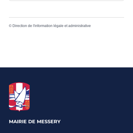
©
Direction de l'information légale et administrative
MAIRIE DE MESSERY