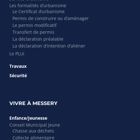
Les formalités d’urbanisme
Le Certificat d’urbanisme
Permis de construire ou d’aménager
Le permis modificatif
Transfert de permis
La déclaration préalable
La déclaration d’intention d’aliéner
Le PLUi
Travaux
Sécurité
VIVRE À MESSERY
Enfance/Jeunesse
Conseil Municipal Jeune
Chasse aux déchets
Collecte alimentaire