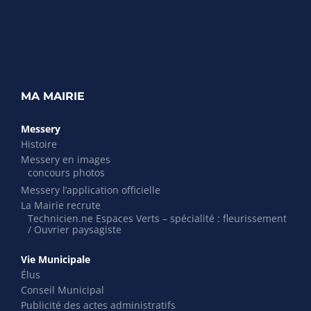
MA MAIRIE
Messery
Histoire
Messery en images
concours photos
Messery l’application officielle
La Mairie recrute
Technicien.ne Espaces Verts – spécialité : fleurissement
/ Ouvrier paysagiste
Vie Municipale
Élus
Conseil Municipal
Publicité des actes administratifs