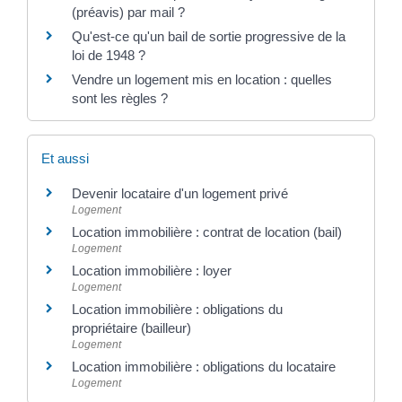
(préavis) par mail ?
Qu'est-ce qu'un bail de sortie progressive de la
loi de 1948 ?
Vendre un logement mis en location : quelles
sont les règles ?
Et aussi
Devenir locataire d'un logement privé
Logement
Location immobilière : contrat de location (bail)
Logement
Location immobilière : loyer
Logement
Location immobilière : obligations du
propriétaire (bailleur)
Logement
Location immobilière : obligations du locataire
Logement