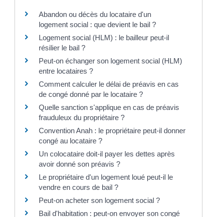
Abandon ou décès du locataire d'un
logement social : que devient le bail ?
Logement social (HLM) : le bailleur peut-il
résilier le bail ?
Peut-on échanger son logement social (HLM)
entre locataires ?
Comment calculer le délai de préavis en cas
de congé donné par le locataire ?
Quelle sanction s'applique en cas de préavis
frauduleux du propriétaire ?
Convention Anah : le propriétaire peut-il donner
congé au locataire ?
Un colocataire doit-il payer les dettes après
avoir donné son préavis ?
Le propriétaire d'un logement loué peut-il le
vendre en cours de bail ?
Peut-on acheter son logement social ?
Bail d'habitation : peut-on envoyer son congé