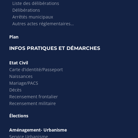
Liste des délibérations
Délibérations
Arrêtés municipaux
Autres actes réglementaires…
Plan
INFOS PRATIQUES ET DÉMARCHES
Etat Civil
Carte d’identité/Passeport
Naissances
Mariage/PACS
Décès
Recensement frontalier
Recensement militaire
Élections
Aménagement- Urbanisme
Service Urbanisme