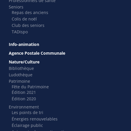
Professionnels de santé
Seniors
Repas des anciens
Colis de noël
Club des seniors
TADispo
Info-animation
Agence Postale Communale
Nature/Culture
Bibliothèque
Ludothèque
Patrimoine
Fête du Patrimoine
Édition 2021
Édition 2020
Environnement
Les points de tri
Énergies renouvelables
Éclairage public