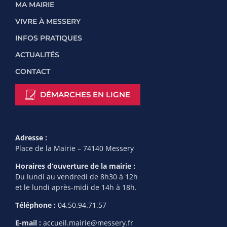
MA MAIRIE
VIVRE À MESSERY
INFOS PRATIQUES
ACTUALITÉS
CONTACT
DÉMARCHES EN LIGNE
Adresse :
Place de la Mairie – 74140 Messery
Horaires d’ouverture de la mairie :
Du lundi au vendredi de 8h30 à 12h
et le lundi après-midi de 14h à 18h.
Téléphone :
04.50.94.71.57
E-mail :
accueil.mairie@messery.fr