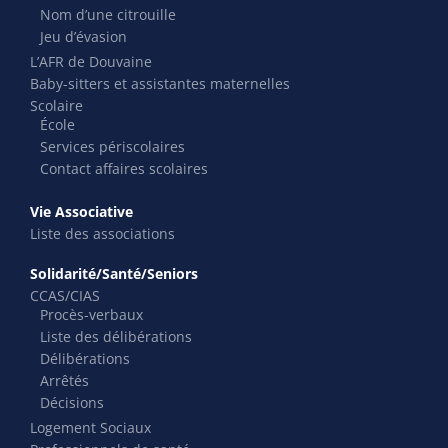
Nom d’une citrouille
Jeu d’évasion
L’AFR de Douvaine
Baby-sitters et assistantes maternelles
Scolaire
École
Services périscolaires
Contact affaires scolaires
Vie Associative
Liste des associations
Solidarité/Santé/Seniors
CCAS/CIAS
Procès-verbaux
Liste des délibérations
Délibérations
Arrêtés
Décisions
Logement Sociaux