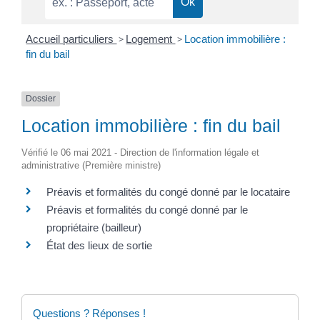
Accueil particuliers
>
Logement
>
Location immobilière :
fin du bail
Dossier
Location immobilière : fin du bail
Vérifié le 06 mai 2021 - Direction de l'information légale et
administrative (Première ministre)
Préavis et formalités du congé donné par le locataire
Préavis et formalités du congé donné par le
propriétaire (bailleur)
État des lieux de sortie
Questions ? Réponses !