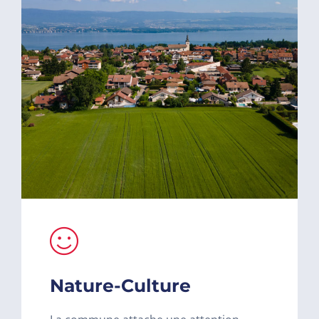
Nature-Culture