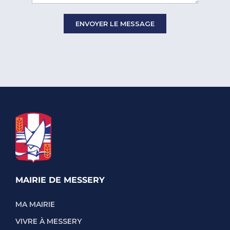
MAIRIE DE MESSERY
MA MAIRIE
VIVRE À MESSERY