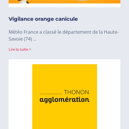
Vigilance orange canicule
Météo France a classé le département de la Haute-
Savoie (74) ...
Lire la suite