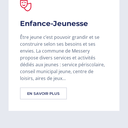
Enfance-Jeunesse
Être jeune c’est pouvoir grandir et se
construire selon ses besoins et ses
envies. La commune de Messery
propose divers services et activités
dédiés aux jeunes : service périscolaire,
conseil municipal jeune, centre de
loisirs, aires de jeux…
EN SAVOIR PLUS