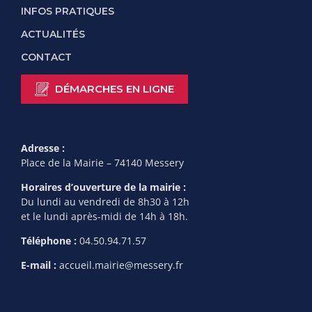
INFOS PRATIQUES
ACTUALITÉS
CONTACT
DÉMARCHES EN LIGNE
Adresse :
Place de la Mairie – 74140 Messery
Horaires d’ouverture de la mairie :
Du lundi au vendredi de 8h30 à 12h
et le lundi après-midi de 14h à 18h.
Téléphone :
04.50.94.71.57
E-mail :
accueil.mairie@messery.fr