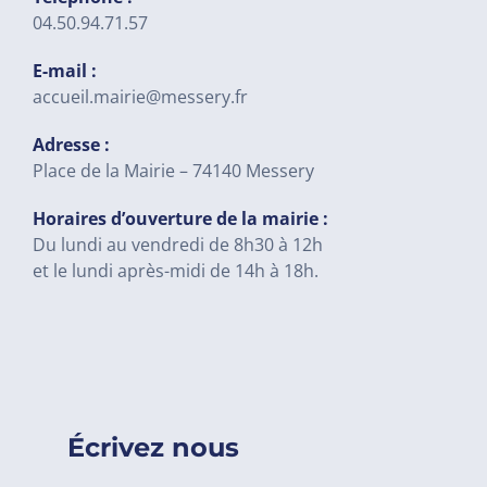
04.50.94.71.57
E-mail :
accueil.mairie@messery.fr
Adresse :
Place de la Mairie – 74140 Messery
Horaires d’ouverture de la mairie :
Du lundi au vendredi de 8h30 à 12h
et le lundi après-midi de 14h à 18h.
Écrivez nous