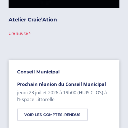
Atelier Craie’Ation
Lire la suite
Conseil Municipal
Prochain réunion du Conseil Municipal
jeudi 23 juillet 2026 à 19h00 (HUIS CLOS) à
l’Espace Littorelle
VOIR LES COMPTES-RENDUS