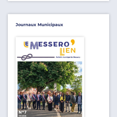
Journaux Municipaux