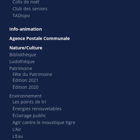
Colis de noël
Club des seniors
TADispo
Info-animation
Agence Postale Communale
Nature/Culture
Bibliothèque
Ludothèque
Patrimoine
Fête du Patrimoine
Édition 2021
Édition 2020
Environnement
Les points de tri
Énergies renouvelables
Éclairage public
Agir contre le moustique tigre
L’Air
L’Eau