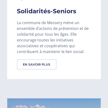
Solidarités-Seniors
La commune de Messery mène un
ensemble d’actions de prévention et de
solidarité pour tous les âges. Elle
encourage toutes les initiatives
associatives et coopératives qui
contribuent à maintenir le lien social.
EN SAVOIR PLUS