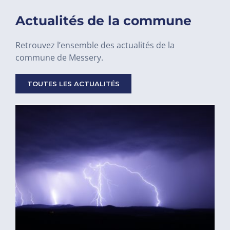
Actualités de la commune
Retrouvez l’ensemble des actualités de la
commune de Messery.
TOUTES LES ACTUALITÉS