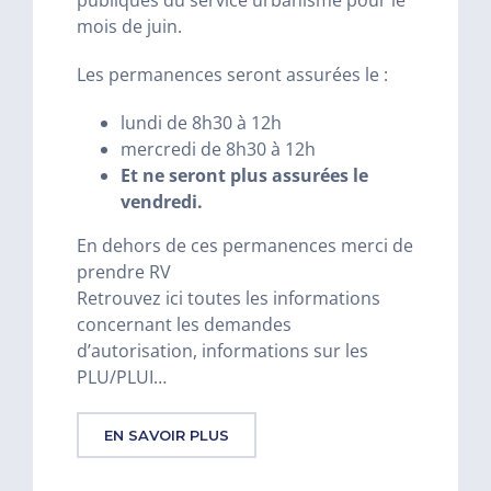
mois de juin.
Les permanences seront assurées le :
lundi de 8h30 à 12h
mercredi de 8h30 à 12h
Et ne seront plus assurées le
vendredi.
En dehors de ces permanences merci de
prendre RV
Retrouvez ici toutes les informations
concernant les demandes
d’autorisation, informations sur les
PLU/PLUI…
EN SAVOIR PLUS