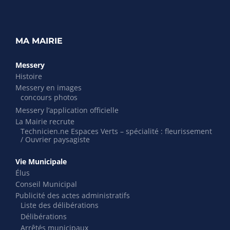
MA MAIRIE
Messery
Histoire
Messery en images
concours photos
Messery l’application officielle
La Mairie recrute
Technicien.ne Espaces Verts – spécialité : fleurissement
/ Ouvrier paysagiste
Vie Municipale
Élus
Conseil Municipal
Publicité des actes administratifs
Liste des délibérations
Délibérations
Arrêtés municipaux