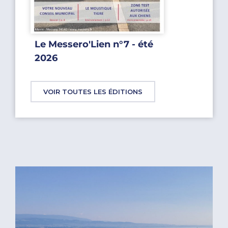
Le Messero'Lien n°7 - été
2026
VOIR TOUTES LES ÉDITIONS