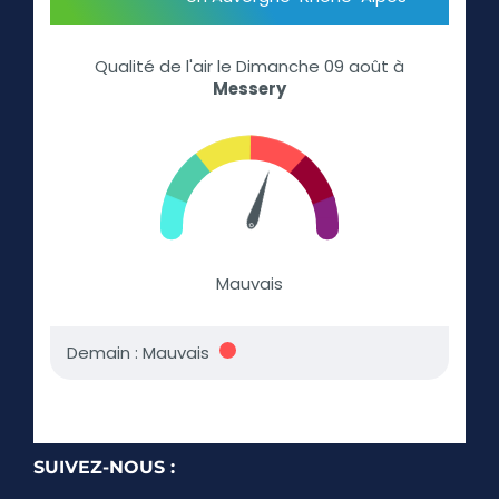
SUIVEZ-NOUS :