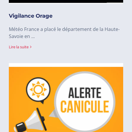
Vigilance Orage
Météo France a placé le département de la Haute-
Savoie en ...
Lire la suite