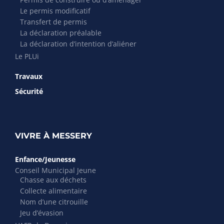
Le permis modificatif
Transfert de permis
La déclaration préalable
La déclaration d’intention d’aliéner
Le PLUi
Travaux
Sécurité
VIVRE À MESSERY
Enfance/Jeunesse
Conseil Municipal Jeune
Chasse aux déchets
Collecte alimentaire
Nom d’une citrouille
Jeu d’évasion