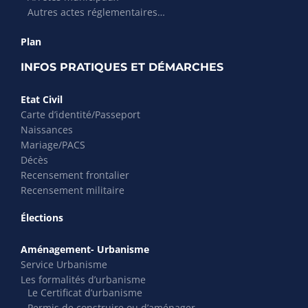
Autres actes réglementaires…
Plan
INFOS PRATIQUES ET DÉMARCHES
Etat Civil
Carte d’identité/Passeport
Naissances
Mariage/PACS
Décès
Recensement frontalier
Recensement militaire
Élections
Aménagement- Urbanisme
Service Urbanisme
Les formalités d’urbanisme
Le Certificat d’urbanisme
Permis de construire ou d’aménager