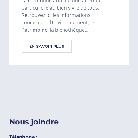
La commune attache une attention
particulière au bien vivre de tous.
Retrouvez ici les informations
concernant l’Environnement, le
Patrimoine, la bibliothèque…
EN SAVOIR PLUS
Nous joindre
Téléphone :