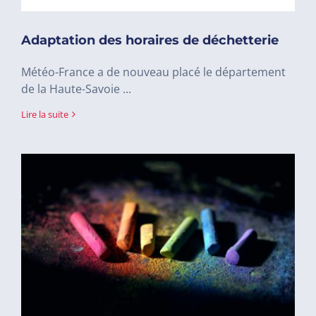
Adaptation des horaires de déchetterie
Météo-France a de nouveau placé le département
de la Haute-Savoie ...
Lire la suite