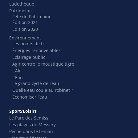
Ludothèque
Patrimoine
Fête du Patrimoine
Édition 2021
Édition 2020
Environnement
Les points de tri
Énergies renouvelables
Éclairage public
Agir contre le moustique tigre
L’Air
L’Eau
Le grand cycle de l’eau
Quelle eau coule au robinet ?
Économiser l’eau
Sport/Loisirs
Le Parc des Semiss
Les plages de Messery
Pêche dans le Léman