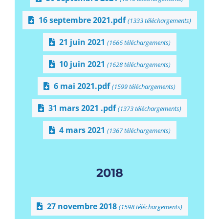
16 septembre 2021.pdf
(1333 téléchargements)
21 juin 2021
(1666 téléchargements)
10 juin 2021
(1628 téléchargements)
6 mai 2021.pdf
(1599 téléchargements)
31 mars 2021 .pdf
(1373 téléchargements)
4 mars 2021
(1367 téléchargements)
2018
27 novembre 2018
(1598 téléchargements)