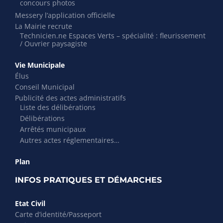
concours photos
Messery l’application officielle
La Mairie recrute
Technicien.ne Espaces Verts – spécialité : fleurissement
/ Ouvrier paysagiste
Vie Municipale
Élus
Conseil Municipal
Publicité des actes administratifs
Liste des délibérations
Délibérations
Arrêtés municipaux
Autres actes réglementaires…
Plan
INFOS PRATIQUES ET DÉMARCHES
Etat Civil
Carte d’identité/Passeport