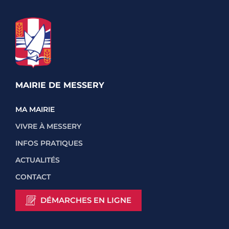
MAIRIE DE MESSERY
MA MAIRIE
VIVRE À MESSERY
INFOS PRATIQUES
ACTUALITÉS
CONTACT
DÉMARCHES EN LIGNE