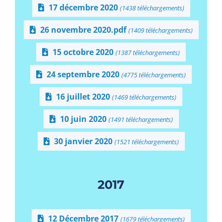
17 décembre 2020
(1438 téléchargements)
26 novembre 2020.pdf
(1409 téléchargements)
15 octobre 2020
(1387 téléchargements)
24 septembre 2020
(4775 téléchargements)
16 juillet 2020
(1469 téléchargements)
10 juin 2020
(1491 téléchargements)
30 janvier 2020
(1521 téléchargements)
2017
12 Décembre 2017
(1679 téléchargements)