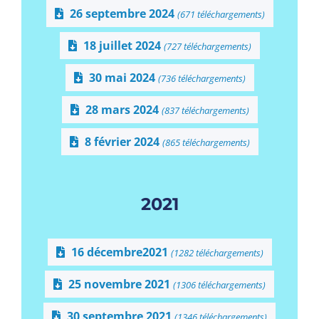
26 septembre 2024
(671 téléchargements)
18 juillet 2024
(727 téléchargements)
30 mai 2024
(736 téléchargements)
28 mars 2024
(837 téléchargements)
8 février 2024
(865 téléchargements)
2021
16 décembre2021
(1282 téléchargements)
25 novembre 2021
(1306 téléchargements)
30 septembre 2021
(1346 téléchargements)