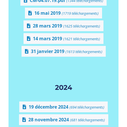
CM-04.07.19.pdf
(1344 téléchargements)
16 mai 2019
(1719 téléchargements)
28 mars 2019
(1625 téléchargements)
14 mars 2019
(1621 téléchargements)
31 janvier 2019
(1613 téléchargements)
2024
19 décembre 2024
(694 téléchargements)
28 novembre 2024
(681 téléchargements)