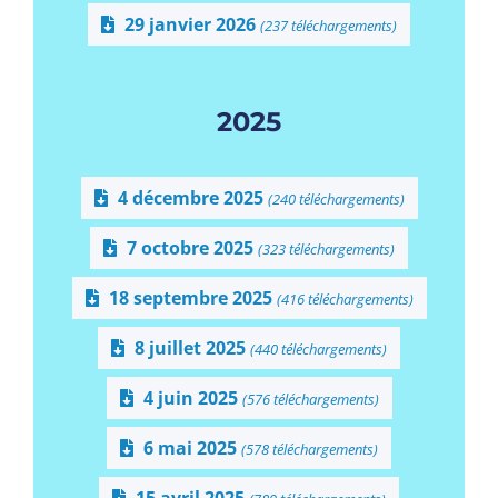
29 janvier 2026
(237 téléchargements)
2025
4 décembre 2025
(240 téléchargements)
7 octobre 2025
(323 téléchargements)
18 septembre 2025
(416 téléchargements)
8 juillet 2025
(440 téléchargements)
4 juin 2025
(576 téléchargements)
6 mai 2025
(578 téléchargements)