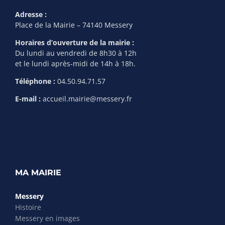
Adresse :
Place de la Mairie – 74140 Messery
Horaires d’ouverture de la mairie :
Du lundi au vendredi de 8h30 à 12h
et le lundi après-midi de 14h à 18h.
Téléphone :
04.50.94.71.57
E-mail :
accueil.mairie@messery.fr
MA MAIRIE
Messery
Histoire
Messery en images