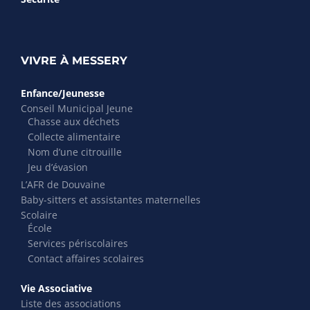
VIVRE À MESSERY
Enfance/Jeunesse
Conseil Municipal Jeune
Chasse aux déchets
Collecte alimentaire
Nom d’une citrouille
Jeu d’évasion
L’AFR de Douvaine
Baby-sitters et assistantes maternelles
Scolaire
École
Services périscolaires
Contact affaires scolaires
Vie Associative
Liste des associations