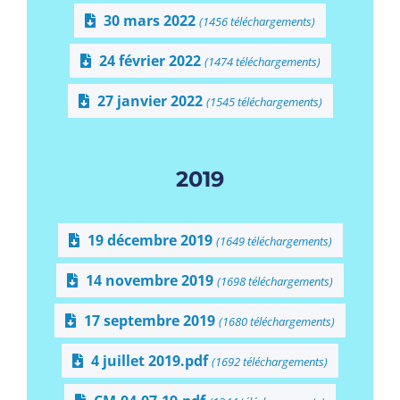
30 mars 2022
(1456 téléchargements)
24 février 2022
(1474 téléchargements)
27 janvier 2022
(1545 téléchargements)
2019
19 décembre 2019
(1649 téléchargements)
14 novembre 2019
(1698 téléchargements)
17 septembre 2019
(1680 téléchargements)
4 juillet 2019.pdf
(1692 téléchargements)