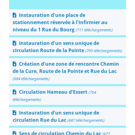
Instauration d'une place de
stationnement réservée à l'infirmier au
niveau du 1 Rue du Bourg
(711 téléchargements)
Instauration d'un sens unique de
circulation Route de la Pointe
(705 téléchargements)
Création d'une zone de rencontre Chemin
de la Cure, Route de la Pointe et Rue du Lac
(694 téléchargements)
Circulation Hameau d'Essert
(704
téléchargements)
Instauration d'un sens unique de
circulation Rue du Lac
(687 téléchargements)
Sens de circulation Chemin du Lac
(677