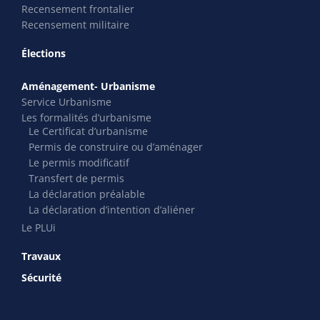
Recensement frontalier
Recensement militaire
Élections
Aménagement- Urbanisme
Service Urbanisme
Les formalités d’urbanisme
Le Certificat d’urbanisme
Permis de construire ou d’aménager
Le permis modificatif
Transfert de permis
La déclaration préalable
La déclaration d’intention d’aliéner
Le PLUi
Travaux
Sécurité