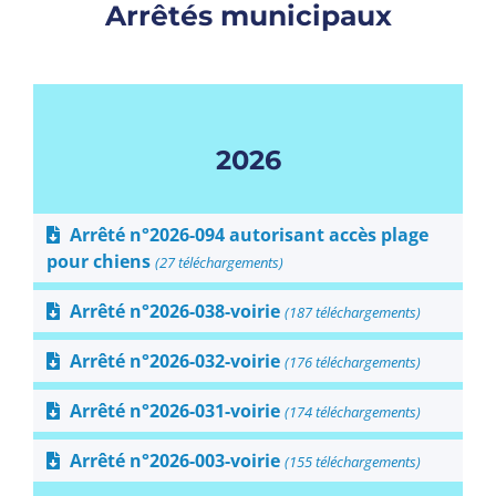
Arrêtés municipaux
2026
Arrêté n°2026-094 autorisant accès plage
pour chiens
(27 téléchargements)
Arrêté n°2026-038-voirie
(187 téléchargements)
Arrêté n°2026-032-voirie
(176 téléchargements)
Arrêté n°2026-031-voirie
(174 téléchargements)
Arrêté n°2026-003-voirie
(155 téléchargements)