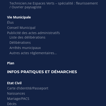
Technicien.ne Espaces Verts – spécialité : fleurissement
/ Ouvrier paysagiste
Vie Municipale
Élus
Conseil Municipal
Publicité des actes administratifs
Liste des délibérations
Délibérations
Arrêtés municipaux
Autres actes réglementaires…
Plan
INFOS PRATIQUES ET DÉMARCHES
Etat Civil
Carte d’identité/Passeport
Naissances
Mariage/PACS
Décès