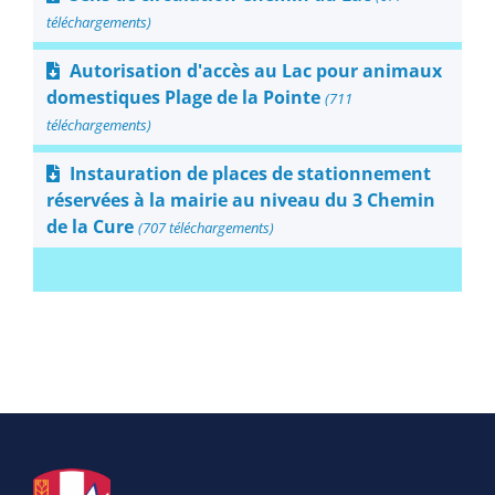
téléchargements)
Autorisation d'accès au Lac pour animaux
domestiques Plage de la Pointe
(711
téléchargements)
Instauration de places de stationnement
réservées à la mairie au niveau du 3 Chemin
de la Cure
(707 téléchargements)