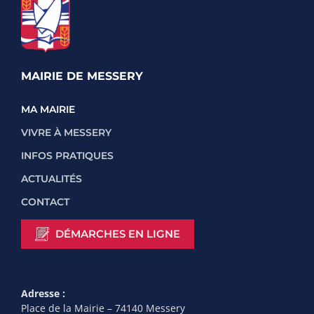
MAIRIE DE MESSERY
MA MAIRIE
VIVRE À MESSERY
INFOS PRATIQUES
ACTUALITÉS
CONTACT
DÉMARCHES EN LIGNE
Adresse :
Place de la Mairie – 74140 Messery