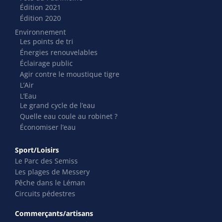
Édition 2021
Édition 2020
Environnement
Les points de tri
Énergies renouvelables
Éclairage public
Agir contre le moustique tigre
L’Air
L’Eau
Le grand cycle de l’eau
Quelle eau coule au robinet ?
Économiser l’eau
Sport/Loisirs
Le Parc des Semiss
Les plages de Messery
Pêche dans le Léman
Circuits pédestres
Commerçants/artisans