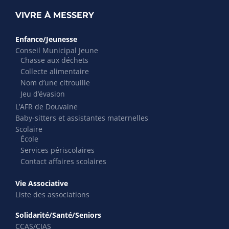
VIVRE À MESSERY
Enfance/Jeunesse
Conseil Municipal Jeune
Chasse aux déchets
Collecte alimentaire
Nom d’une citrouille
Jeu d’évasion
L’AFR de Douvaine
Baby-sitters et assistantes maternelles
Scolaire
École
Services périscolaires
Contact affaires scolaires
Vie Associative
Liste des associations
Solidarité/Santé/Seniors
CCAS/CIAS