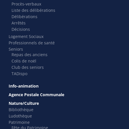
Procès-verbaux
Liste des délibérations
Délibérations
Arrêtés
Décisions
Logement Sociaux
Professionnels de santé
Seniors
Repas des anciens
Colis de noël
Club des seniors
TADispo
Info-animation
Agence Postale Communale
Nature/Culture
Bibliothèque
Ludothèque
Patrimoine
Fête du Patrimoine