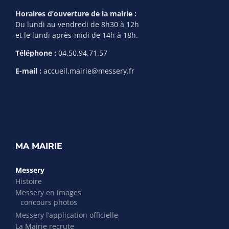
Horaires d’ouverture de la mairie :
Du lundi au vendredi de 8h30 à 12h
et le lundi après-midi de 14h à 18h.
Téléphone :
04.50.94.71.57
E-mail :
accueil.mairie@messery.fr
MA MAIRIE
Messery
Histoire
Messery en images
concours photos
Messery l’application officielle
La Mairie recrute