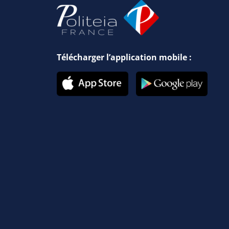
Télécharger l’application mobile :