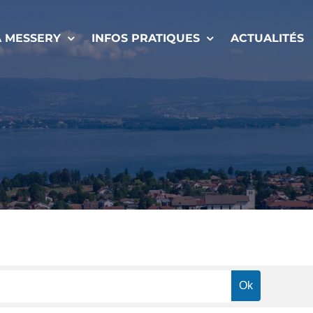
À MESSERY
INFOS PRATIQUES
ACTUALITÉS