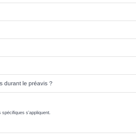
s durant le préavis ?
s spécifiques s'appliquent.