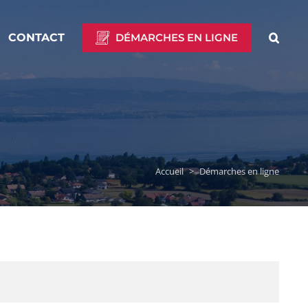
CONTACT
DÉMARCHES EN LIGNE
Accueil
>
Démarches en ligne