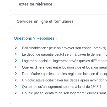
Textes de référence
Services en ligne et formulaires
Questions ? Réponses !
Bail d'habitation : peut-on envoyer son congé (préavis)
Le dépôt de garantie peut-il servir à payer le dernier mo
Logement social ou logement privé : quelles différences
Quelles différences entre location vide et location meu
Propriétaire : quelles sont les règles de location d'un
Un colocataire doit-il payer les dettes après avoir don
Qu'est-ce qu'un logement soumis à la loi de 1948 ?
Couple pacsé locataire de son logement : quelles sont 