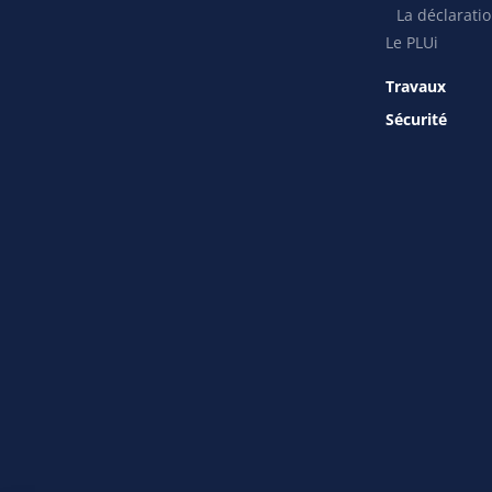
La déclaratio
Le PLUi
Travaux
Sécurité