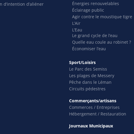
Énergies renouvelables
n d’intention d’aliéner
Éclairage public
Agir contre le moustique tigre
L’Air
L’Eau
Le grand cycle de l’eau
Quelle eau coule au robinet ?
Économiser l’eau
Sport/Loisirs
Le Parc des Semiss
Les plages de Messery
Pêche dans le Léman
Circuits pédestres
Commerçants/artisans
Commerces / Entreprises
Hébergement / Restauration
Journaux Municipaux