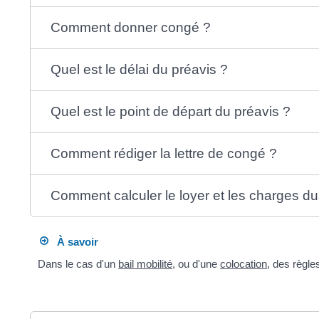
Comment donner congé ?
Quel est le délai du préavis ?
Quel est le point de départ du préavis ?
Comment rédiger la lettre de congé ?
Comment calculer le loyer et les charges du
À savoir
Dans le cas d'un
bail mobilité
, ou d'une
colocation
, des règle