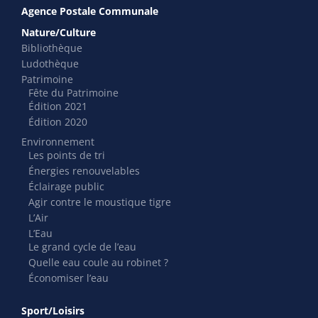
Agence Postale Communale
Nature/Culture
Bibliothèque
Ludothèque
Patrimoine
Fête du Patrimoine
Édition 2021
Édition 2020
Environnement
Les points de tri
Énergies renouvelables
Éclairage public
Agir contre le moustique tigre
L’Air
L’Eau
Le grand cycle de l’eau
Quelle eau coule au robinet ?
Économiser l’eau
Sport/Loisirs