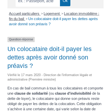
Accueil particuliers
>
Logement
>
Location immobilière :
fin du bail
>
Un colocataire doit-il payer les dettes après
avoir donné son préavis ?
Question-réponse
Un colocataire doit-il payer les
dettes après avoir donné son
préavis ?
Vérifié le 17 mars 2020 - Direction de l'information légale et
administrative (Première ministre)
En cas de bail commun à tous les colocataires et comporte
une
clause de solidarité
(ou
clause d'indivisibilité
de la
dette de loyer), le colocataire qui donne son préavis reste
obligé de payer les dettes de la colocation. Cette obligation
s'achève à une certaine date, qui varie selon la date de