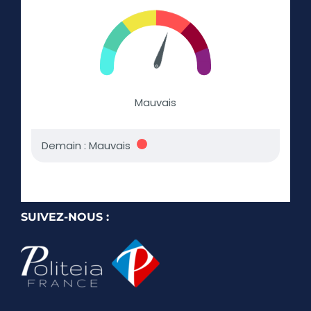
SUIVEZ-NOUS :