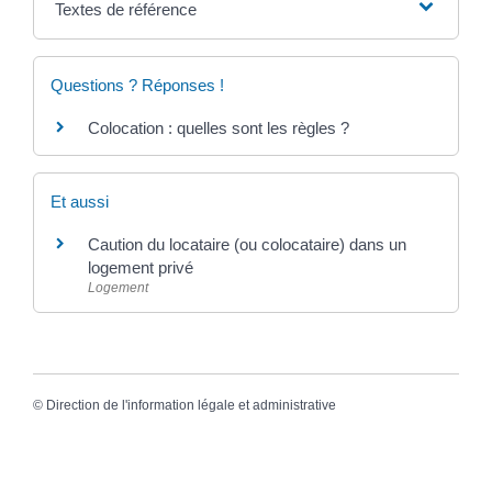
Textes de référence
Questions ? Réponses !
Colocation : quelles sont les règles ?
Et aussi
Caution du locataire (ou colocataire) dans un
logement privé
Logement
©
Direction de l'information légale et administrative