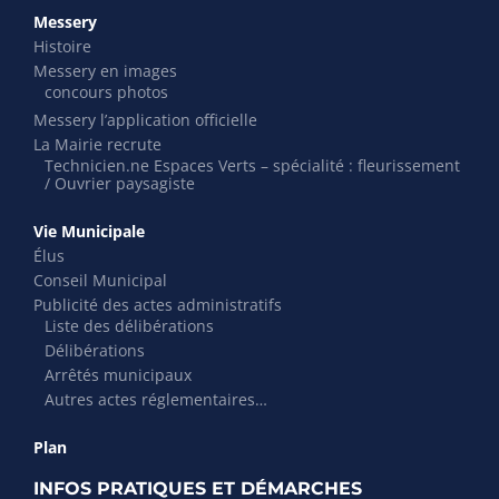
Messery
Histoire
Messery en images
concours photos
Messery l’application officielle
La Mairie recrute
Technicien.ne Espaces Verts – spécialité : fleurissement
/ Ouvrier paysagiste
Vie Municipale
Élus
Conseil Municipal
Publicité des actes administratifs
Liste des délibérations
Délibérations
Arrêtés municipaux
Autres actes réglementaires…
Plan
INFOS PRATIQUES ET DÉMARCHES