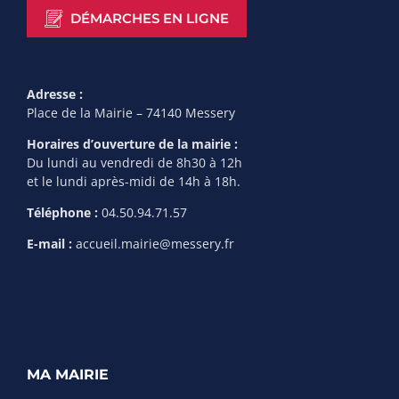
DÉMARCHES EN LIGNE
Adresse :
Place de la Mairie – 74140 Messery
Horaires d’ouverture de la mairie :
Du lundi au vendredi de 8h30 à 12h
et le lundi après-midi de 14h à 18h.
Téléphone :
04.50.94.71.57
E-mail :
accueil.mairie@messery.fr
MA MAIRIE