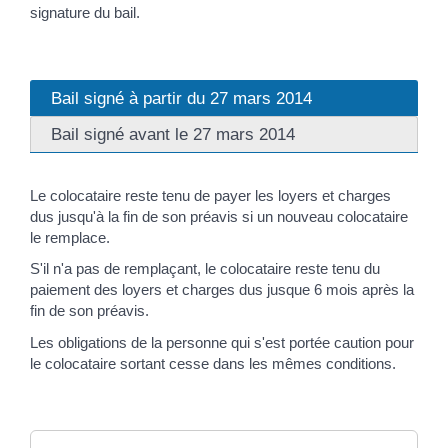
signature du bail.
Bail signé à partir du 27 mars 2014
Bail signé avant le 27 mars 2014
Le colocataire reste tenu de payer les loyers et charges
dus jusqu'à la fin de son préavis si un nouveau colocataire
le remplace.
S'il n'a pas de remplaçant, le colocataire reste tenu du
paiement des loyers et charges dus jusque 6 mois après la
fin de son préavis.
Les obligations de la personne qui s'est portée caution pour
le colocataire sortant cesse dans les mêmes conditions.