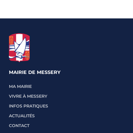
MAIRIE DE MESSERY
MA MAIRIE
VIVRE À MESSERY
INFOS PRATIQUES
ACTUALITÉS
CONTACT