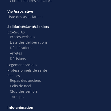
Contact affaires scolaires
Vie Associative
Liste des associations
Solidarité/Santé/Seniors
CCAS/CIAS
Procès-verbaux
Liste des délibérations
Délibérations
Arrêtés
Décisions
Logement Sociaux
Professionnels de santé
Seniors
Repas des anciens
Colis de noël
Club des seniors
TADispo
Info-animation