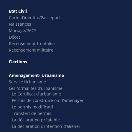
Etat Civil
Carte d’identité/Passeport
Naissances
Mariage/PACS
Décès
Recensement frontalier
Recensement militaire
Élections
Aménagement- Urbanisme
Service Urbanisme
Les formalités d’urbanisme
Le Certificat d’urbanisme
Permis de construire ou d’aménager
Le permis modificatif
Transfert de permis
La déclaration préalable
La déclaration d’intention d’aliéner