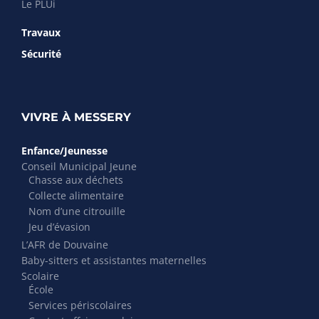
Le PLUi
Travaux
Sécurité
VIVRE À MESSERY
Enfance/Jeunesse
Conseil Municipal Jeune
Chasse aux déchets
Collecte alimentaire
Nom d’une citrouille
Jeu d’évasion
L’AFR de Douvaine
Baby-sitters et assistantes maternelles
Scolaire
École
Services périscolaires