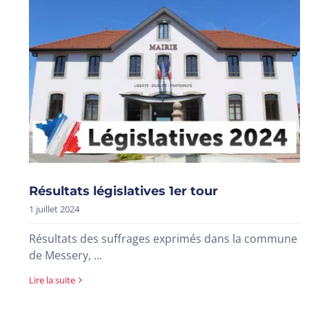
Résultats législatives 1er tour
1 juillet 2024
Résultats des suffrages exprimés dans la commune
de Messery, ...
Lire la suite