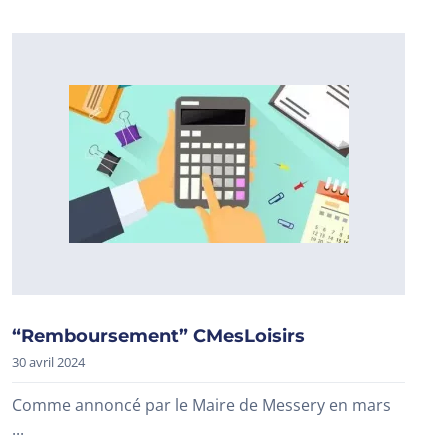
“Remboursement” CMesLoisirs
30 avril 2024
Comme annoncé par le Maire de Messery en mars
...