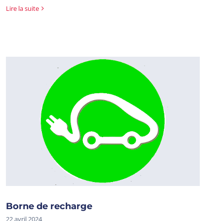
Lire la suite
Borne de recharge
22 avril 2024