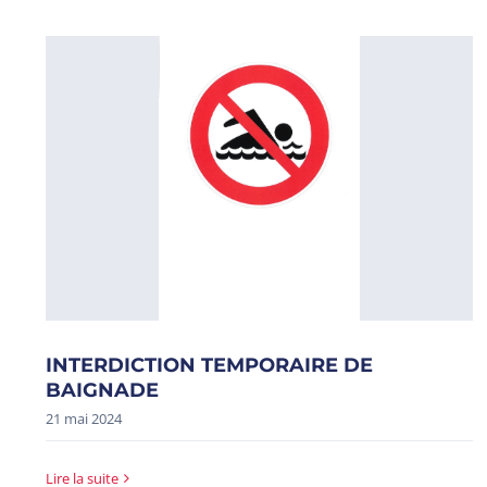
INTERDICTION TEMPORAIRE DE
BAIGNADE
21 mai 2024
Lire la suite