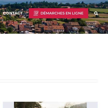
CONTACT
DÉMARCHES EN LIGNE