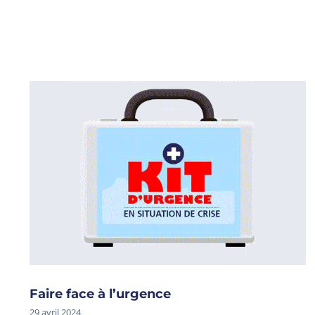
Faire face à l’urgence
29 avril 2024