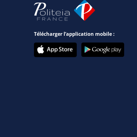
Télécharger l’application mobile :