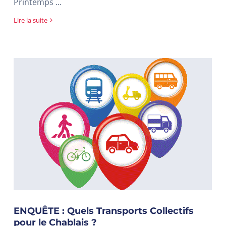
Printemps ...
Lire la suite
ENQUÊTE : Quels Transports Collectifs
pour le Chablais ?