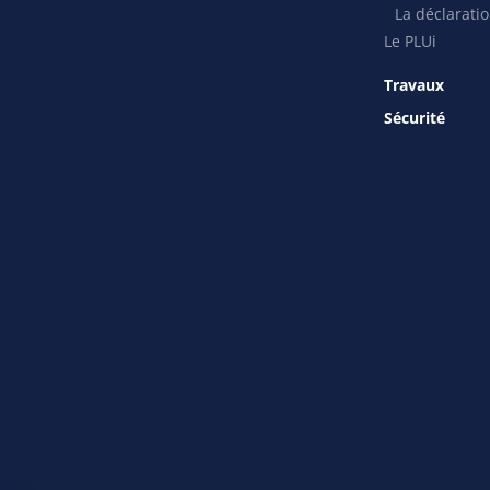
La déclaratio
Le PLUi
Travaux
Sécurité