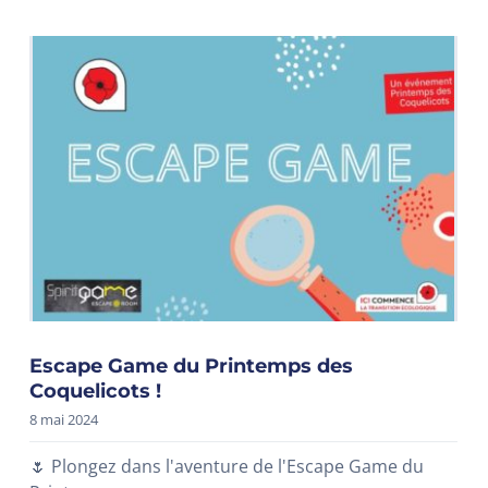
Escape Game du Printemps des
Coquelicots !
8 mai 2024
🌷 Plongez dans l'aventure de l'Escape Game du