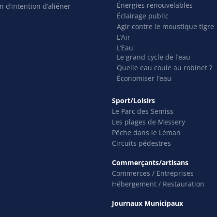
Énergies renouvelables
n d’intention d’aliéner
Éclairage public
Agir contre le moustique tigre
L’Air
L’Eau
Le grand cycle de l’eau
Quelle eau coule au robinet ?
Économiser l’eau
Sport/Loisirs
Le Parc des Semiss
Les plages de Messery
Pêche dans le Léman
Circuits pédestres
Commerçants/artisans
Commerces / Entreprises
Hébergement / Restauration
Journaux Municipaux