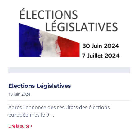
Élections Législatives
18 juin 2024
Après l'annonce des résultats des élections
européennes le 9 ...
Lire la suite