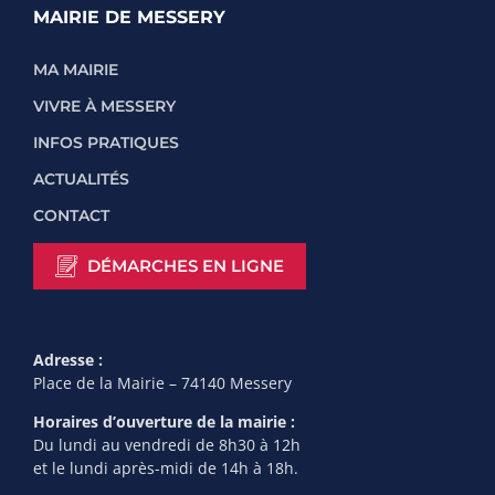
MAIRIE DE MESSERY
MA MAIRIE
VIVRE À MESSERY
INFOS PRATIQUES
ACTUALITÉS
CONTACT
DÉMARCHES EN LIGNE
Adresse :
Place de la Mairie – 74140 Messery
Horaires d’ouverture de la mairie :
Du lundi au vendredi de 8h30 à 12h
et le lundi après-midi de 14h à 18h.