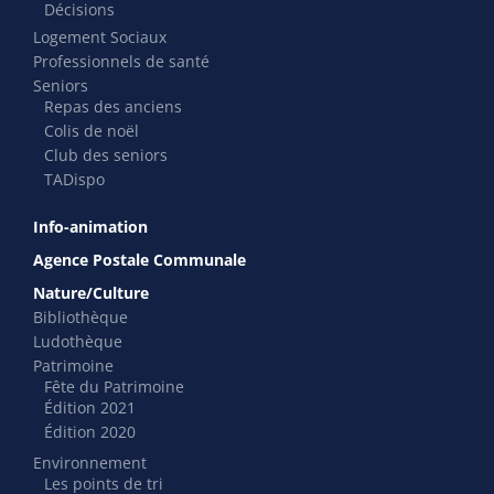
Décisions
Logement Sociaux
Professionnels de santé
Seniors
Repas des anciens
Colis de noël
Club des seniors
TADispo
Info-animation
Agence Postale Communale
Nature/Culture
Bibliothèque
Ludothèque
Patrimoine
Fête du Patrimoine
Édition 2021
Édition 2020
Environnement
Les points de tri