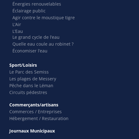
Énergies renouvelables
Éclairage public
Agir contre le moustique tigre
L’Air
L’Eau
Le grand cycle de l’eau
Quelle eau coule au robinet ?
Économiser l’eau
Sport/Loisirs
Le Parc des Semiss
Les plages de Messery
Pêche dans le Léman
Circuits pédestres
Commerçants/artisans
Commerces / Entreprises
Hébergement / Restauration
Journaux Municipaux