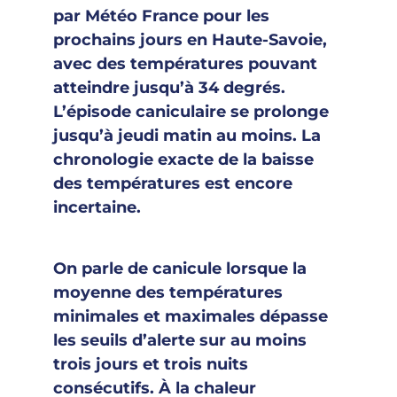
par Météo France pour les
prochains jours en Haute-Savoie,
avec des températures pouvant
atteindre jusqu’à 34 degrés.
L’épisode caniculaire se prolonge
jusqu’à jeudi matin au moins. La
chronologie exacte de la baisse
des températures est encore
incertaine.
On parle de canicule lorsque la
moyenne des températures
minimales et maximales dépasse
les seuils d’alerte sur au moins
trois jours et trois nuits
consécutifs. À la chaleur