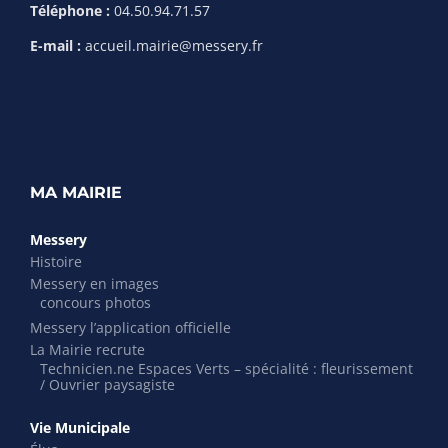
Téléphone :
04.50.94.71.57
E-mail :
accueil.mairie@messery.fr
MA MAIRIE
Messery
Histoire
Messery en images
concours photos
Messery l’application officielle
La Mairie recrute
Technicien.ne Espaces Verts – spécialité : fleurissement
/ Ouvrier paysagiste
Vie Municipale