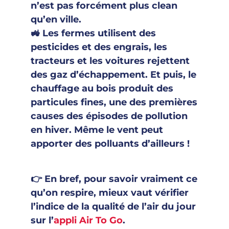
n’est pas forcément plus clean
qu’en ville.
🚜 Les fermes utilisent des
pesticides et des engrais, les
tracteurs et les voitures rejettent
des gaz d’échappement. Et puis, le
chauffage au bois produit des
particules fines, une des premières
causes des épisodes de pollution
en hiver. Même le vent peut
apporter des polluants d’ailleurs !
👉 En bref, pour savoir vraiment ce
qu’on respire, mieux vaut vérifier
l’indice de la qualité de l’air du jour
sur l’
appli Air To Go
.