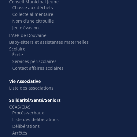
Conseil Municipal Jeune
Chasse aux déchets
Collecte alimentaire
Nom d’une citrouille
Jeu d’évasion
L’AFR de Douvaine
Baby-sitters et assistantes maternelles
Scolaire
École
Services périscolaires
Contact affaires scolaires
Vie Associative
Liste des associations
Solidarité/Santé/Seniors
CCAS/CIAS
Procès-verbaux
Liste des délibérations
Délibérations
Arrêtés