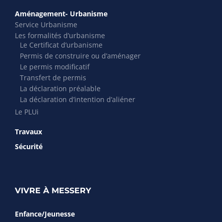
Aménagement- Urbanisme
Service Urbanisme
Les formalités d’urbanisme
Le Certificat d’urbanisme
Permis de construire ou d’aménager
Le permis modificatif
Transfert de permis
La déclaration préalable
La déclaration d’intention d’aliéner
Le PLUi
Travaux
Sécurité
VIVRE À MESSERY
Enfance/Jeunesse