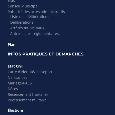
Élus
Conseil Municipal
Publicité des actes administratifs
Liste des délibérations
Délibérations
Arrêtés municipaux
Autres actes réglementaires…
Plan
INFOS PRATIQUES ET DÉMARCHES
Etat Civil
Carte d’identité/Passeport
Naissances
Mariage/PACS
Décès
Recensement frontalier
Recensement militaire
Élections