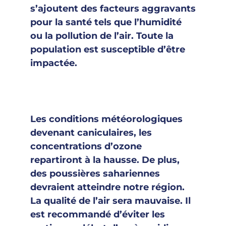
s’ajoutent des facteurs aggravants
pour la santé tels que l’humidité
ou la pollution de l’air. Toute la
population est susceptible d’être
impactée.
Les conditions météorologiques
devenant caniculaires, les
concentrations d’ozone
repartiront à la hausse. De plus,
des poussières sahariennes
devraient atteindre notre région.
La qualité de l’air sera mauvaise. Il
est recommandé d’éviter les