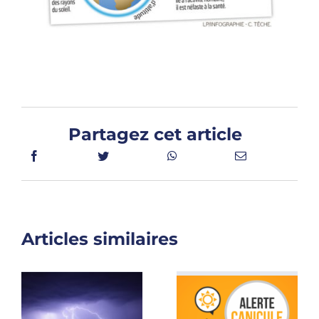
Partagez cet article
Articles similaires