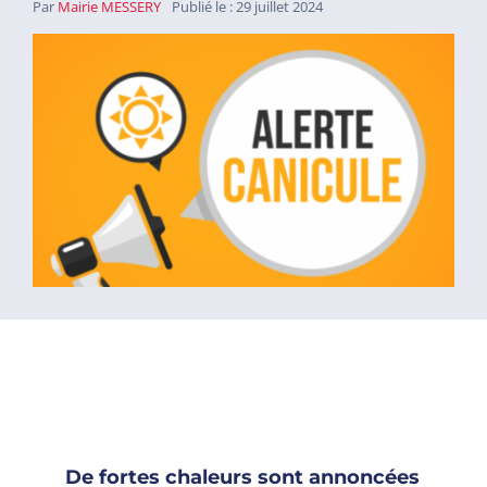
Par
Mairie MESSERY
Publié le : 29 juillet 2024
De fortes chaleurs sont annoncées