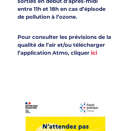
sorties en début d’après-midi
entre 11h et 18h en cas d’épisode
de pollution à l’ozone.
Pour consulter les prévisions de la
qualité de l’air et/ou télécharger
l’application Atmo, cliquer
ici