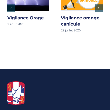
Vigilance Orage
Vigilance orange
canicule
3 août 2026
29 juillet 2026