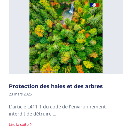
Protection des haies et des arbres
23 mars 2025
L'article L411-1 du code de l'environnement
interdit de détruire ...
Lire la suite