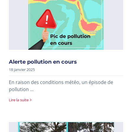
Alerte pollution en cours
18 janvier 2025
En raison des conditions météo, un épisode de
pollution ...
Lire la suite