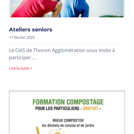
Ateliers seniors
17 février 2025
Le CIAS de Thonon Agglomération vous invite à
participer ...
Lire la suite