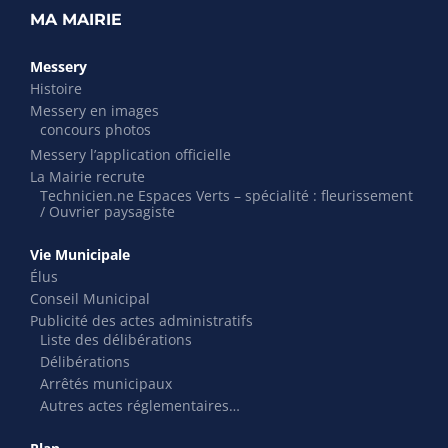
MA MAIRIE
Messery
Histoire
Messery en images
concours photos
Messery l’application officielle
La Mairie recrute
Technicien.ne Espaces Verts – spécialité : fleurissement
/ Ouvrier paysagiste
Vie Municipale
Élus
Conseil Municipal
Publicité des actes administratifs
Liste des délibérations
Délibérations
Arrêtés municipaux
Autres actes réglementaires…