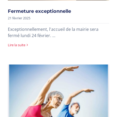
Fermeture exceptionnelle
21 février 2025
Exceptionnellement, l'accueil de la mairie sera
fermé lundi 24 février. ...
Lire la suite