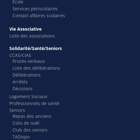
École
Services périscolaires
Contact affaires scolaires
Vie Associative
Liste des associations
Solidarité/Santé/Seniors
CCAS/CIAS
Procès-verbaux
Liste des délibérations
Délibérations
Arrêtés
Décisions
Logement Sociaux
Professionnels de santé
Seniors
Repas des anciens
Colis de noël
Club des seniors
TADispo