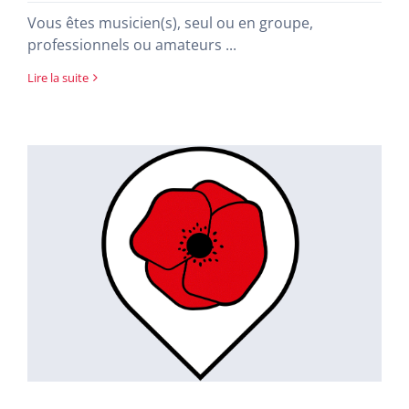
Vous êtes musicien(s), seul ou en groupe,
professionnels ou amateurs ...
Lire la suite