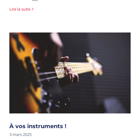
Lire la suite
À vos instruments !
3 mars 2025