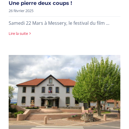
Une pierre deux coups !
26 février 2025
Samedi 22 Mars à Messery, le festival du film ...
Lire la suite