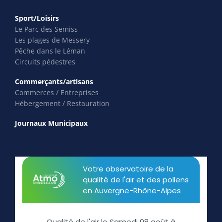
Sport/Loisirs
Le Parc des Semiss
Les plages de Messery
Pêche dans le Léman
Circuits pédestres
Commerçants/artisans
Commerces / Entreprises
Hébergement / Restauration
Journaux Municipaux