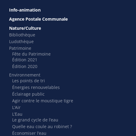
Info-animation
Agence Postale Communale
Nature/Culture
Bibliothèque
Ludothèque
Patrimoine
Fête du Patrimoine
Édition 2021
Édition 2020
Environnement
Les points de tri
Énergies renouvelables
Éclairage public
Agir contre le moustique tigre
L’Air
L’Eau
Le grand cycle de l’eau
Quelle eau coule au robinet ?
Économiser l’eau