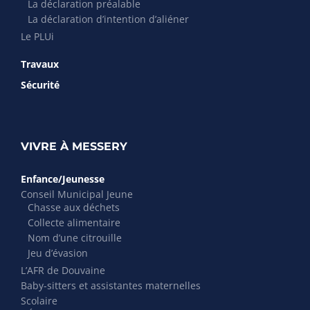
La déclaration préalable
La déclaration d’intention d’aliéner
Le PLUi
Travaux
Sécurité
VIVRE À MESSERY
Enfance/Jeunesse
Conseil Municipal Jeune
Chasse aux déchets
Collecte alimentaire
Nom d’une citrouille
Jeu d’évasion
L’AFR de Douvaine
Baby-sitters et assistantes maternelles
Scolaire