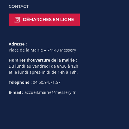
CONTACT
DÉMARCHES EN LIGNE
Adresse :
Place de la Mairie – 74140 Messery
Horaires d’ouverture de la mairie :
Du lundi au vendredi de 8h30 à 12h
et le lundi après-midi de 14h à 18h.
Téléphone :
04.50.94.71.57
E-mail :
accueil.mairie@messery.fr