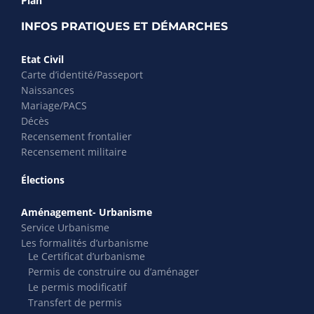
Plan
INFOS PRATIQUES ET DÉMARCHES
Etat Civil
Carte d’identité/Passeport
Naissances
Mariage/PACS
Décès
Recensement frontalier
Recensement militaire
Élections
Aménagement- Urbanisme
Service Urbanisme
Les formalités d’urbanisme
Le Certificat d’urbanisme
Permis de construire ou d’aménager
Le permis modificatif
Transfert de permis