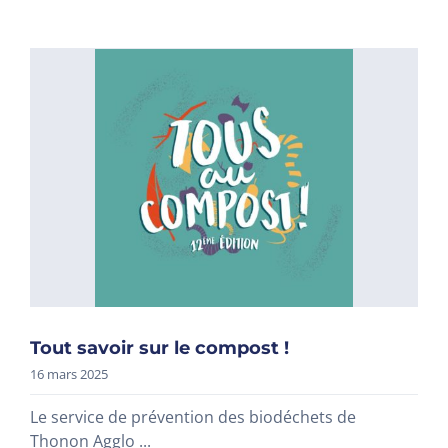
Tout savoir sur le compost !
16 mars 2025
Le service de prévention des biodéchets de
Thonon Agglo ...