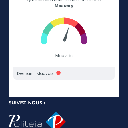
SUIVEZ-NOUS :