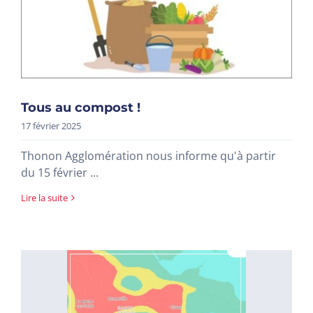
Tous au compost !
17 février 2025
Thonon Agglomération nous informe qu'à partir
du 15 février ...
Lire la suite