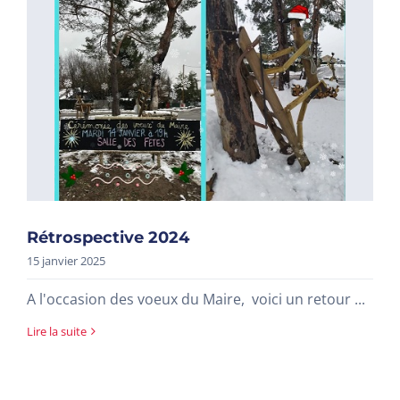
Rétrospective 2024
15 janvier 2025
A l'occasion des voeux du Maire, voici un retour ...
Lire la suite