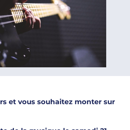
rs et vous souhaitez monter sur