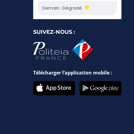
SUIVEZ-NOUS :
Télécharger l’application mobile :