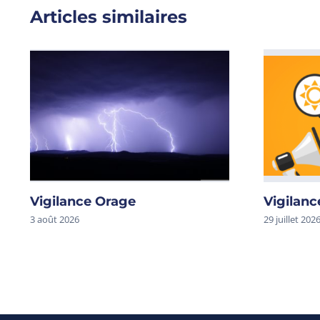
Articles similaires
Vigilance Orage
Vigilanc
3 août 2026
29 juillet 202