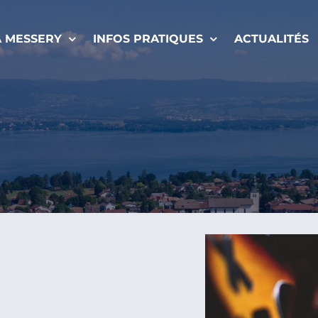
À MESSERY
INFOS PRATIQUES
ACTUALITÉS