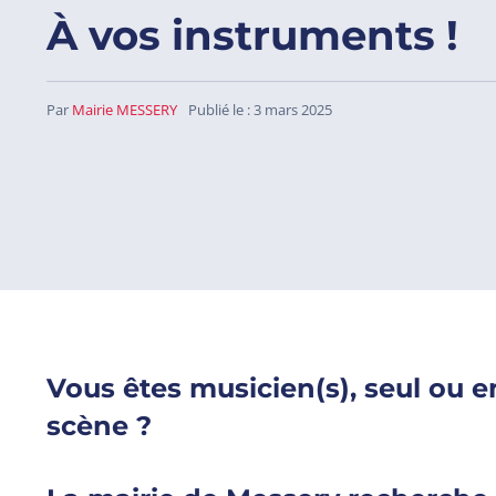
À vos instruments !
Par
Mairie MESSERY
Publié le : 3 mars 2025
Vous êtes musicien(s), seul ou 
scène ?