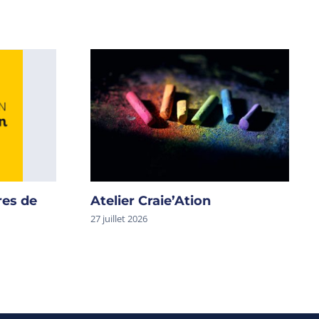
res de
Atelier Craie’Ation
27 juillet 2026