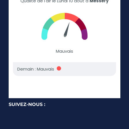
SUIVEZ-NOUS :