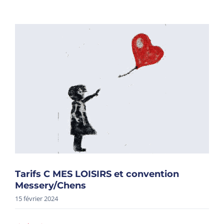
Tarifs C MES LOISIRS et convention
Messery/Chens
15 février 2024