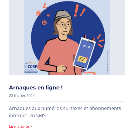
Arnaques en ligne !
22 février 2024
Arnaques aux numéros surtaxés et abonnements
internet Un SMS ...
Lire la suite