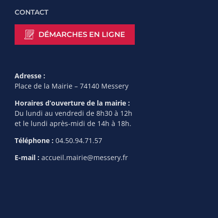
CONTACT
DÉMARCHES EN LIGNE
Adresse :
Place de la Mairie – 74140 Messery
Horaires d’ouverture de la mairie :
Du lundi au vendredi de 8h30 à 12h
et le lundi après-midi de 14h à 18h.
Téléphone :
04.50.94.71.57
E-mail :
accueil.mairie@messery.fr