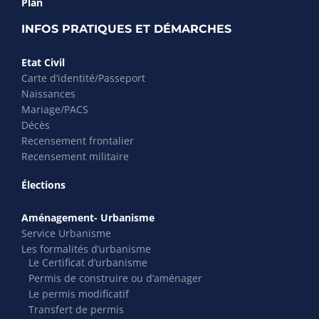
Plan
INFOS PRATIQUES ET DÉMARCHES
Etat Civil
Carte d’identité/Passeport
Naissances
Mariage/PACS
Décès
Recensement frontalier
Recensement militaire
Élections
Aménagement- Urbanisme
Service Urbanisme
Les formalités d’urbanisme
Le Certificat d’urbanisme
Permis de construire ou d’aménager
Le permis modificatif
Transfert de permis