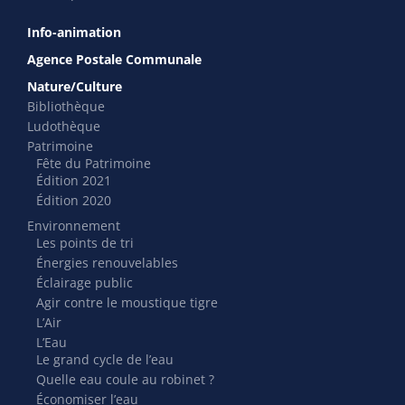
Info-animation
Agence Postale Communale
Nature/Culture
Bibliothèque
Ludothèque
Patrimoine
Fête du Patrimoine
Édition 2021
Édition 2020
Environnement
Les points de tri
Énergies renouvelables
Éclairage public
Agir contre le moustique tigre
L’Air
L’Eau
Le grand cycle de l’eau
Quelle eau coule au robinet ?
Économiser l’eau