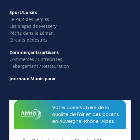
Sport/Loisirs
Le Parc des Semiss
Les plages de Messery
Pêche dans le Léman
Circuits pédestres
Commerçants/artisans
Commerces / Entreprises
Hébergement / Restauration
Journaux Municipaux