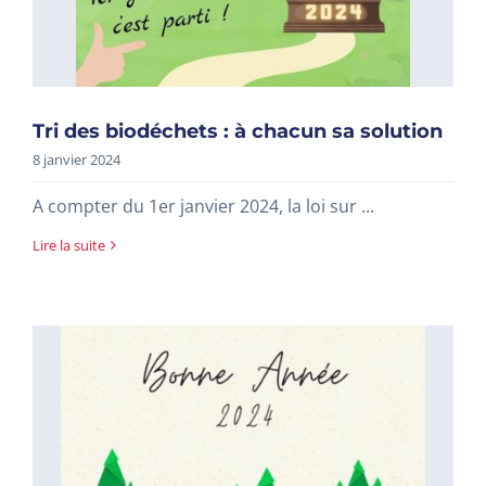
Tri des biodéchets : à chacun sa solution
8 janvier 2024
A compter du 1er janvier 2024, la loi sur ...
Lire la suite