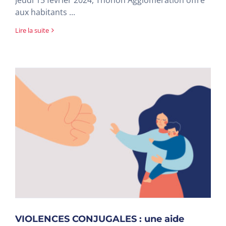
aux habitants ...
Lire la suite
VIOLENCES CONJUGALES : une aide