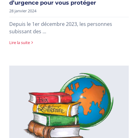
d’urgence pour vous protéger
28 janvier 2024
Depuis le 1er décembre 2023, les personnes
subissant des ...
Lire la suite