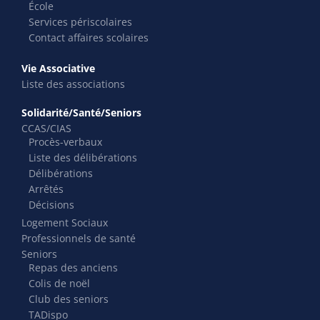
École
Services périscolaires
Contact affaires scolaires
Vie Associative
Liste des associations
Solidarité/Santé/Seniors
CCAS/CIAS
Procès-verbaux
Liste des délibérations
Délibérations
Arrêtés
Décisions
Logement Sociaux
Professionnels de santé
Seniors
Repas des anciens
Colis de noël
Club des seniors
TADispo