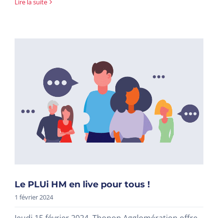
Lire la suite
Le PLUi HM en live pour tous !
1 février 2024
Jeudi 15 février 2024, Thonon Agglomération offre