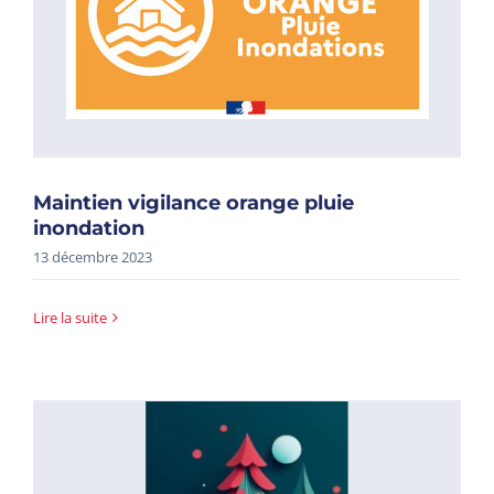
Maintien vigilance orange pluie
inondation
13 décembre 2023
Lire la suite