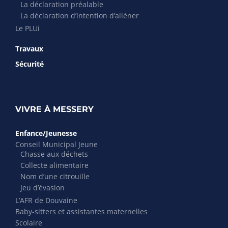
La déclaration préalable
La déclaration d’intention d’aliéner
Le PLUi
Travaux
Sécurité
VIVRE À MESSERY
Enfance/Jeunesse
Conseil Municipal Jeune
Chasse aux déchets
Collecte alimentaire
Nom d’une citrouille
Jeu d’évasion
L’AFR de Douvaine
Baby-sitters et assistantes maternelles
Scolaire