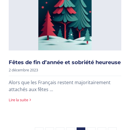
Fêtes de fin d’année et sobriété heureuse
2 décembre 2023
Alors que les Français restent majoritairement
attachés aux fêtes ...
Lire la suite