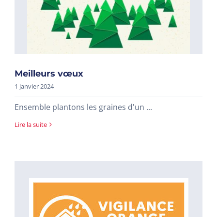
Meilleurs vœux
1 janvier 2024
Ensemble plantons les graines d'un ...
Lire la suite