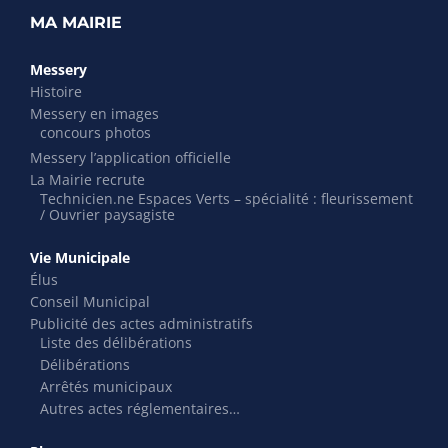
MA MAIRIE
Messery
Histoire
Messery en images
concours photos
Messery l’application officielle
La Mairie recrute
Technicien.ne Espaces Verts – spécialité : fleurissement
/ Ouvrier paysagiste
Vie Municipale
Élus
Conseil Municipal
Publicité des actes administratifs
Liste des délibérations
Délibérations
Arrêtés municipaux
Autres actes réglementaires…