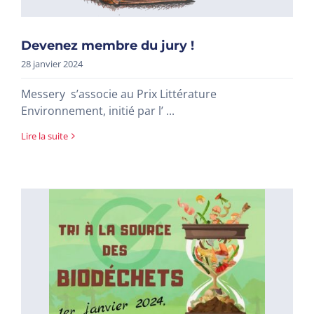
Devenez membre du jury !
28 janvier 2024
Messery s’associe au Prix Littérature
Environnement, initié par l’ ...
Lire la suite