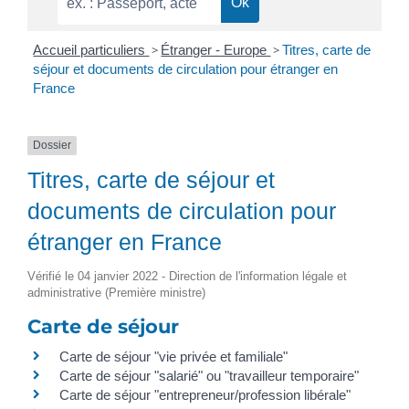
Accueil particuliers
>
Étranger - Europe
>
Titres, carte de
séjour et documents de circulation pour étranger en
France
Dossier
Titres, carte de séjour et
documents de circulation pour
étranger en France
Vérifié le 04 janvier 2022 - Direction de l'information légale et
administrative (Première ministre)
Carte de séjour
Carte de séjour "vie privée et familiale"
Carte de séjour "salarié" ou "travailleur temporaire"
Carte de séjour "entrepreneur/profession libérale"