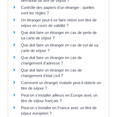
demande de titre de séjour ?
Contrôle des papiers d'un étranger : quelles
sont les règles ?
Un étranger peut-il se faire retirer son titre de
séjour en cours de validité ?
Que doit faire un étranger en cas de perte de
sa carte de séjour ?
Que doit faire un étranger en cas de vol de sa
carte de séjour ?
Que doit faire un étranger en cas de
changement d'adresse ?
Que doit faire un étranger en cas de
changement d'état civil ?
Comment un étranger malade peut-il obtenir un
titre de séjour ?
Peut-on s'installer ailleurs en Europe avec un
titre de séjour français ?
Peut-on s'installer en France avec un titre de
séjour européen ?