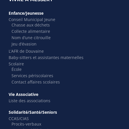
Enfance/Jeunesse
Conseil Municipal Jeune
Chasse aux déchets
Collecte alimentaire
Nom d’une citrouille
Jeu d’évasion
L’AFR de Douvaine
Baby-sitters et assistantes maternelles
Scolaire
École
Services périscolaires
Contact affaires scolaires
Vie Associative
Liste des associations
Solidarité/Santé/Seniors
CCAS/CIAS
Procès-verbaux