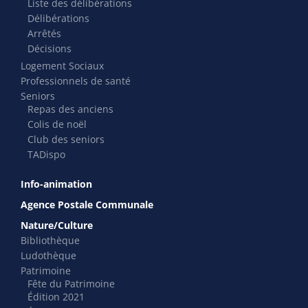
Liste des délibérations
Délibérations
Arrêtés
Décisions
Logement Sociaux
Professionnels de santé
Seniors
Repas des anciens
Colis de noël
Club des seniors
TADispo
Info-animation
Agence Postale Communale
Nature/Culture
Bibliothèque
Ludothèque
Patrimoine
Fête du Patrimoine
Édition 2021