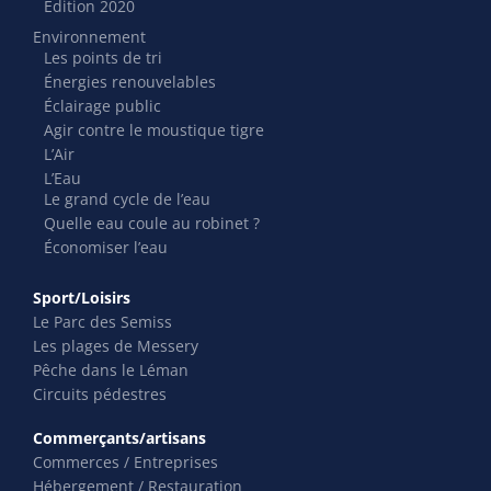
Édition 2020
Environnement
Les points de tri
Énergies renouvelables
Éclairage public
Agir contre le moustique tigre
L’Air
L’Eau
Le grand cycle de l’eau
Quelle eau coule au robinet ?
Économiser l’eau
Sport/Loisirs
Le Parc des Semiss
Les plages de Messery
Pêche dans le Léman
Circuits pédestres
Commerçants/artisans
Commerces / Entreprises
Hébergement / Restauration