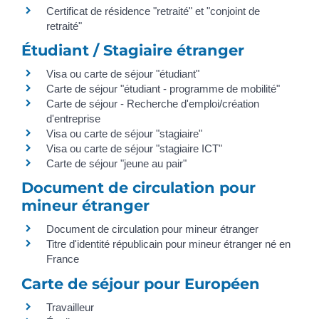
Certificat de résidence "retraité" et "conjoint de
retraité"
Étudiant / Stagiaire étranger
Visa ou carte de séjour "étudiant"
Carte de séjour "étudiant - programme de mobilité"
Carte de séjour - Recherche d'emploi/création
d'entreprise
Visa ou carte de séjour "stagiaire"
Visa ou carte de séjour "stagiaire ICT"
Carte de séjour "jeune au pair"
Document de circulation pour
mineur étranger
Document de circulation pour mineur étranger
Titre d'identité républicain pour mineur étranger né en
France
Carte de séjour pour Européen
Travailleur