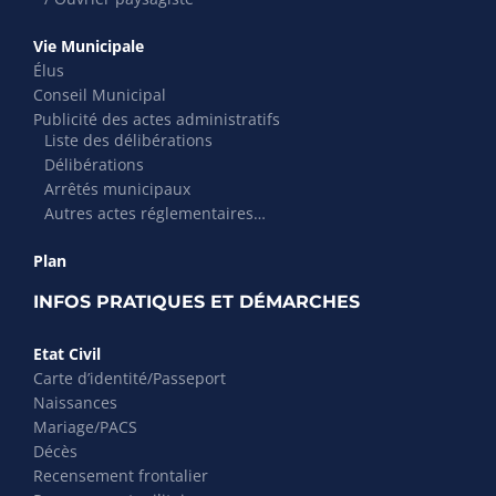
Vie Municipale
Élus
Conseil Municipal
Publicité des actes administratifs
Liste des délibérations
Délibérations
Arrêtés municipaux
Autres actes réglementaires…
Plan
INFOS PRATIQUES ET DÉMARCHES
Etat Civil
Carte d’identité/Passeport
Naissances
Mariage/PACS
Décès
Recensement frontalier