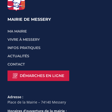
MAIRIE DE MESSERY
MA MAIRIE
VIVRE À MESSERY
INFOS PRATIQUES
ACTUALITÉS
CONTACT
DÉMARCHES EN LIGNE
Adresse :
Place de la Mairie – 74140 Messery
Horaires d’ouverture de la mairie :