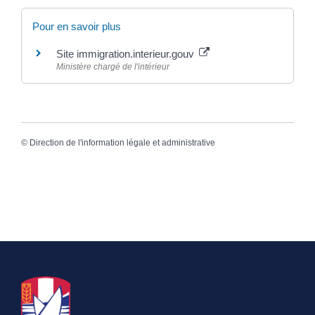
Pour en savoir plus
Site immigration.interieur.gouv
Ministère chargé de l'intérieur
©
Direction de l'information légale et administrative