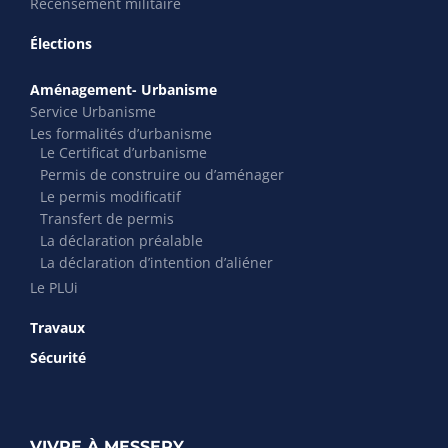
Recensement militaire
Élections
Aménagement- Urbanisme
Service Urbanisme
Les formalités d’urbanisme
Le Certificat d’urbanisme
Permis de construire ou d’aménager
Le permis modificatif
Transfert de permis
La déclaration préalable
La déclaration d’intention d’aliéner
Le PLUi
Travaux
Sécurité
VIVRE À MESSERY