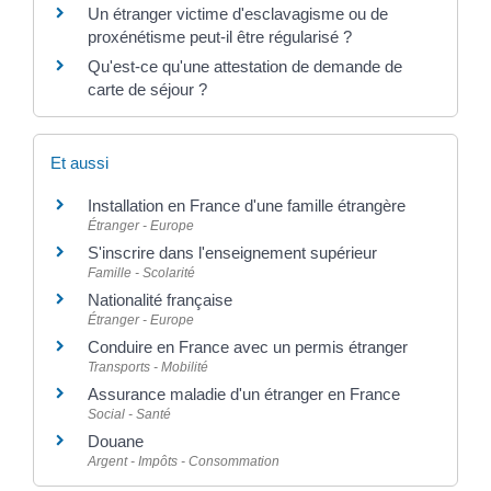
Un étranger victime d'esclavagisme ou de
proxénétisme peut-il être régularisé ?
Qu'est-ce qu'une attestation de demande de
carte de séjour ?
Et aussi
Installation en France d'une famille étrangère
Étranger - Europe
S'inscrire dans l'enseignement supérieur
Famille - Scolarité
Nationalité française
Étranger - Europe
Conduire en France avec un permis étranger
Transports - Mobilité
Assurance maladie d'un étranger en France
Social - Santé
Douane
Argent - Impôts - Consommation