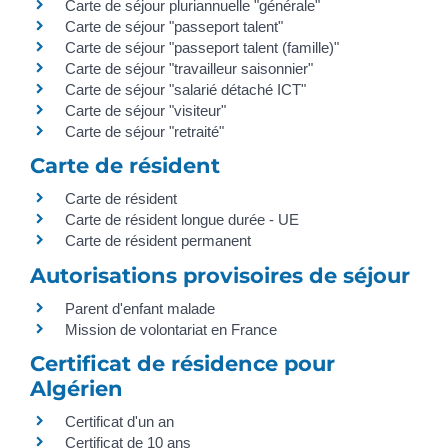
Carte de séjour pluriannuelle "générale"
Carte de séjour "passeport talent"
Carte de séjour "passeport talent (famille)"
Carte de séjour "travailleur saisonnier"
Carte de séjour "salarié détaché ICT"
Carte de séjour "visiteur"
Carte de séjour "retraité"
Carte de résident
Carte de résident
Carte de résident longue durée - UE
Carte de résident permanent
Autorisations provisoires de séjour
Parent d'enfant malade
Mission de volontariat en France
Certificat de résidence pour
Algérien
Certificat d'un an
Certificat de 10 ans