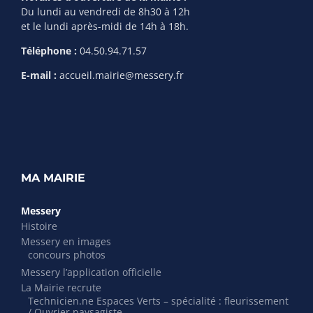
Du lundi au vendredi de 8h30 à 12h
et le lundi après-midi de 14h à 18h.
Téléphone :
04.50.94.71.57
E-mail :
accueil.mairie@messery.fr
MA MAIRIE
Messery
Histoire
Messery en images
concours photos
Messery l’application officielle
La Mairie recrute
Technicien.ne Espaces Verts – spécialité : fleurissement
/ Ouvrier paysagiste