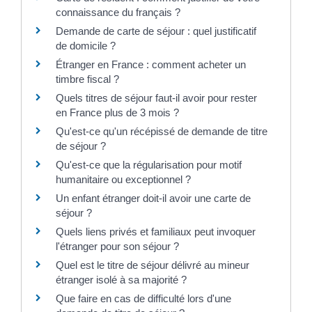
connaissance du français ?
Demande de carte de séjour : quel justificatif
de domicile ?
Étranger en France : comment acheter un
timbre fiscal ?
Quels titres de séjour faut-il avoir pour rester
en France plus de 3 mois ?
Qu'est-ce qu'un récépissé de demande de titre
de séjour ?
Qu'est-ce que la régularisation pour motif
humanitaire ou exceptionnel ?
Un enfant étranger doit-il avoir une carte de
séjour ?
Quels liens privés et familiaux peut invoquer
l'étranger pour son séjour ?
Quel est le titre de séjour délivré au mineur
étranger isolé à sa majorité ?
Que faire en cas de difficulté lors d'une