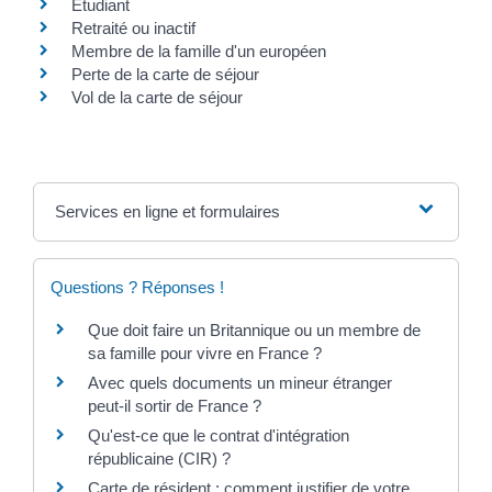
Étudiant
Retraité ou inactif
Membre de la famille d'un européen
Perte de la carte de séjour
Vol de la carte de séjour
Services en ligne et formulaires
Questions ? Réponses !
Que doit faire un Britannique ou un membre de
sa famille pour vivre en France ?
Avec quels documents un mineur étranger
peut-il sortir de France ?
Qu'est-ce que le contrat d'intégration
républicaine (CIR) ?
Carte de résident : comment justifier de votre