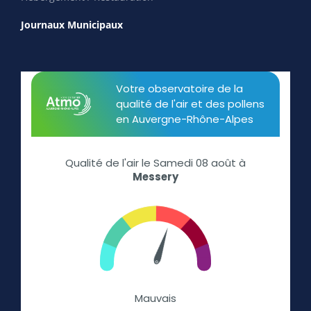
Journaux Municipaux