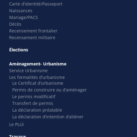
Carte d’identité/Passeport
Naissances
Mariage/PACS
Décès
Recensement frontalier
Recensement militaire
Élections
Aménagement- Urbanisme
Service Urbanisme
Les formalités d’urbanisme
Le Certificat d’urbanisme
Permis de construire ou d’aménager
Le permis modificatif
Transfert de permis
La déclaration préalable
La déclaration d’intention d’aliéner
Le PLUi
Travaux