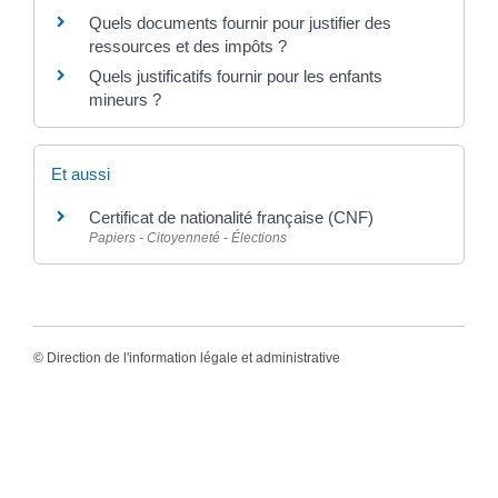
Quels documents fournir pour justifier des
ressources et des impôts ?
Quels justificatifs fournir pour les enfants
mineurs ?
Et aussi
Certificat de nationalité française (CNF)
Papiers - Citoyenneté - Élections
©
Direction de l'information légale et administrative