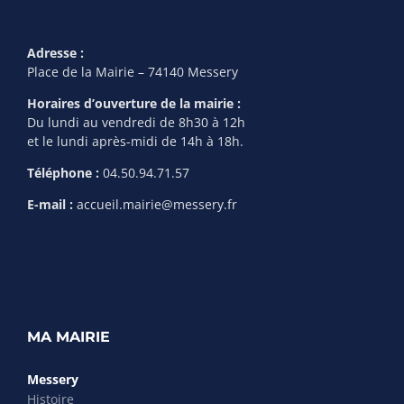
Adresse :
Place de la Mairie – 74140 Messery
Horaires d’ouverture de la mairie :
Du lundi au vendredi de 8h30 à 12h
et le lundi après-midi de 14h à 18h.
Téléphone :
04.50.94.71.57
E-mail :
accueil.mairie@messery.fr
MA MAIRIE
Messery
Histoire