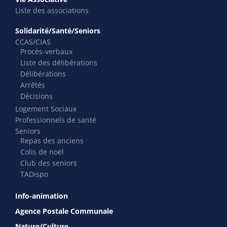
Liste des associations
Solidarité/Santé/Seniors
CCAS/CIAS
Procès-verbaux
Liste des délibérations
Délibérations
Arrêtés
Décisions
Logement Sociaux
Professionnels de santé
Seniors
Repas des anciens
Colis de noël
Club des seniors
TADispo
Info-animation
Agence Postale Communale
Nature/Culture