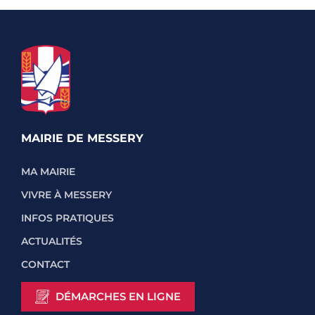
MAIRIE DE MESSERY
MA MAIRIE
VIVRE À MESSERY
INFOS PRATIQUES
ACTUALITÉS
CONTACT
DÉMARCHES EN LIGNE