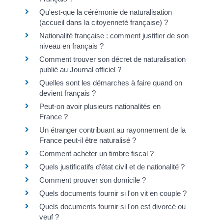
Qu'est-que la cérémonie de naturalisation
(accueil dans la citoyenneté française) ?
Nationalité française : comment justifier de son
niveau en français ?
Comment trouver son décret de naturalisation
publié au Journal officiel ?
Quelles sont les démarches à faire quand on
devient français ?
Peut-on avoir plusieurs nationalités en
France ?
Un étranger contribuant au rayonnement de la
France peut-il être naturalisé ?
Comment acheter un timbre fiscal ?
Quels justificatifs d'état civil et de nationalité ?
Comment prouver son domicile ?
Quels documents fournir si l'on vit en couple ?
Quels documents fournir si l'on est divorcé ou
veuf ?