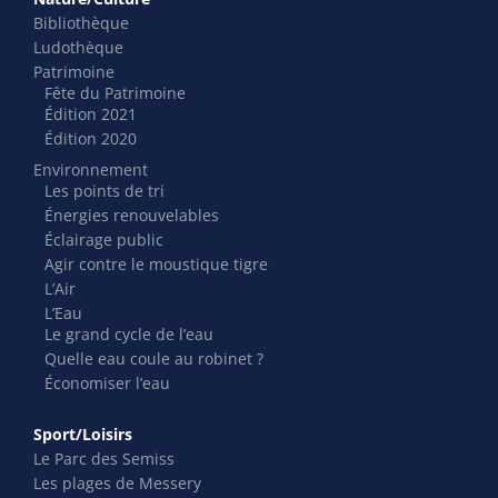
Bibliothèque
Ludothèque
Patrimoine
Fête du Patrimoine
Édition 2021
Édition 2020
Environnement
Les points de tri
Énergies renouvelables
Éclairage public
Agir contre le moustique tigre
L’Air
L’Eau
Le grand cycle de l’eau
Quelle eau coule au robinet ?
Économiser l’eau
Sport/Loisirs
Le Parc des Semiss
Les plages de Messery