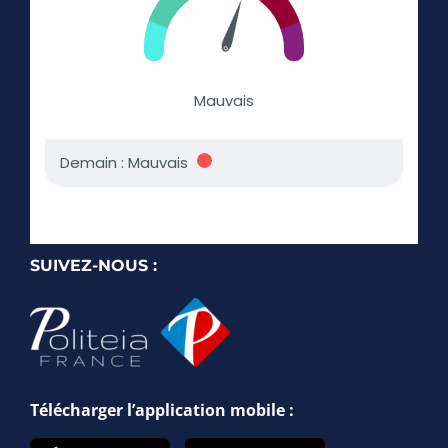
SUIVEZ-NOUS :
Télécharger l’application mobile :