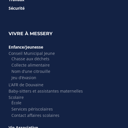
Sécurité
VIVRE À MESSERY
Enfance/Jeunesse
Conseil Municipal Jeune
Chasse aux déchets
Collecte alimentaire
Nom d’une citrouille
Jeu d’évasion
L’AFR de Douvaine
Baby-sitters et assistantes maternelles
Scolaire
École
Services périscolaires
Contact affaires scolaires
Vie Associative