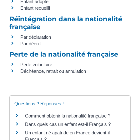
Enfant adopté
Enfant recueilli
Réintégration dans la nationalité
française
Par déclaration
Par décret
Perte de la nationalité française
Perte volontaire
Déchéance, retrait ou annulation
Questions ? Réponses !
Comment obtenir la nationalité française ?
Dans quels cas un enfant est-il Français ?
Un enfant né apatride en France devient-il
Français ?