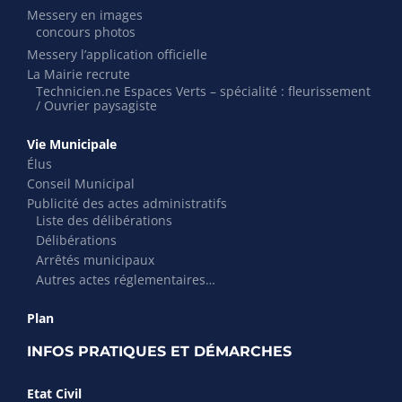
Messery en images
concours photos
Messery l’application officielle
La Mairie recrute
Technicien.ne Espaces Verts – spécialité : fleurissement
/ Ouvrier paysagiste
Vie Municipale
Élus
Conseil Municipal
Publicité des actes administratifs
Liste des délibérations
Délibérations
Arrêtés municipaux
Autres actes réglementaires…
Plan
INFOS PRATIQUES ET DÉMARCHES
Etat Civil