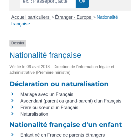
Accueil particuliers
>
Étranger - Europe
>
Nationalité
française
Dossier
Nationalité française
Vérifié le 06 avril 2018 - Direction de l'information légale et
administrative (Première ministre)
Déclaration ou naturalisation
Mariage avec un Français
Ascendant (parent ou grand-parent) d'un Français
Frère ou sœur d'un Français
Naturalisation
Nationalité française d'un enfant
Enfant né en France de parents étrangers