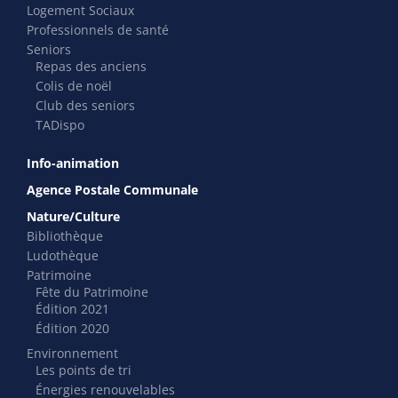
Logement Sociaux
Professionnels de santé
Seniors
Repas des anciens
Colis de noël
Club des seniors
TADispo
Info-animation
Agence Postale Communale
Nature/Culture
Bibliothèque
Ludothèque
Patrimoine
Fête du Patrimoine
Édition 2021
Édition 2020
Environnement
Les points de tri
Énergies renouvelables