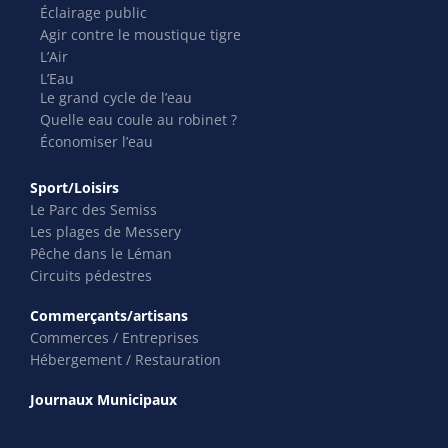
Éclairage public
Agir contre le moustique tigre
L’Air
L’Eau
Le grand cycle de l’eau
Quelle eau coule au robinet ?
Économiser l’eau
Sport/Loisirs
Le Parc des Semiss
Les plages de Messery
Pêche dans le Léman
Circuits pédestres
Commerçants/artisans
Commerces / Entreprises
Hébergement / Restauration
Journaux Municipaux