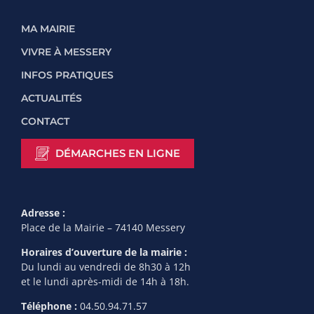
MA MAIRIE
VIVRE À MESSERY
INFOS PRATIQUES
ACTUALITÉS
CONTACT
DÉMARCHES EN LIGNE
Adresse :
Place de la Mairie – 74140 Messery
Horaires d’ouverture de la mairie :
Du lundi au vendredi de 8h30 à 12h
et le lundi après-midi de 14h à 18h.
Téléphone :
04.50.94.71.57