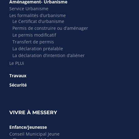
Aménagement- Urbanisme
Service Urbanisme
Les formalités d’urbanisme
Le Certificat d’urbanisme
Permis de construire ou d’aménager
Le permis modificatif
Transfert de permis
La déclaration préalable
La déclaration d’intention d’aliéner
Le PLUi
Travaux
Sécurité
VIVRE À MESSERY
Enfance/Jeunesse
Conseil Municipal Jeune