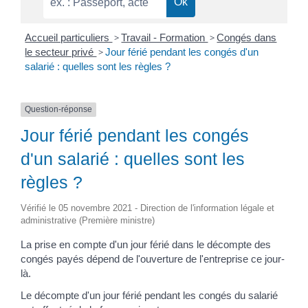
Accueil particuliers
>
Travail - Formation
>
Congés dans
le secteur privé
>
Jour férié pendant les congés d'un
salarié : quelles sont les règles ?
Question-réponse
Jour férié pendant les congés
d'un salarié : quelles sont les
règles ?
Vérifié le 05 novembre 2021 - Direction de l'information légale et
administrative (Première ministre)
La prise en compte d'un jour férié dans le décompte des
congés payés dépend de l'ouverture de l'entreprise ce jour-
là.
Le décompte d'un jour férié pendant les congés du salarié