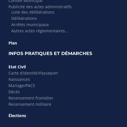
Conseil Municipal
Publicité des actes administratifs
Liste des délibérations
Délibérations
Arrêtés municipaux
Autres actes réglementaires…
Plan
INFOS PRATIQUES ET DÉMARCHES
Etat Civil
Carte d’identité/Passeport
Naissances
Mariage/PACS
Décès
Recensement frontalier
Recensement militaire
Élections