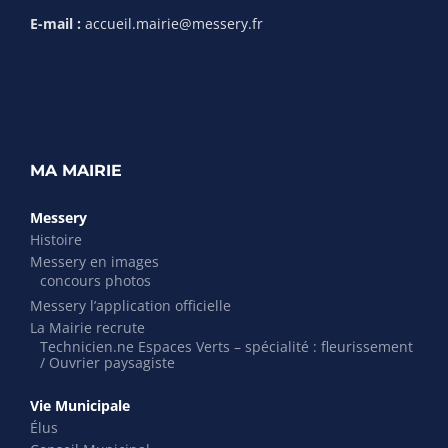
E-mail :
accueil.mairie@messery.fr
MA MAIRIE
Messery
Histoire
Messery en images
concours photos
Messery l’application officielle
La Mairie recrute
Technicien.ne Espaces Verts – spécialité : fleurissement
/ Ouvrier paysagiste
Vie Municipale
Élus