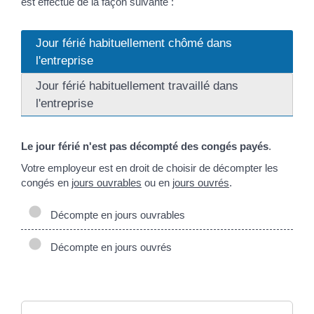
est effectué de la façon suivante :
Jour férié habituellement chômé dans
l'entreprise
Jour férié habituellement travaillé dans
l'entreprise
Le jour férié n'est pas décompté des congés payés
.
Votre employeur est en droit de choisir de décompter les
congés en
jours ouvrables
ou en
jours ouvrés
.
Décompte en jours ouvrables
Décompte en jours ouvrés