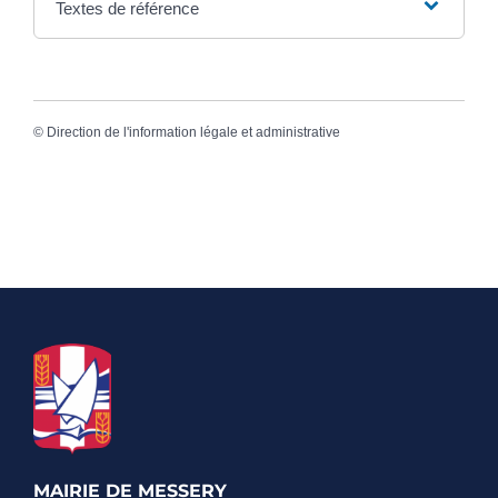
Textes de référence
©
Direction de l'information légale et administrative
MAIRIE DE MESSERY