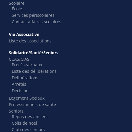
Scolaire
École
Services périscolaires
Contact affaires scolaires
Vie Associative
Liste des associations
Solidarité/Santé/Seniors
CCAS/CIAS
Procès-verbaux
Liste des délibérations
Délibérations
Arrêtés
Décisions
Logement Sociaux
Professionnels de santé
Seniors
Repas des anciens
Colis de noël
Club des seniors