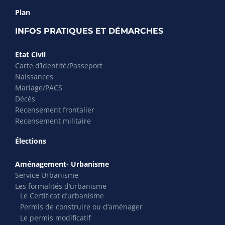
Plan
INFOS PRATIQUES ET DÉMARCHES
Etat Civil
Carte d’identité/Passeport
Naissances
Mariage/PACS
Décès
Recensement frontalier
Recensement militaire
Élections
Aménagement- Urbanisme
Service Urbanisme
Les formalités d’urbanisme
Le Certificat d’urbanisme
Permis de construire ou d’aménager
Le permis modificatif