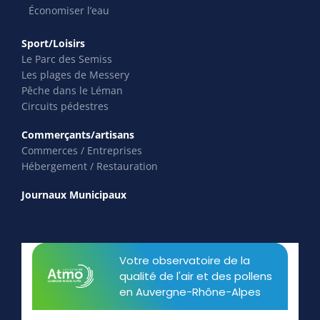
Économiser l’eau
Sport/Loisirs
Le Parc des Semiss
Les plages de Messery
Pêche dans le Léman
Circuits pédestres
Commerçants/artisans
Commerces / Entreprises
Hébergement / Restauration
Journaux Municipaux