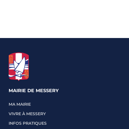
MAIRIE DE MESSERY
MA MAIRIE
VIVRE À MESSERY
INFOS PRATIQUES