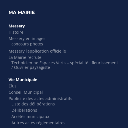
MA MAIRIE
Messery
Histoire
Messery en images
concours photos
Messery l’application officielle
La Mairie recrute
Technicien.ne Espaces Verts – spécialité : fleurissement
/ Ouvrier paysagiste
Vie Municipale
Élus
Conseil Municipal
Publicité des actes administratifs
Liste des délibérations
Délibérations
Arrêtés municipaux
Autres actes réglementaires…