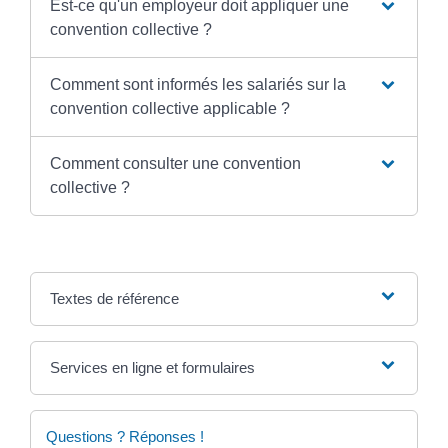
Est-ce qu'un employeur doit appliquer une
convention collective ?
Comment sont informés les salariés sur la
convention collective applicable ?
Comment consulter une convention
collective ?
Textes de référence
Services en ligne et formulaires
Questions ? Réponses !