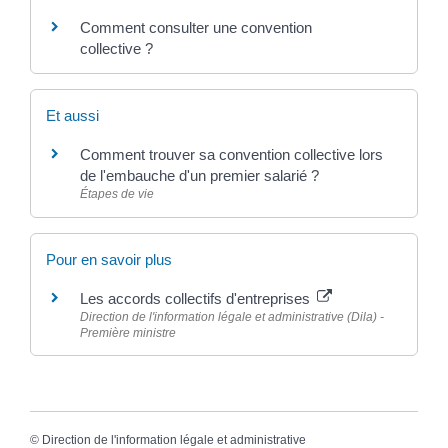
Comment consulter une convention
collective ?
Et aussi
Comment trouver sa convention collective lors
de l'embauche d'un premier salarié ?
Étapes de vie
Pour en savoir plus
Les accords collectifs d'entreprises
Direction de l'information légale et administrative (Dila) -
Première ministre
©
Direction de l'information légale et administrative