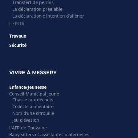
Transfert de permis
La déclaration préalable
La déclaration d’intention d’aliéner
Le PLUi
Travaux
Sécurité
VIVRE À MESSERY
Enfance/Jeunesse
Conseil Municipal Jeune
Chasse aux déchets
Collecte alimentaire
Nom d’une citrouille
Jeu d’évasion
L’AFR de Douvaine
Baby-sitters et assistantes maternelles