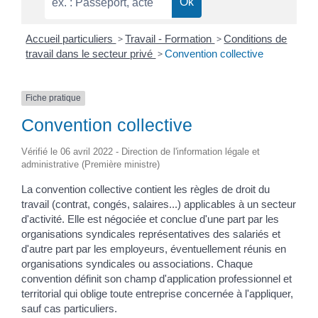
Accueil particuliers
>
Travail - Formation
>
Conditions de
travail dans le secteur privé
>
Convention collective
Fiche pratique
Convention collective
Vérifié le 06 avril 2022 - Direction de l'information légale et
administrative (Première ministre)
La convention collective contient les règles de droit du
travail (contrat, congés, salaires...) applicables à un secteur
d'activité. Elle est négociée et conclue d'une part par les
organisations syndicales représentatives des salariés et
d'autre part par les employeurs, éventuellement réunis en
organisations syndicales ou associations. Chaque
convention définit son champ d'application professionnel et
territorial qui oblige toute entreprise concernée à l'appliquer,
sauf cas particuliers.