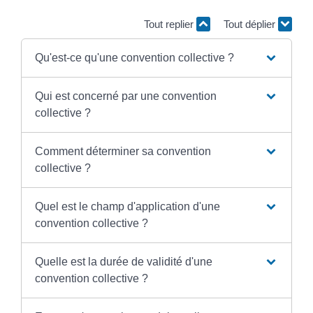
Tout replier
Tout déplier
Qu'est-ce qu'une convention collective ?
Qui est concerné par une convention
collective ?
Comment déterminer sa convention
collective ?
Quel est le champ d'application d'une
convention collective ?
Quelle est la durée de validité d'une
convention collective ?