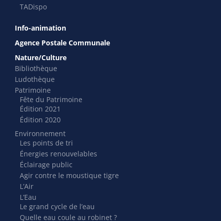
TADispo
Info-animation
Agence Postale Communale
Nature/Culture
Bibliothèque
Ludothèque
Patrimoine
Fête du Patrimoine
Édition 2021
Édition 2020
Environnement
Les points de tri
Énergies renouvelables
Éclairage public
Agir contre le moustique tigre
L’Air
L’Eau
Le grand cycle de l’eau
Quelle eau coule au robinet ?