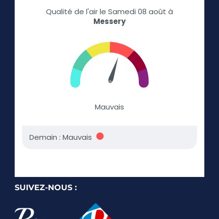
SUIVEZ-NOUS :