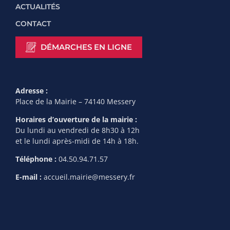
ACTUALITÉS
CONTACT
DÉMARCHES EN LIGNE
Adresse :
Place de la Mairie – 74140 Messery
Horaires d’ouverture de la mairie :
Du lundi au vendredi de 8h30 à 12h
et le lundi après-midi de 14h à 18h.
Téléphone :
04.50.94.71.57
E-mail :
accueil.mairie@messery.fr