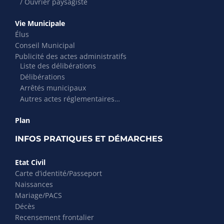
/ Ouvrier paysagiste
Vie Municipale
Élus
Conseil Municipal
Publicité des actes administratifs
Liste des délibérations
Délibérations
Arrêtés municipaux
Autres actes réglementaires…
Plan
INFOS PRATIQUES ET DÉMARCHES
Etat Civil
Carte d’identité/Passeport
Naissances
Mariage/PACS
Décès
Recensement frontalier