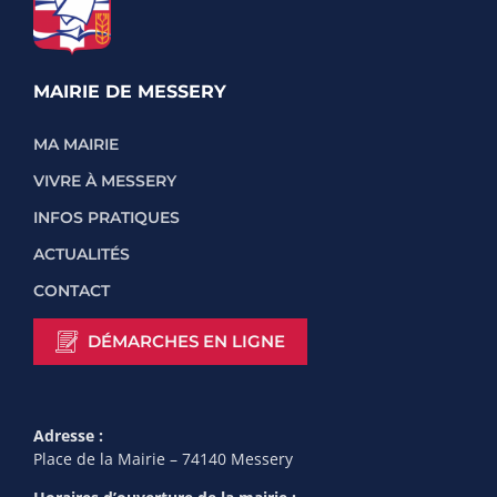
MAIRIE DE MESSERY
MA MAIRIE
VIVRE À MESSERY
INFOS PRATIQUES
ACTUALITÉS
CONTACT
DÉMARCHES EN LIGNE
Adresse :
Place de la Mairie – 74140 Messery