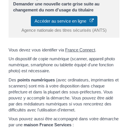
Demander une nouvelle carte grise suite au
changement du nom d'usage du titulaire
Accéder au service en ligne
Agence nationale des titres sécurisés (ANTS)
Vous devez vous identifier via
France Connect
.
Un dispositif de copie numérique (scanner, appareil photo
numérique, smartphone ou tablette équipé d'une fonction
photo) est nécessaire.
Des
points numériques
(avec ordinateurs, imprimantes et
scanners) sont mis à votre disposition dans chaque
préfecture et dans la plupart des sous-préfectures. Vous
pouvez y accomplir la démarche. Vous pouvez être aidé
par des médiateurs numériques si vous rencontrez des
difficultés avec l'utilisation d'internet.
Vous pouvez aussi être accompagné dans votre démarche
par une
maison France Services
: