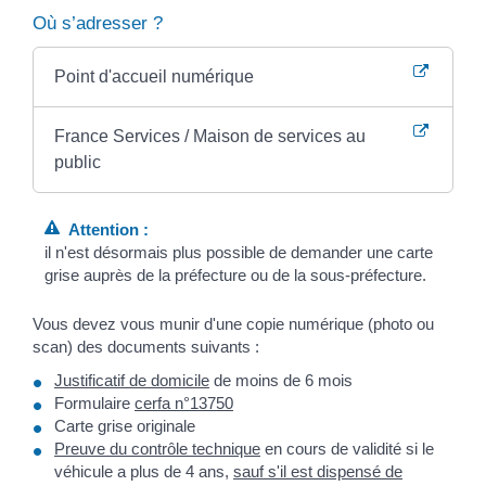
Où s’adresser ?
Point d'accueil numérique
France Services / Maison de services au
public
Attention :
il n'est désormais plus possible de demander une carte
grise auprès de la préfecture ou de la sous-préfecture.
Vous devez vous munir d'une copie numérique (photo ou
scan) des documents suivants :
Justificatif de domicile
de moins de 6 mois
Formulaire
cerfa n°13750
Carte grise originale
Preuve du contrôle technique
en cours de validité si le
véhicule a plus de 4 ans,
sauf s'il est dispensé de