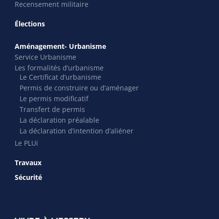
Recensement militaire
Élections
Aménagement- Urbanisme
Service Urbanisme
Les formalités d’urbanisme
Le Certificat d’urbanisme
Permis de construire ou d’aménager
Le permis modificatif
Transfert de permis
La déclaration préalable
La déclaration d’intention d’aliéner
Le PLUi
Travaux
Sécurité