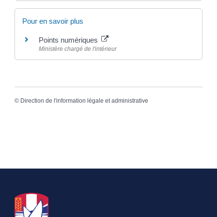
Pour en savoir plus
Points numériques
Ministère chargé de l'intérieur
©
Direction de l'information légale et administrative