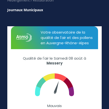
Hébergement / Restauration
Journaux Municipaux