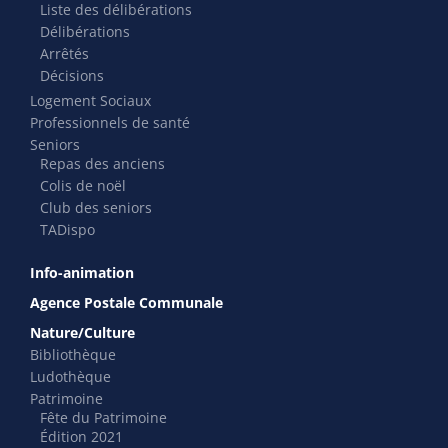
Liste des délibérations
Délibérations
Arrêtés
Décisions
Logement Sociaux
Professionnels de santé
Seniors
Repas des anciens
Colis de noël
Club des seniors
TADispo
Info-animation
Agence Postale Communale
Nature/Culture
Bibliothèque
Ludothèque
Patrimoine
Fête du Patrimoine
Édition 2021