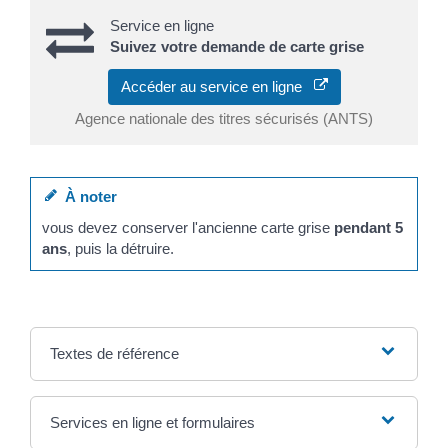
Service en ligne
Suivez votre demande de carte grise
Accéder au service en ligne
Agence nationale des titres sécurisés (ANTS)
À noter
vous devez conserver l'ancienne carte grise
pendant 5
ans
, puis la détruire.
Textes de référence
Services en ligne et formulaires