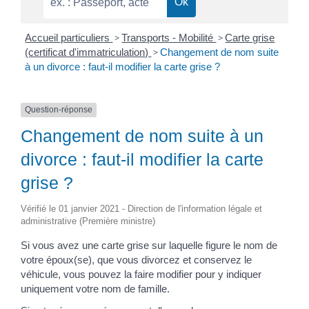
Accueil particuliers
>
Transports - Mobilité
>
Carte grise
(certificat d'immatriculation)
>
Changement de nom suite
à un divorce : faut-il modifier la carte grise ?
Question-réponse
Changement de nom suite à un
divorce : faut-il modifier la carte
grise ?
Vérifié le 01 janvier 2021 - Direction de l'information légale et
administrative (Première ministre)
Si vous avez une carte grise sur laquelle figure le nom de
votre époux(se), que vous divorcez et conservez le
véhicule, vous pouvez la faire modifier pour y indiquer
uniquement votre nom de famille.