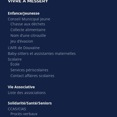
VIVRE À MESSERY
Enfance/Jeunesse
Conseil Municipal Jeune
Chasse aux déchets
Collecte alimentaire
Nom d’une citrouille
Jeu d’évasion
L’AFR de Douvaine
Baby-sitters et assistantes maternelles
Scolaire
École
Services périscolaires
Contact affaires scolaires
Vie Associative
Liste des associations
Solidarité/Santé/Seniors
CCAS/CIAS
Procès-verbaux