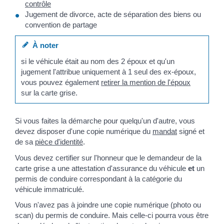
contrôle
Jugement de divorce, acte de séparation des biens ou
convention de partage
À noter
si le véhicule était au nom des 2 époux et qu'un
jugement l'attribue uniquement à 1 seul des ex-époux,
vous pouvez également
retirer la mention de l'époux
sur la carte grise.
Si vous faites la démarche pour quelqu'un d'autre, vous
devez disposer d'une copie numérique du
mandat
signé et
de sa
pièce d'identité
.
Vous devez certifier sur l'honneur que le demandeur de la
carte grise a une attestation d'assurance du véhicule
et
un
permis de conduire correspondant à la catégorie du
véhicule immatriculé.
Vous n'avez pas à joindre une copie numérique (photo ou
scan) du permis de conduire. Mais celle-ci pourra vous être