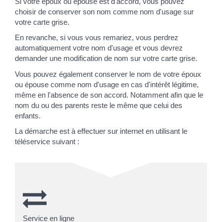
Si votre époux ou épouse est d'accord, vous pouvez
choisir de conserver son nom comme nom d'usage sur
votre carte grise.
En revanche, si vous vous remariez, vous perdrez
automatiquement votre nom d'usage et vous devrez
demander une modification de nom sur votre carte grise.
Vous pouvez également conserver le nom de votre époux
ou épouse comme nom d'usage en cas d'intérêt légitime,
même en l'absence de son accord. Notamment afin que le
nom du ou des parents reste le même que celui des
enfants.
La démarche est à effectuer sur internet en utilisant le
téléservice suivant :
Service en ligne