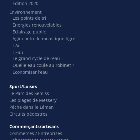
Édition 2020
Environnement
Les points de tri
Énergies renouvelables
Éclairage public
Agir contre le moustique tigre
L’Air
L’Eau
Le grand cycle de l’eau
Quelle eau coule au robinet ?
Économiser l’eau
Sport/Loisirs
Le Parc des Semiss
Les plages de Messery
Pêche dans le Léman
Circuits pédestres
Commerçants/artisans
Commerces / Entreprises