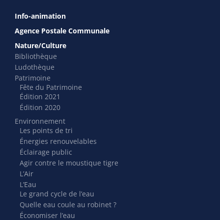
Info-animation
Agence Postale Communale
Nature/Culture
Bibliothèque
Ludothèque
Patrimoine
Fête du Patrimoine
Édition 2021
Édition 2020
Environnement
Les points de tri
Énergies renouvelables
Éclairage public
Agir contre le moustique tigre
L’Air
L’Eau
Le grand cycle de l’eau
Quelle eau coule au robinet ?
Économiser l’eau