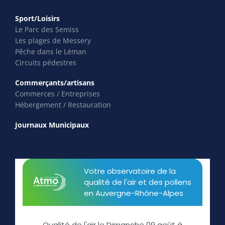
Sport/Loisirs
Le Parc des Semiss
Les plages de Messery
Pêche dans le Léman
Circuits pédestres
Commerçants/artisans
Commerces / Entreprises
Hébergement / Restauration
Journaux Municipaux