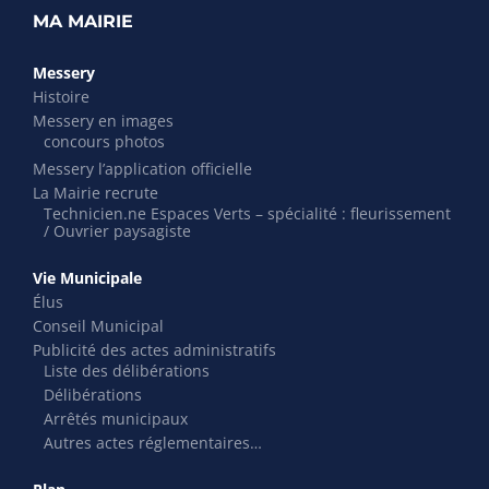
MA MAIRIE
Messery
Histoire
Messery en images
concours photos
Messery l’application officielle
La Mairie recrute
Technicien.ne Espaces Verts – spécialité : fleurissement
/ Ouvrier paysagiste
Vie Municipale
Élus
Conseil Municipal
Publicité des actes administratifs
Liste des délibérations
Délibérations
Arrêtés municipaux
Autres actes réglementaires…