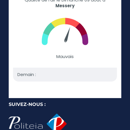
SUIVEZ-NOUS :