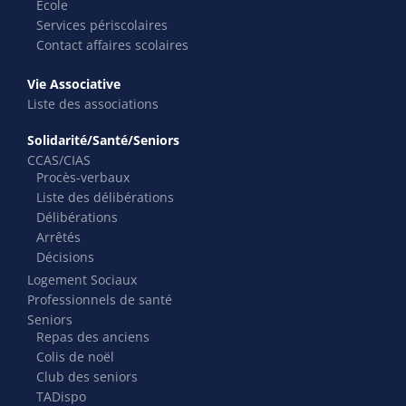
École
Services périscolaires
Contact affaires scolaires
Vie Associative
Liste des associations
Solidarité/Santé/Seniors
CCAS/CIAS
Procès-verbaux
Liste des délibérations
Délibérations
Arrêtés
Décisions
Logement Sociaux
Professionnels de santé
Seniors
Repas des anciens
Colis de noël
Club des seniors
TADispo