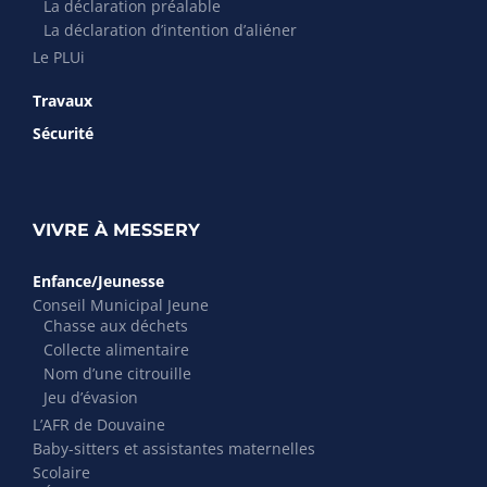
La déclaration préalable
La déclaration d’intention d’aliéner
Le PLUi
Travaux
Sécurité
VIVRE À MESSERY
Enfance/Jeunesse
Conseil Municipal Jeune
Chasse aux déchets
Collecte alimentaire
Nom d’une citrouille
Jeu d’évasion
L’AFR de Douvaine
Baby-sitters et assistantes maternelles
Scolaire