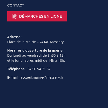
CONTACT
DÉMARCHES EN LIGNE
Adresse :
Place de la Mairie – 74140 Messery
Horaires d’ouverture de la mairie :
Du lundi au vendredi de 8h30 à 12h
et le lundi après-midi de 14h à 18h.
Téléphone :
04.50.94.71.57
E-mail :
accueil.mairie@messery.fr