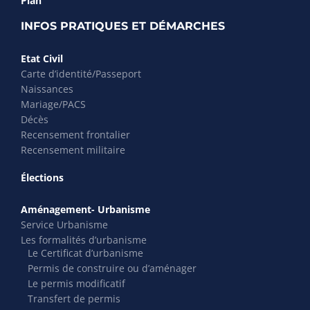
Plan
INFOS PRATIQUES ET DÉMARCHES
Etat Civil
Carte d’identité/Passeport
Naissances
Mariage/PACS
Décès
Recensement frontalier
Recensement militaire
Élections
Aménagement- Urbanisme
Service Urbanisme
Les formalités d’urbanisme
Le Certificat d’urbanisme
Permis de construire ou d’aménager
Le permis modificatif
Transfert de permis