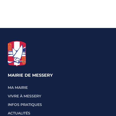
MAIRIE DE MESSERY
MA MAIRIE
VIVRE À MESSERY
INFOS PRATIQUES
ACTUALITÉS