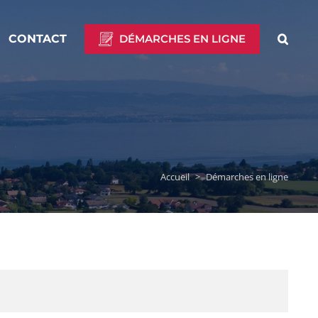
CONTACT
DÉMARCHES EN LIGNE
Accueil
>
Démarches en ligne