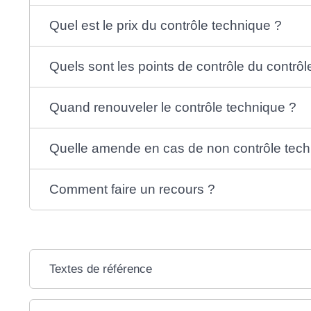
Quel est le prix du contrôle technique ?
Quels sont les points de contrôle du contrôl
Quand renouveler le contrôle technique ?
Quelle amende en cas de non contrôle tech
Comment faire un recours ?
Textes de référence