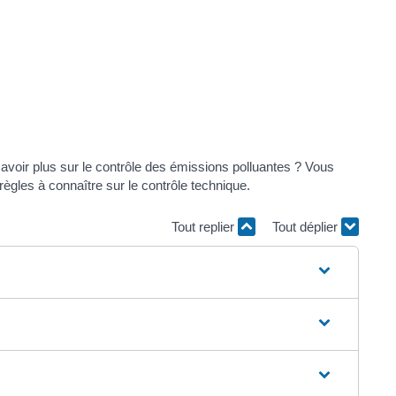
avoir plus sur le contrôle des émissions polluantes ? Vous
règles à connaître sur le contrôle technique.
Tout replier
Tout déplier