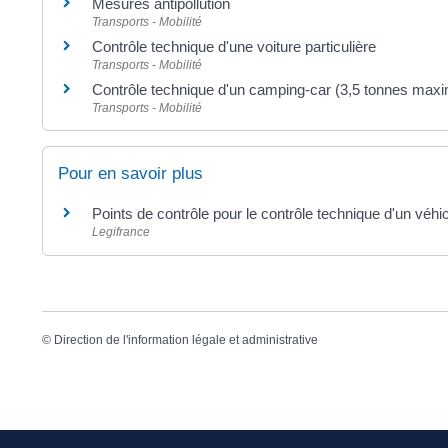
Mesures antipollution
Transports - Mobilité
Contrôle technique d'une voiture particulière
Transports - Mobilité
Contrôle technique d'un camping-car (3,5 tonnes ma
Transports - Mobilité
Pour en savoir plus
Points de contrôle pour le contrôle technique d'un véhi
Legifrance
©
Direction de l'information légale et administrative