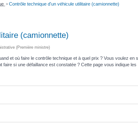
que
>
Contrôle technique d'un véhicule utilitaire (camionnette)
litaire (camionnette)
istrative (Première ministre)
 et où faire le contrôle technique et à quel prix ? Vous voulez en s
t faire si une défaillance est constatée ? Cette page vous indique les 