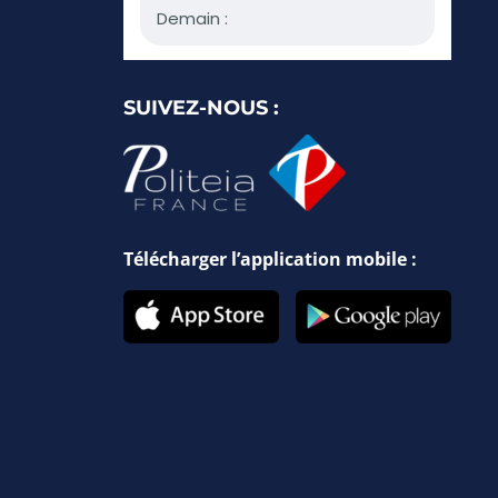
SUIVEZ-NOUS :
Télécharger l’application mobile :