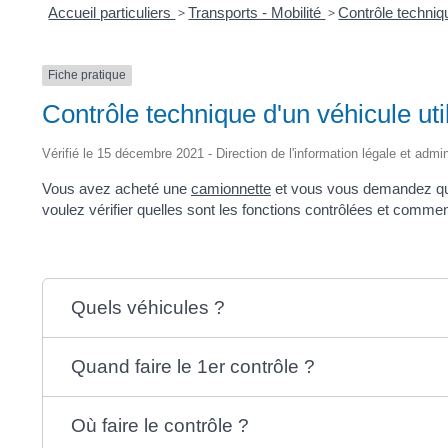
Accueil particuliers
>
Transports - Mobilité
>
Contrôle techni
Fiche pratique
Contrôle technique d'un véhicule uti
Vérifié le 15 décembre 2021 - Direction de l'information légale et admin
Vous avez acheté une
camionnette
et vous vous demandez quand
voulez vérifier quelles sont les fonctions contrôlées et commen
Quels véhicules ?
Quand faire le 1er contrôle ?
Où faire le contrôle ?