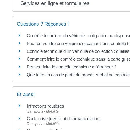
Services en ligne et formulaires
Questions ? Réponses !
Contrôle technique du véhicule : obligatoire ou dispens
Peut-on vendre une voiture d'occasion sans contrôle t
Contrôle technique d'un véhicule de collection : quelles
Comment faire le contrôle technique sans la carte gris
Peut-on faire le contrôle technique à l'étranger ?
Que faire en cas de perte du procès-verbal de contrôle
Et aussi
Infractions routières
Transports - Mobilité
Carte grise (certificat d'immatriculation)
Transports - Mobilité