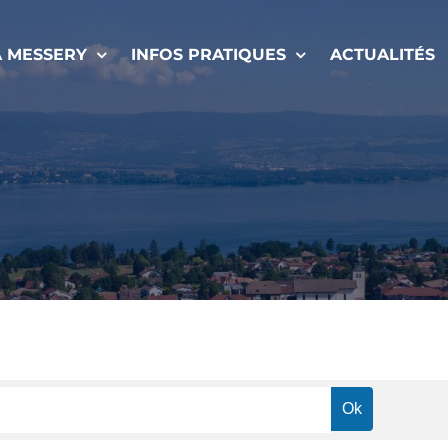
À MESSERY
INFOS PRATIQUES
ACTUALITÉS