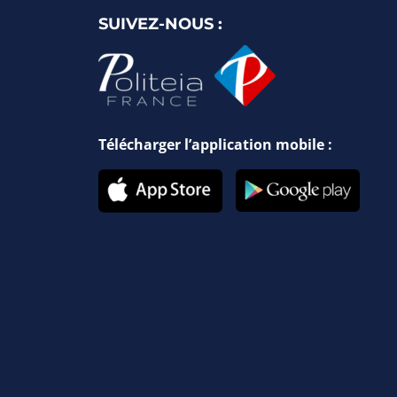
SUIVEZ-NOUS :
Télécharger l’application mobile :