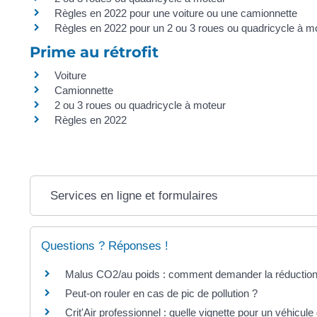
Règles en 2022 pour une voiture ou une camionnette
Règles en 2022 pour un 2 ou 3 roues ou quadricycle à m
Prime au rétrofit
Voiture
Camionnette
2 ou 3 roues ou quadricycle à moteur
Règles en 2022
Services en ligne et formulaires
Questions ? Réponses !
Malus CO2/au poids : comment demander la réduction
Peut-on rouler en cas de pic de pollution ?
Crit'Air professionnel : quelle vignette pour un véhicule