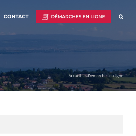
CONTACT
DÉMARCHES EN LIGNE
Accueil
>
Démarches en ligne