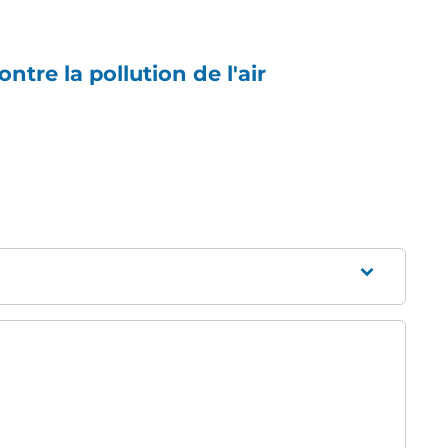
ontre la pollution de l'air