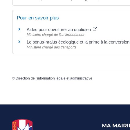
Pour en savoir plus
Aides pour covoiturer au quotidien
Ministère chargé de l'environnement
Le bonus-malus écologique et la prime à la conversio
Ministère chargé des transports
©
Direction de l'information légale et administrative
MA MAIRI