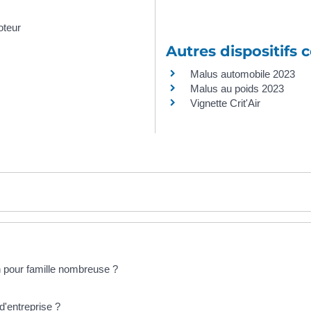
oteur
Autres dispositifs c
Malus automobile 2023
Malus au poids 2023
Vignette Crit'Air
 pour famille nombreuse ?
 d'entreprise ?