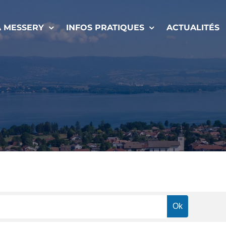
À MESSERY
INFOS PRATIQUES
ACTUALITÉS