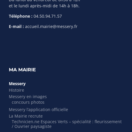
et le lundi après-midi de 14h à 18h.
Téléphone :
04.50.94.71.57
E-mail :
accueil.mairie@messery.fr
MA MAIRIE
Messery
Histoire
Messery en images
concours photos
Messery l’application officielle
La Mairie recrute
Technicien.ne Espaces Verts – spécialité : fleurissement
/ Ouvrier paysagiste