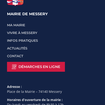
MAIRIE DE MESSERY
MA MAIRIE
VIVRE À MESSERY
INFOS PRATIQUES
ACTUALITÉS
CONTACT
DÉMARCHES EN LIGNE
Adresse :
Place de la Mairie – 74140 Messery
Horaires d’ouverture de la mairie :
Du lundi au vendredi de 8h30 à 12h