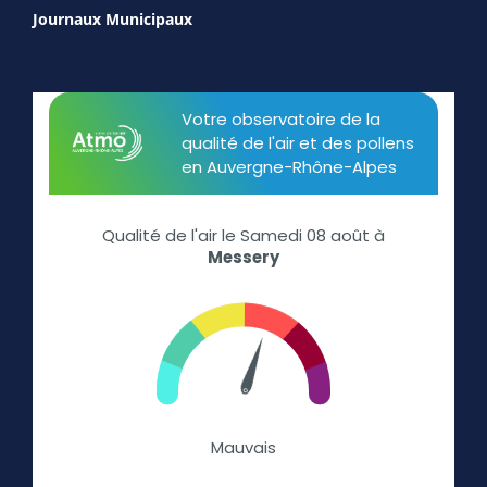
Journaux Municipaux