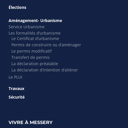
Élections
Aménagement- Urbanisme
Service Urbanisme
Les formalités d’urbanisme
Le Certificat d’urbanisme
Permis de construire ou d’aménager
Le permis modificatif
Transfert de permis
La déclaration préalable
La déclaration d’intention d’aliéner
Le PLUi
Travaux
Sécurité
VIVRE À MESSERY