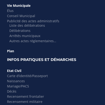
Vie Municipale
Élus
Conseil Municipal
Publicité des actes administratifs
Liste des délibérations
Délibérations
Arrêtés municipaux
Autres actes réglementaires…
Plan
INFOS PRATIQUES ET DÉMARCHES
Etat Civil
Carte d’identité/Passeport
Naissances
Mariage/PACS
Décès
Recensement frontalier
Recensement militaire