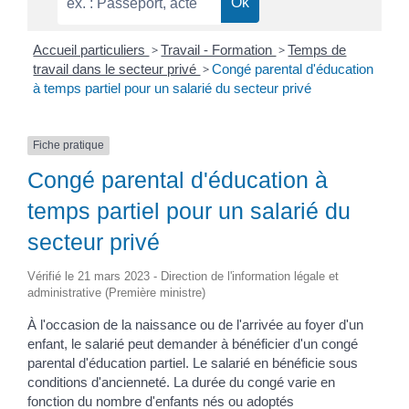
Accueil particuliers
>
Travail - Formation
>
Temps de
travail dans le secteur privé
>
Congé parental d'éducation
à temps partiel pour un salarié du secteur privé
Fiche pratique
Congé parental d'éducation à
temps partiel pour un salarié du
secteur privé
Vérifié le 21 mars 2023 - Direction de l'information légale et
administrative (Première ministre)
À l'occasion de la naissance ou de l'arrivée au foyer d'un
enfant, le salarié peut demander à bénéficier d'un congé
parental d'éducation partiel. Le salarié en bénéficie sous
conditions d'ancienneté. La durée du congé varie en
fonction du nombre d'enfants nés ou adoptés