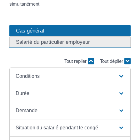
simultanément.
Cas général
Salarié du particulier employeur
Tout replier
Tout déplier
Conditions
Durée
Demande
Situation du salarié pendant le congé