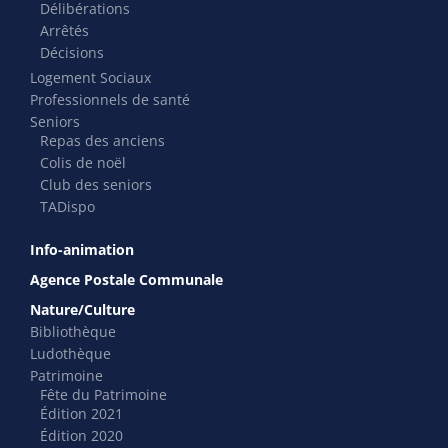
Délibérations
Arrêtés
Décisions
Logement Sociaux
Professionnels de santé
Seniors
Repas des anciens
Colis de noël
Club des seniors
TADispo
Info-animation
Agence Postale Communale
Nature/Culture
Bibliothèque
Ludothèque
Patrimoine
Fête du Patrimoine
Édition 2021
Édition 2020