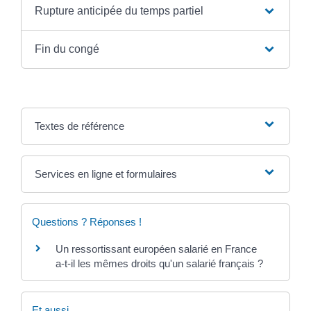
Rupture anticipée du temps partiel
Fin du congé
Textes de référence
Services en ligne et formulaires
Questions ? Réponses !
Un ressortissant européen salarié en France
a-t-il les mêmes droits qu'un salarié français ?
Et aussi