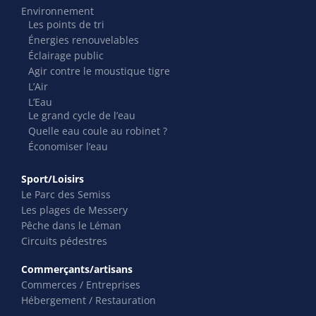
Environnement
Les points de tri
Énergies renouvelables
Éclairage public
Agir contre le moustique tigre
L’Air
L’Eau
Le grand cycle de l’eau
Quelle eau coule au robinet ?
Économiser l’eau
Sport/Loisirs
Le Parc des Semiss
Les plages de Messery
Pêche dans le Léman
Circuits pédestres
Commerçants/artisans
Commerces / Entreprises
Hébergement / Restauration