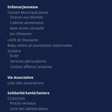
Enfance/Jeunesse
Conseil Municipal Jeune
Chasse aux déchets
Collecte alimentaire
Nom d’une citrouille
Jeu d’évasion
L’AFR de Douvaine
Baby-sitters et assistantes maternelles
Scolaire
École
Services périscolaires
Contact affaires scolaires
Vie Associative
Liste des associations
Solidarité/Santé/Seniors
CCAS/CIAS
Procès-verbaux
Liste des délibérations