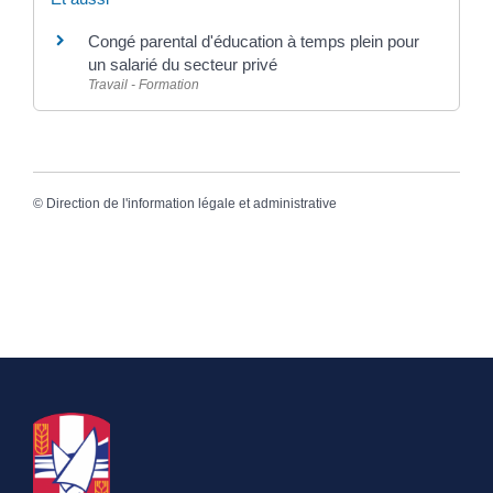
Congé parental d'éducation à temps plein pour
un salarié du secteur privé
Travail - Formation
©
Direction de l'information légale et administrative