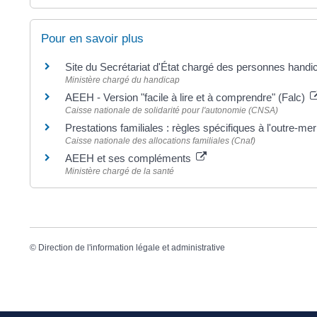
Pour en savoir plus
Site du Secrétariat d'État chargé des personnes hand
Ministère chargé du handicap
AEEH - Version "facile à lire et à comprendre" (Falc)
Caisse nationale de solidarité pour l'autonomie (CNSA)
Prestations familiales : règles spécifiques à l'outre-m
Caisse nationale des allocations familiales (Cnaf)
AEEH et ses compléments
Ministère chargé de la santé
©
Direction de l'information légale et administrative