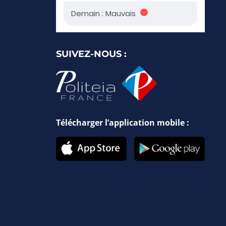
SUIVEZ-NOUS :
Télécharger l’application mobile :