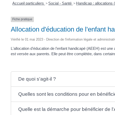
Accueil particuliers
>
Social - Santé
>
Handicap : allocations
Fiche pratique
Allocation d'éducation de l'enfant 
Vérifié le 01 mai 2023 - Direction de l'information légale et administrat
L'allocation d'éducation de l'enfant handicapé (AEEH) est une
est versée aux parents. Elle peut être complétée, dans certains
De quoi s'agit-il ?
Quelles sont les conditions pour en bénéfici
Quelle est la démarche pour bénéficier de 