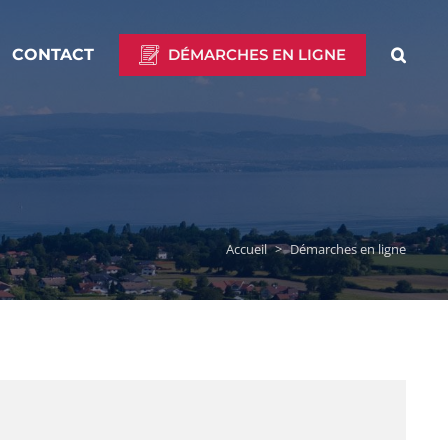
CONTACT
DÉMARCHES EN LIGNE
Accueil
>
Démarches en ligne