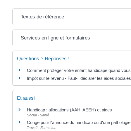
Textes de référence
Services en ligne et formulaires
Questions ? Réponses !
Comment protéger votre enfant handicapé quand vous n
Impôt sur le revenu - Faut-il déclarer les aides sociale
Et aussi
Handicap : allocations (AAH, AEEH) et aides
Social - Santé
Congé pour l'annonce du handicap ou d'une pathologie d
Travail - Formation