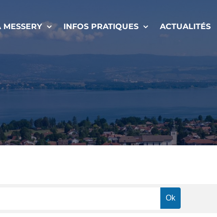
À MESSERY
INFOS PRATIQUES
ACTUALITÉS