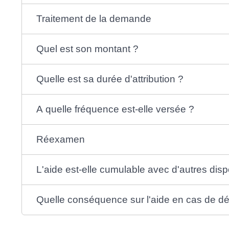
Traitement de la demande
Quel est son montant ?
Quelle est sa durée d'attribution ?
A quelle fréquence est-elle versée ?
Réexamen
L'aide est-elle cumulable avec d'autres dispo
Quelle conséquence sur l'aide en cas de dé