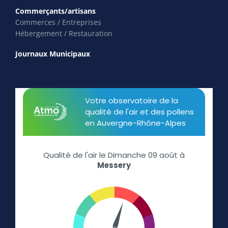
Commerçants/artisans
Commerces / Entreprises
Hébergement / Restauration
Journaux Municipaux