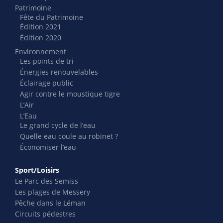
Patrimoine
Fête du Patrimoine
Édition 2021
Édition 2020
Environnement
Les points de tri
Énergies renouvelables
Éclairage public
Agir contre le moustique tigre
L’Air
L’Eau
Le grand cycle de l’eau
Quelle eau coule au robinet ?
Économiser l’eau
Sport/Loisirs
Le Parc des Semiss
Les plages de Messery
Pêche dans le Léman
Circuits pédestres