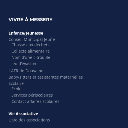
VIVRE À MESSERY
Enfance/Jeunesse
Conseil Municipal Jeune
Chasse aux déchets
Collecte alimentaire
Nom d’une citrouille
Jeu d’évasion
L’AFR de Douvaine
Baby-sitters et assistantes maternelles
Scolaire
École
Services périscolaires
Contact affaires scolaires
Vie Associative
Liste des associations