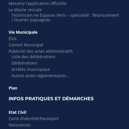
Messery l’application officielle
La Mairie recrute
Technicien.ne Espaces Verts – spécialité : fleurissement
/ Ouvrier paysagiste
Vie Municipale
Élus
Conseil Municipal
Publicité des actes administratifs
Liste des délibérations
Délibérations
Arrêtés municipaux
Autres actes réglementaires…
Plan
INFOS PRATIQUES ET DÉMARCHES
Etat Civil
Carte d’identité/Passeport
Naissances