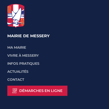
MAIRIE DE MESSERY
MA MAIRIE
VIVRE À MESSERY
INFOS PRATIQUES
ACTUALITÉS
CONTACT
DÉMARCHES EN LIGNE