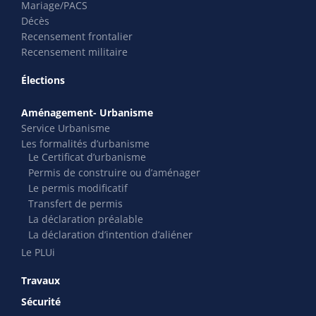
Mariage/PACS
Décès
Recensement frontalier
Recensement militaire
Élections
Aménagement- Urbanisme
Service Urbanisme
Les formalités d’urbanisme
Le Certificat d’urbanisme
Permis de construire ou d’aménager
Le permis modificatif
Transfert de permis
La déclaration préalable
La déclaration d’intention d’aliéner
Le PLUi
Travaux
Sécurité