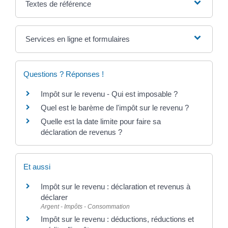
Textes de référence
Services en ligne et formulaires
Questions ? Réponses !
Impôt sur le revenu - Qui est imposable ?
Quel est le barème de l'impôt sur le revenu ?
Quelle est la date limite pour faire sa
déclaration de revenus ?
Et aussi
Impôt sur le revenu : déclaration et revenus à
déclarer
Argent - Impôts - Consommation
Impôt sur le revenu : déductions, réductions et