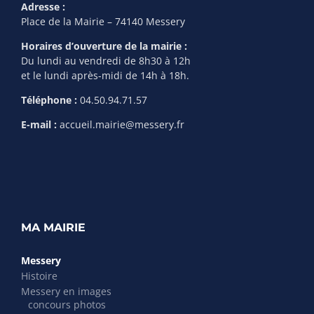
Adresse :
Place de la Mairie – 74140 Messery
Horaires d’ouverture de la mairie :
Du lundi au vendredi de 8h30 à 12h
et le lundi après-midi de 14h à 18h.
Téléphone :
04.50.94.71.57
E-mail :
accueil.mairie@messery.fr
MA MAIRIE
Messery
Histoire
Messery en images
concours photos