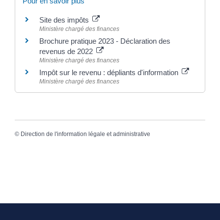
Pour en savoir plus
Site des impôts
Ministère chargé des finances
Brochure pratique 2023 - Déclaration des
revenus de 2022
Ministère chargé des finances
Impôt sur le revenu : dépliants d'information
Ministère chargé des finances
©
Direction de l'information légale et administrative