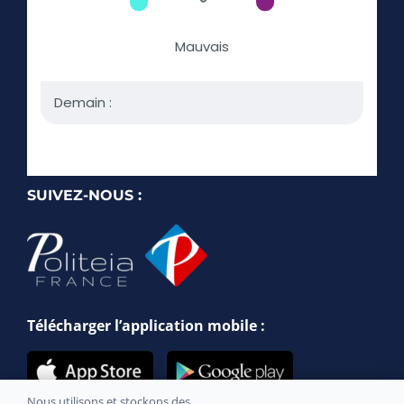
SUIVEZ-NOUS :
Télécharger l’application mobile :
Nous utilisons et stockons des