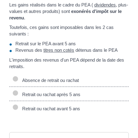
Les gains réalisés dans le cadre du PEA (
dividendes
, plus-
values et autres produits) sont
exonérés d'impôt sur le
revenu
.
Toutefois, ces gains sont imposables dans les 2 cas
suivants :
Retrait sur le PEA avant 5 ans
Revenus des
titres non cotés
détenus dans le PEA
L'imposition des revenus d'un PEA dépend de la date des
retraits.
Absence de retrait ou rachat
Retrait ou rachat après 5 ans
Retrait ou rachat avant 5 ans