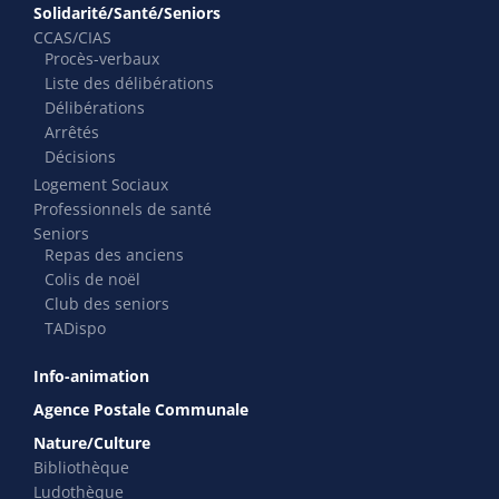
Solidarité/Santé/Seniors
CCAS/CIAS
Procès-verbaux
Liste des délibérations
Délibérations
Arrêtés
Décisions
Logement Sociaux
Professionnels de santé
Seniors
Repas des anciens
Colis de noël
Club des seniors
TADispo
Info-animation
Agence Postale Communale
Nature/Culture
Bibliothèque
Ludothèque