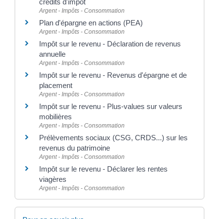
crédits d'impôt
Argent - Impôts - Consommation
Plan d'épargne en actions (PEA)
Argent - Impôts - Consommation
Impôt sur le revenu - Déclaration de revenus
annuelle
Argent - Impôts - Consommation
Impôt sur le revenu - Revenus d'épargne et de
placement
Argent - Impôts - Consommation
Impôt sur le revenu - Plus-values sur valeurs
mobilières
Argent - Impôts - Consommation
Prélèvements sociaux (CSG, CRDS...) sur les
revenus du patrimoine
Argent - Impôts - Consommation
Impôt sur le revenu - Déclarer les rentes
viagères
Argent - Impôts - Consommation