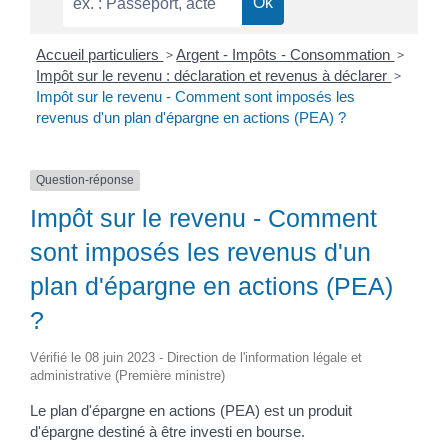
Accueil particuliers
>
Argent - Impôts - Consommation
>
Impôt sur le revenu : déclaration et revenus à déclarer
>
Impôt sur le revenu - Comment sont imposés les
revenus d'un plan d'épargne en actions (PEA) ?
Question-réponse
Impôt sur le revenu - Comment
sont imposés les revenus d'un
plan d'épargne en actions (PEA)
?
Vérifié le 08 juin 2023 - Direction de l'information légale et
administrative (Première ministre)
Le plan d'épargne en actions (PEA) est un produit
d'épargne destiné à être investi en bourse.