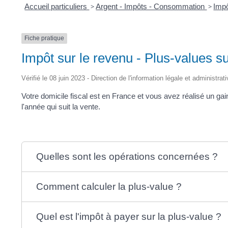
Accueil particuliers
>
Argent - Impôts - Consommation
>
Impô
Fiche pratique
Impôt sur le revenu - Plus-values s
Vérifié le 08 juin 2023 - Direction de l'information légale et administrat
Votre domicile fiscal est en France et vous avez réalisé un ga
l'année qui suit la vente.
Quelles sont les opérations concernées ?
Comment calculer la plus-value ?
Quel est l'impôt à payer sur la plus-value ?