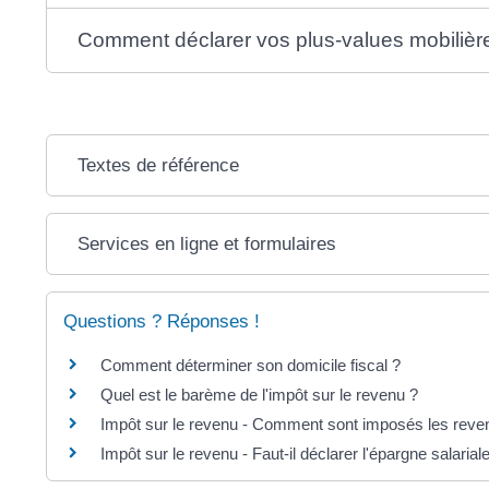
Comment déclarer vos plus-values mobilièr
Textes de référence
Services en ligne et formulaires
Questions ? Réponses !
Comment déterminer son domicile fiscal ?
Quel est le barème de l'impôt sur le revenu ?
Impôt sur le revenu - Comment sont imposés les reven
Impôt sur le revenu - Faut-il déclarer l'épargne salarial