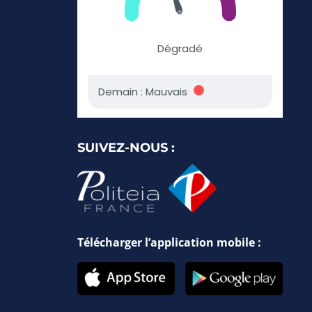
SUIVEZ-NOUS :
Télécharger l’application mobile :