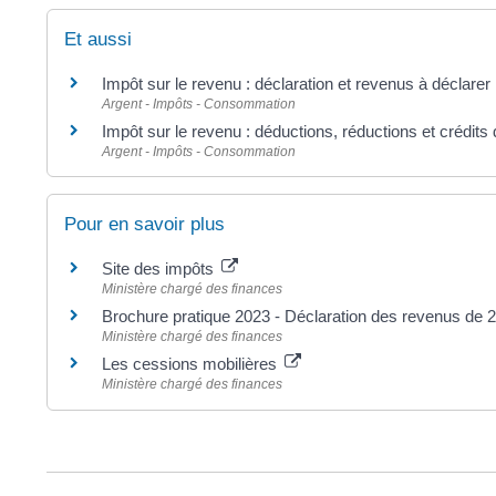
Et aussi
Impôt sur le revenu : déclaration et revenus à déclarer
Argent - Impôts - Consommation
Impôt sur le revenu : déductions, réductions et crédits 
Argent - Impôts - Consommation
Pour en savoir plus
Site des impôts
Ministère chargé des finances
Brochure pratique 2023 - Déclaration des revenus de
Ministère chargé des finances
Les cessions mobilières
Ministère chargé des finances