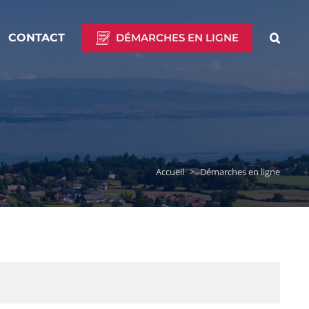
CONTACT
DÉMARCHES EN LIGNE
Accueil
>
Démarches en ligne