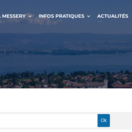
À MESSERY
INFOS PRATIQUES
ACTUALITÉS