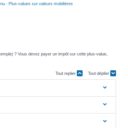
enu - Plus-values sur valeurs mobilières
exemple) ? Vous devez payer un impôt sur cette plus-value,
Tout replier
Tout déplier