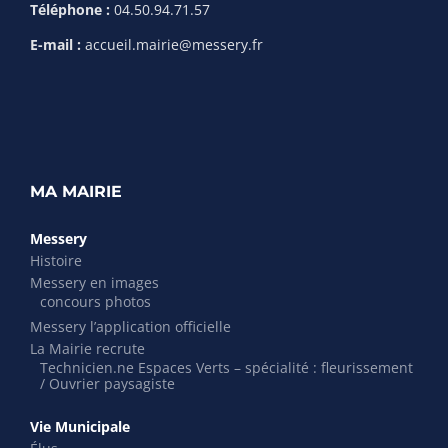
Téléphone :
04.50.94.71.57
E-mail :
accueil.mairie@messery.fr
MA MAIRIE
Messery
Histoire
Messery en images
concours photos
Messery l’application officielle
La Mairie recrute
Technicien.ne Espaces Verts – spécialité : fleurissement
/ Ouvrier paysagiste
Vie Municipale