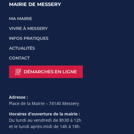
MAIRIE DE MESSERY
MA MAIRIE
VIVRE À MESSERY
INFOS PRATIQUES
ACTUALITÉS
CONTACT
DÉMARCHES EN LIGNE
Adresse :
Place de la Mairie – 74140 Messery
Horaires d’ouverture de la mairie :
Du lundi au vendredi de 8h30 à 12h
et le lundi après-midi de 14h à 18h.