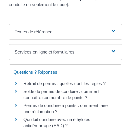
conduite ou seulement le code).
Textes de référence
Services en ligne et formulaires
Questions ? Réponses !
Retrait de permis : quelles sont les règles ?
Solde du permis de conduire : comment
connaître son nombre de points ?
Permis de conduire à points : comment faire
une réclamation ?
Qui doit conduire avec un éthylotest
antidémarrage (EAD) ?