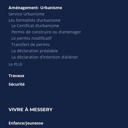
Aménagement- Urbanisme
Service Urbanisme
Les formalités d’urbanisme
Le Certificat d’urbanisme
Permis de construire ou d’aménager
Le permis modificatif
Transfert de permis
La déclaration préalable
La déclaration d’intention d’aliéner
Le PLUi
Travaux
Sécurité
VIVRE À MESSERY
Enfance/Jeunesse