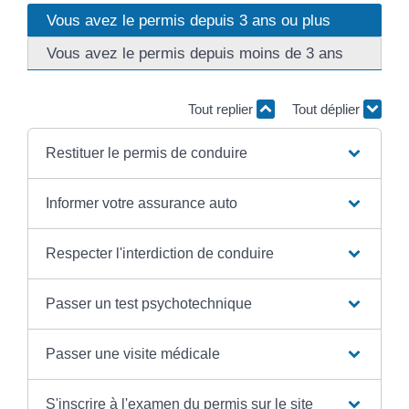
Vous avez le permis depuis 3 ans ou plus
Vous avez le permis depuis moins de 3 ans
Tout replier
Tout déplier
Restituer le permis de conduire
Informer votre assurance auto
Respecter l'interdiction de conduire
Passer un test psychotechnique
Passer une visite médicale
S'inscrire à l'examen du permis sur le site