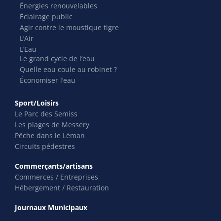
Énergies renouvelables
Éclairage public
Agir contre le moustique tigre
L’Air
L’Eau
Le grand cycle de l’eau
Quelle eau coule au robinet ?
Économiser l’eau
Sport/Loisirs
Le Parc des Semiss
Les plages de Messery
Pêche dans le Léman
Circuits pédestres
Commerçants/artisans
Commerces / Entreprises
Hébergement / Restauration
Journaux Municipaux