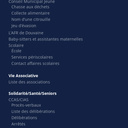
Conseil Municipal Jeune
Chasse aux déchets
Collecte alimentaire
Nom d’une citrouille
Jeu d’évasion
L’AFR de Douvaine
Baby-sitters et assistantes maternelles
Scolaire
École
Services périscolaires
Contact affaires scolaires
Vie Associative
Liste des associations
Solidarité/Santé/Seniors
CCAS/CIAS
Procès-verbaux
Liste des délibérations
Délibérations
Arrêtés