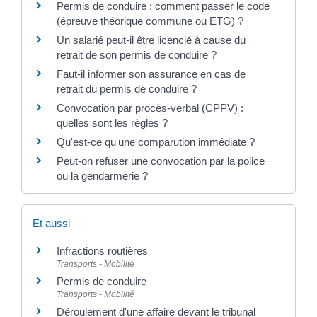
Permis de conduire : comment passer le code
(épreuve théorique commune ou ETG) ?
Un salarié peut-il être licencié à cause du
retrait de son permis de conduire ?
Faut-il informer son assurance en cas de
retrait du permis de conduire ?
Convocation par procès-verbal (CPPV) :
quelles sont les règles ?
Qu'est-ce qu'une comparution immédiate ?
Peut-on refuser une convocation par la police
ou la gendarmerie ?
Et aussi
Infractions routières
Transports - Mobilité
Permis de conduire
Transports - Mobilité
Déroulement d'une affaire devant le tribunal