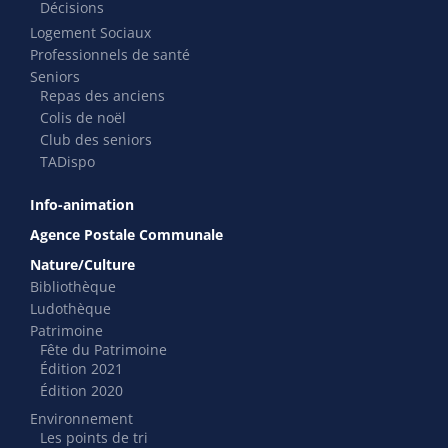
Décisions
Logement Sociaux
Professionnels de santé
Seniors
Repas des anciens
Colis de noël
Club des seniors
TADispo
Info-animation
Agence Postale Communale
Nature/Culture
Bibliothèque
Ludothèque
Patrimoine
Fête du Patrimoine
Édition 2021
Édition 2020
Environnement
Les points de tri