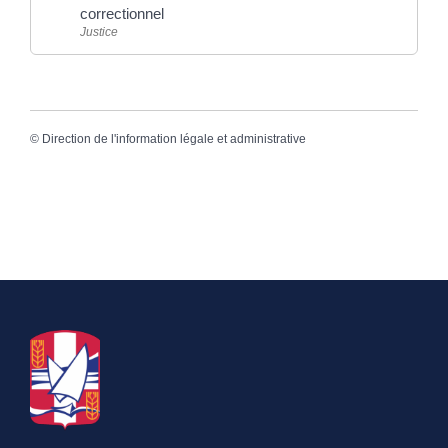
correctionnel
Justice
©
Direction de l'information légale et administrative