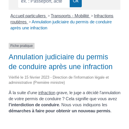
Accueil particuliers
>
Transports - Mobilité
>
Infractions
routières
>
Annulation judiciaire du permis de conduire
après une infraction
Fiche pratique
Annulation judiciaire du permis
de conduire après une infraction
Vérifié le 15 février 2023 - Direction de l'information légale et
administrative (Première ministre)
À la suite d'une
infraction
grave, le juge a décidé l'annulation
de votre permis de conduire ? Cela signifie que vous avez
l'interdiction de conduire
. Nous vous indiquons les
démarches à faire pour obtenir un nouveau permis
.