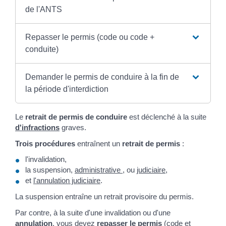
de l'ANTS
Repasser le permis (code ou code +
conduite)
Demander le permis de conduire à la fin de
la période d'interdiction
Le
retrait de permis de conduire
est déclenché à la suite
d'infractions
graves.
Trois procédures
entraînent un
retrait de permis
:
l'invalidation,
la suspension,
administrative
, ou
judiciaire
,
et
l'annulation judiciaire
.
La suspension entraîne un retrait provisoire du permis.
Par contre, à la suite d'une invalidation ou d'une
annulation
, vous devez
repasser le permis
(code et