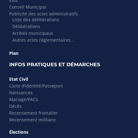
Élus
Conseil Municipal
Publicité des actes administratifs
Liste des délibérations
Délibérations
Arrêtés municipaux
Autres actes réglementaires…
Plan
INFOS PRATIQUES ET DÉMARCHES
Etat Civil
Carte d’identité/Passeport
Naissances
Mariage/PACS
Décès
Recensement frontalier
Recensement militaire
Élections