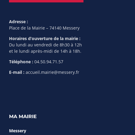
Adresse :
Place de la Mairie – 74140 Messery
Horaires d’ouverture de la mairie :
Du lundi au vendredi de 8h30 à 12h
et le lundi après-midi de 14h à 18h.
Téléphone :
04.50.94.71.57
E-mail :
accueil.mairie@messery.fr
MA MAIRIE
Messery