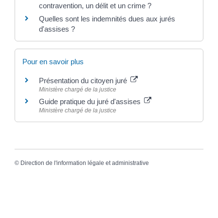
contravention, un délit et un crime ?
Quelles sont les indemnités dues aux jurés
d'assises ?
Pour en savoir plus
Présentation du citoyen juré
Ministère chargé de la justice
Guide pratique du juré d'assises
Ministère chargé de la justice
©
Direction de l'information légale et administrative