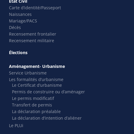
Etat Civil
Carte d’identité/Passeport
Naissances
Mariage/PACS
Décès
Recensement frontalier
Recensement militaire
Élections
Aménagement- Urbanisme
Service Urbanisme
Les formalités d’urbanisme
Le Certificat d’urbanisme
Permis de construire ou d’aménager
Le permis modificatif
Transfert de permis
La déclaration préalable
La déclaration d’intention d’aliéner
Le PLUi