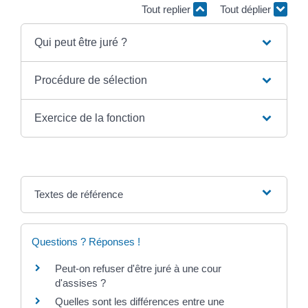
Tout replier
Tout déplier
Qui peut être juré ?
Procédure de sélection
Exercice de la fonction
Textes de référence
Questions ? Réponses !
Peut-on refuser d'être juré à une cour
d'assises ?
Quelles sont les différences entre une