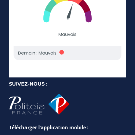
SUIVEZ-NOUS :
Télécharger l’application mobile :