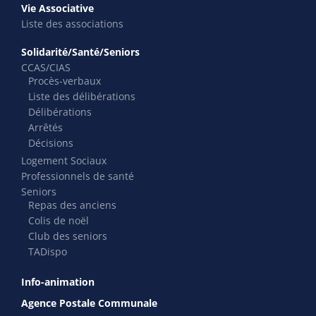
Vie Associative
Liste des associations
Solidarité/Santé/Seniors
CCAS/CIAS
Procès-verbaux
Liste des délibérations
Délibérations
Arrêtés
Décisions
Logement Sociaux
Professionnels de santé
Seniors
Repas des anciens
Colis de noël
Club des seniors
TADispo
Info-animation
Agence Postale Communale