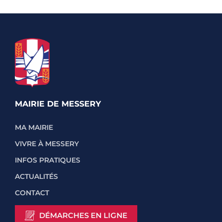
MAIRIE DE MESSERY
MA MAIRIE
VIVRE À MESSERY
INFOS PRATIQUES
ACTUALITÉS
CONTACT
DÉMARCHES EN LIGNE