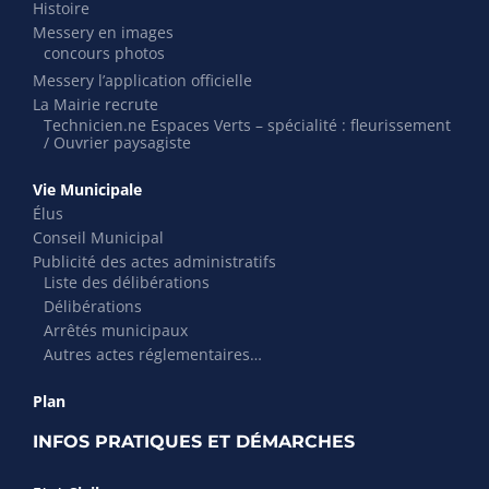
Histoire
Messery en images
concours photos
Messery l’application officielle
La Mairie recrute
Technicien.ne Espaces Verts – spécialité : fleurissement
/ Ouvrier paysagiste
Vie Municipale
Élus
Conseil Municipal
Publicité des actes administratifs
Liste des délibérations
Délibérations
Arrêtés municipaux
Autres actes réglementaires…
Plan
INFOS PRATIQUES ET DÉMARCHES