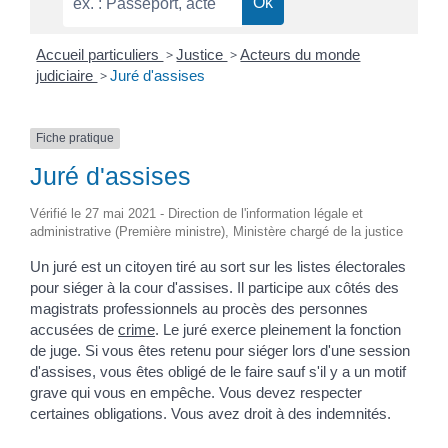
Accueil particuliers
>
Justice
>
Acteurs du monde
judiciaire
>
Juré d'assises
Fiche pratique
Juré d'assises
Vérifié le 27 mai 2021 - Direction de l'information légale et
administrative (Première ministre), Ministère chargé de la justice
Un juré est un citoyen tiré au sort sur les listes électorales
pour siéger à la cour d'assises. Il participe aux côtés des
magistrats professionnels au procès des personnes
accusées de
crime
. Le juré exerce pleinement la fonction
de juge. Si vous êtes retenu pour siéger lors d'une session
d'assises, vous êtes obligé de le faire sauf s'il y a un motif
grave qui vous en empêche. Vous devez respecter
certaines obligations. Vous avez droit à des indemnités.