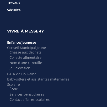
Travaux
Sécurité
VIVRE À MESSERY
Enfance/Jeunesse
Conseil Municipal Jeune
Chasse aux déchets
Collecte alimentaire
Nom d’une citrouille
Jeu d’évasion
L’AFR de Douvaine
Baby-sitters et assistantes maternelles
Scolaire
École
Services périscolaires
Contact affaires scolaires