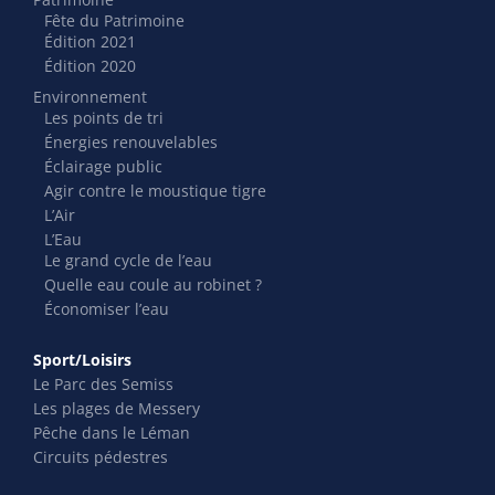
Fête du Patrimoine
Édition 2021
Édition 2020
Environnement
Les points de tri
Énergies renouvelables
Éclairage public
Agir contre le moustique tigre
L’Air
L’Eau
Le grand cycle de l’eau
Quelle eau coule au robinet ?
Économiser l’eau
Sport/Loisirs
Le Parc des Semiss
Les plages de Messery
Pêche dans le Léman
Circuits pédestres