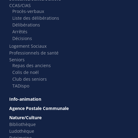
CCAS/CIAS
Procès-verbaux
Liste des délibérations
Délibérations
Arrêtés
Décisions
Logement Sociaux
Professionnels de santé
Seniors
Repas des anciens
Colis de noël
Club des seniors
TADispo
Info-animation
Agence Postale Communale
Nature/Culture
Bibliothèque
Ludothèque
Patrimoine