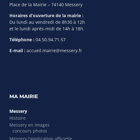
Place de la Mairie – 74140 Messery
Horaires d’ouverture de la mairie :
Du lundi au vendredi de 8h30 à 12h
et le lundi après-midi de 14h à 18h.
Téléphone :
04.50.94.71.57
E-mail :
accueil.mairie@messery.fr
MA MAIRIE
Messery
Histoire
Messery en images
concours photos
Messery l’application officielle