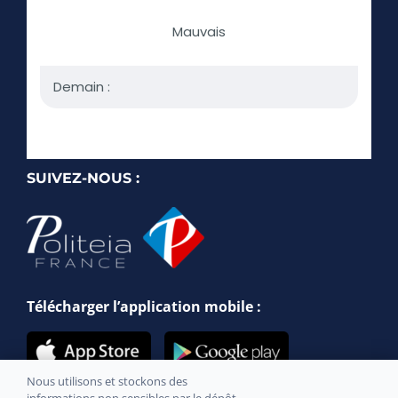
SUIVEZ-NOUS :
Télécharger l’application mobile :
Nous utilisons et stockons des