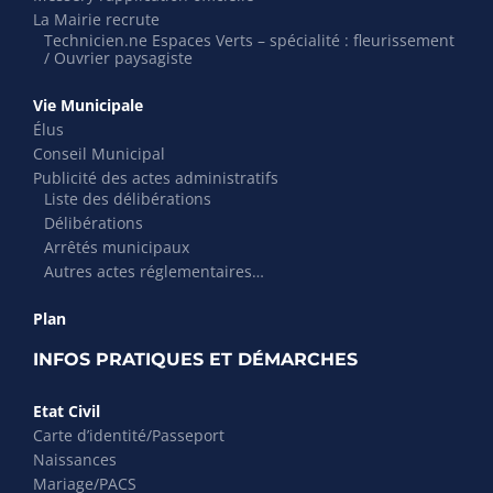
La Mairie recrute
Technicien.ne Espaces Verts – spécialité : fleurissement
/ Ouvrier paysagiste
Vie Municipale
Élus
Conseil Municipal
Publicité des actes administratifs
Liste des délibérations
Délibérations
Arrêtés municipaux
Autres actes réglementaires…
Plan
INFOS PRATIQUES ET DÉMARCHES
Etat Civil
Carte d’identité/Passeport
Naissances
Mariage/PACS