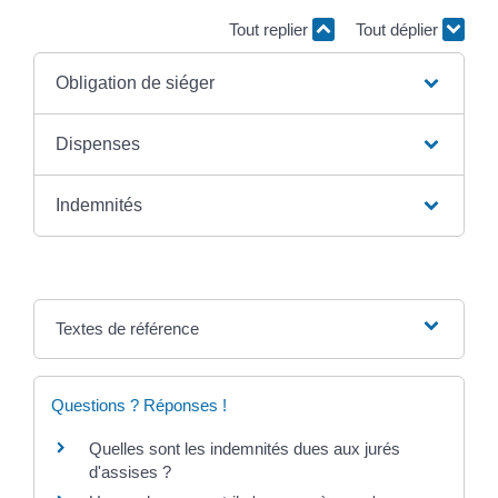
Tout replier
Tout déplier
Obligation de siéger
Dispenses
Indemnités
Textes de référence
Questions ? Réponses !
Quelles sont les indemnités dues aux jurés
d'assises ?