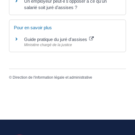
Un employeur peut-il s'opposer à ce qu'un
salarié soit juré d'assises ?
Pour en savoir plus
Guide pratique du juré d'assises
Ministère chargé de la justice
©
Direction de l'information légale et administrative