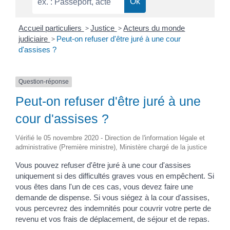
Accueil particuliers
>
Justice
>
Acteurs du monde
judiciaire
>
Peut-on refuser d'être juré à une cour
d'assises ?
Question-réponse
Peut-on refuser d'être juré à une
cour d'assises ?
Vérifié le 05 novembre 2020 - Direction de l'information légale et
administrative (Première ministre), Ministère chargé de la justice
Vous pouvez refuser d'être juré à une cour d'assises
uniquement si des difficultés graves vous en empêchent. Si
vous êtes dans l'un de ces cas, vous devez faire une
demande de dispense. Si vous siégez à la cour d'assises,
vous percevrez des indemnités pour couvrir votre perte de
revenu et vos frais de déplacement, de séjour et de repas.