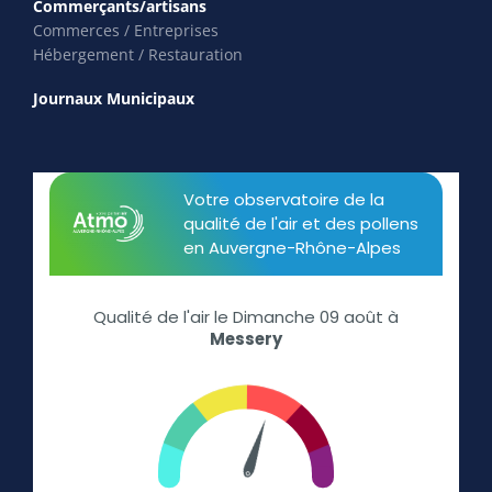
Commerçants/artisans
Commerces / Entreprises
Hébergement / Restauration
Journaux Municipaux