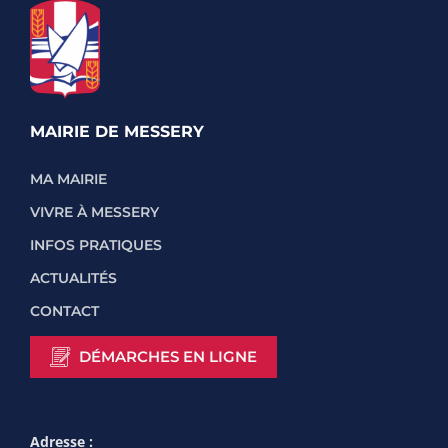
MAIRIE DE MESSERY
MA MAIRIE
VIVRE À MESSERY
INFOS PRATIQUES
ACTUALITÉS
CONTACT
DÉMARCHES EN LIGNE
Adresse :