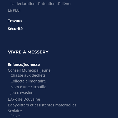
La déclaration d’intention d’aliéner
Le PLUi
Travaux
Sécurité
VIVRE À MESSERY
Enfance/Jeunesse
Conseil Municipal Jeune
Chasse aux déchets
Collecte alimentaire
Nom d’une citrouille
Jeu d’évasion
L’AFR de Douvaine
Baby-sitters et assistantes maternelles
Scolaire
École