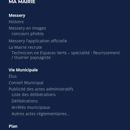
MA MAIRIE
Messery
Histoire
Messery en images
concours photos
Messery l’application officielle
La Mairie recrute
Technicien.ne Espaces Verts – spécialité : fleurissement
/ Ouvrier paysagiste
Vie Municipale
Élus
Conseil Municipal
Publicité des actes administratifs
Liste des délibérations
Délibérations
Arrêtés municipaux
Autres actes réglementaires…
Plan