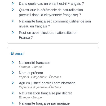
Dans quels cas un enfant est-il Français ?
Qu'est-que la cérémonie de naturalisation
(accueil dans la citoyenneté française) ?
Nationalité française : comment justifier de son
niveau en français ?
Peut-on avoir plusieurs nationalités en
France ?
Et aussi
Nationalité française
Étranger - Europe
Nom et prénom
Papiers - Citoyenneté - Élections
Agir en justice contre l'administration
Papiers - Citoyenneté - Élections
Naturalisation française par décret
Étranger - Europe
Nationalité française par mariage