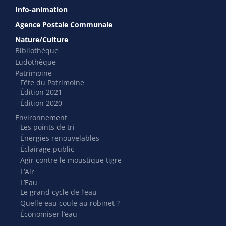
Info-animation
Agence Postale Communale
Nature/Culture
Bibliothèque
Ludothèque
Patrimoine
Fête du Patrimoine
Édition 2021
Édition 2020
Environnement
Les points de tri
Énergies renouvelables
Éclairage public
Agir contre le moustique tigre
L’Air
L’Eau
Le grand cycle de l’eau
Quelle eau coule au robinet ?
Économiser l’eau