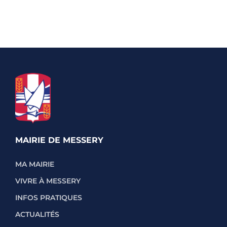
MAIRIE DE MESSERY
MA MAIRIE
VIVRE À MESSERY
INFOS PRATIQUES
ACTUALITÉS