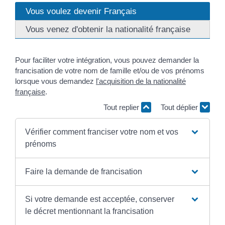
Vous voulez devenir Français
Vous venez d'obtenir la nationalité française
Pour faciliter votre intégration, vous pouvez demander la
francisation de votre nom de famille et/ou de vos prénoms
lorsque vous demandez
l'acquisition de la nationalité
française
.
Tout replier
Tout déplier
Vérifier comment franciser votre nom et vos
prénoms
Faire la demande de francisation
Si votre demande est acceptée, conserver
le décret mentionnant la francisation