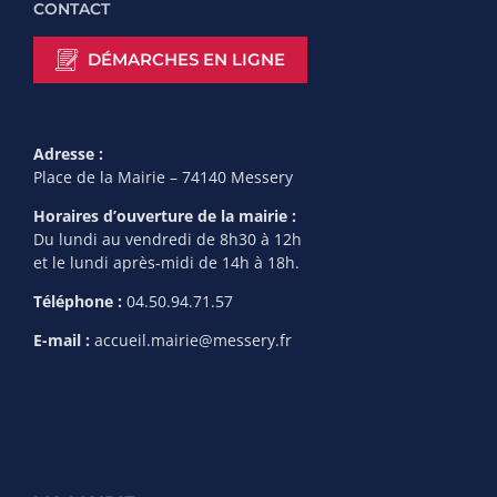
CONTACT
DÉMARCHES EN LIGNE
Adresse :
Place de la Mairie – 74140 Messery
Horaires d’ouverture de la mairie :
Du lundi au vendredi de 8h30 à 12h
et le lundi après-midi de 14h à 18h.
Téléphone :
04.50.94.71.57
E-mail :
accueil.mairie@messery.fr