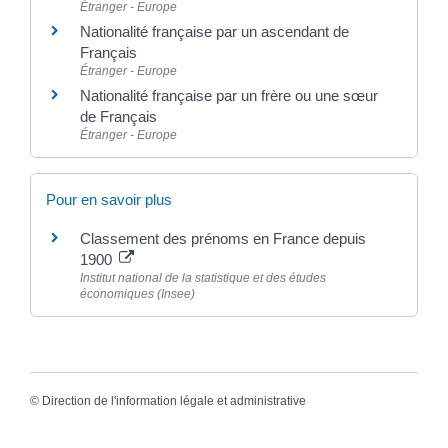
Étranger - Europe
Nationalité française par un ascendant de
Français
Étranger - Europe
Nationalité française par un frère ou une sœur
de Français
Étranger - Europe
Pour en savoir plus
Classement des prénoms en France depuis
1900
Institut national de la statistique et des études
économiques (Insee)
©
Direction de l'information légale et administrative