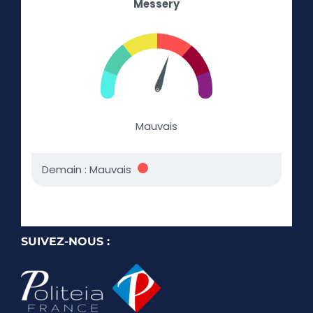
SUIVEZ-NOUS :