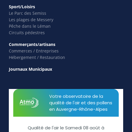
Sport/Loisirs
Le Parc des Semiss
Les plages de Messery
Pêche dans le Léman
Circuits pédestres
Commerçants/artisans
Commerces / Entreprises
Hébergement / Restauration
Journaux Municipaux