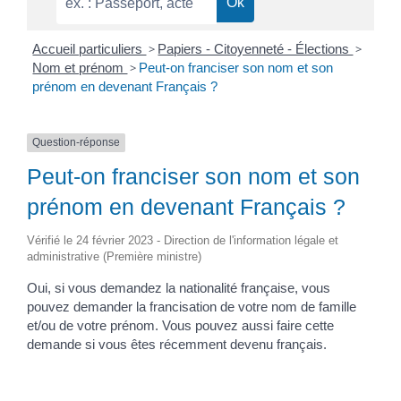
Accueil particuliers
>
Papiers - Citoyenneté - Élections
>
Nom et prénom
>
Peut-on franciser son nom et son
prénom en devenant Français ?
Question-réponse
Peut-on franciser son nom et son
prénom en devenant Français ?
Vérifié le 24 février 2023 - Direction de l'information légale et
administrative (Première ministre)
Oui, si vous demandez la nationalité française, vous
pouvez demander la francisation de votre nom de famille
et/ou de votre prénom. Vous pouvez aussi faire cette
demande si vous êtes récemment devenu français.