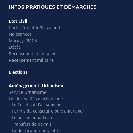
INFOS PRATIQUES ET DÉMARCHES
Etat Civil
Carte d’identité/Passeport
Naissances
Mariage/PACS
Décès
Recensement frontalier
Recensement militaire
Élections
Aménagement- Urbanisme
Service Urbanisme
Les formalités d’urbanisme
Le Certificat d’urbanisme
Permis de construire ou d’aménager
Le permis modificatif
Transfert de permis
La déclaration préalable