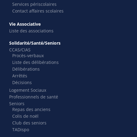
Services périscolaires
Contact affaires scolaires
Vie Associative
Liste des associations
Solidarité/Santé/Seniors
CCAS/CIAS
Procès-verbaux
Liste des délibérations
Délibérations
Arrêtés
Décisions
Logement Sociaux
Professionnels de santé
Seniors
Repas des anciens
Colis de noël
Club des seniors
TADispo