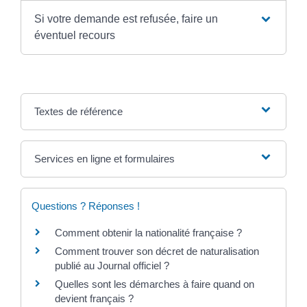
Si votre demande est refusée, faire un
éventuel recours
Textes de référence
Services en ligne et formulaires
Questions ? Réponses !
Comment obtenir la nationalité française ?
Comment trouver son décret de naturalisation
publié au Journal officiel ?
Quelles sont les démarches à faire quand on
devient français ?