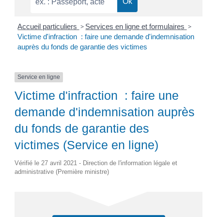
Accueil particuliers
>
Services en ligne et formulaires
>
Victime d'infraction : faire une demande d'indemnisation
auprès du fonds de garantie des victimes
Service en ligne
Victime d'infraction : faire une
demande d'indemnisation auprès
du fonds de garantie des
victimes (Service en ligne)
Vérifié le 27 avril 2021 - Direction de l'information légale et
administrative (Première ministre)