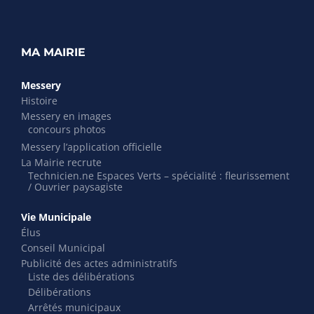
MA MAIRIE
Messery
Histoire
Messery en images
concours photos
Messery l’application officielle
La Mairie recrute
Technicien.ne Espaces Verts – spécialité : fleurissement
/ Ouvrier paysagiste
Vie Municipale
Élus
Conseil Municipal
Publicité des actes administratifs
Liste des délibérations
Délibérations
Arrêtés municipaux