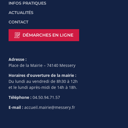
INFOS PRATIQUES
ACTUALITÉS
CONTACT
DÉMARCHES EN LIGNE
Adresse :
Place de la Mairie – 74140 Messery
Horaires d’ouverture de la mairie :
Du lundi au vendredi de 8h30 à 12h
et le lundi après-midi de 14h à 18h.
Téléphone :
04.50.94.71.57
E-mail :
accueil.mairie@messery.fr