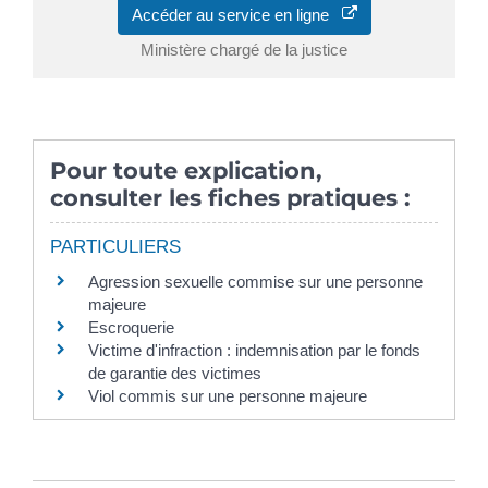
Accéder au service en ligne
Ministère chargé de la justice
Pour toute explication,
consulter les fiches pratiques :
PARTICULIERS
Agression sexuelle commise sur une personne
majeure
Escroquerie
Victime d'infraction : indemnisation par le fonds
de garantie des victimes
Viol commis sur une personne majeure