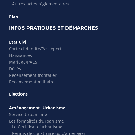
Autres actes réglementaires…
Plan
INFOS PRATIQUES ET DÉMARCHES
Etat Civil
Carte d’identité/Passeport
Naissances
Mariage/PACS
Décès
Recensement frontalier
Recensement militaire
Élections
Aménagement- Urbanisme
Service Urbanisme
Les formalités d’urbanisme
Le Certificat d’urbanisme
Permis de construire ou d’aménager