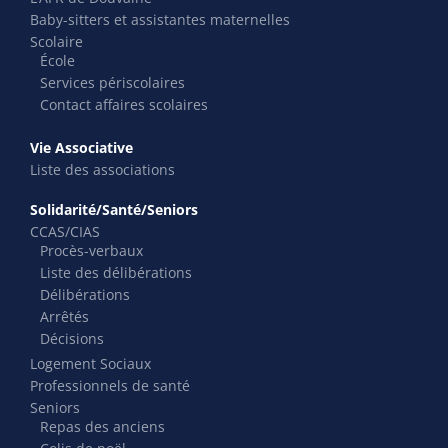
Baby-sitters et assistantes maternelles
Scolaire
École
Services périscolaires
Contact affaires scolaires
Vie Associative
Liste des associations
Solidarité/Santé/Seniors
CCAS/CIAS
Procès-verbaux
Liste des délibérations
Délibérations
Arrêtés
Décisions
Logement Sociaux
Professionnels de santé
Seniors
Repas des anciens