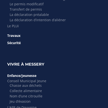
Le permis modificatif
Transfert de permis
La déclaration préalable
La déclaration d’intention d’aliéner
Le PLUi
Travaux
Sécurité
VIVRE À MESSERY
Enfance/Jeunesse
Conseil Municipal Jeune
Chasse aux déchets
Collecte alimentaire
Nom d’une citrouille
Jeu d’évasion
L’AFR de Douvaine