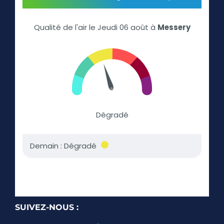
SUIVEZ-NOUS :