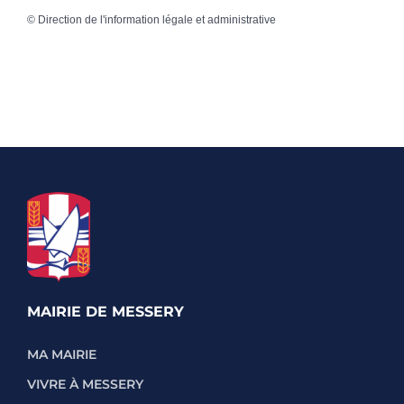
©
Direction de l'information légale et administrative
MAIRIE DE MESSERY
MA MAIRIE
VIVRE À MESSERY