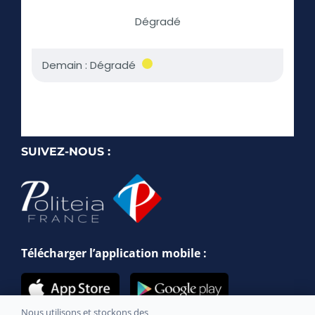
SUIVEZ-NOUS :
Télécharger l’application mobile :
Nous utilisons et stockons des