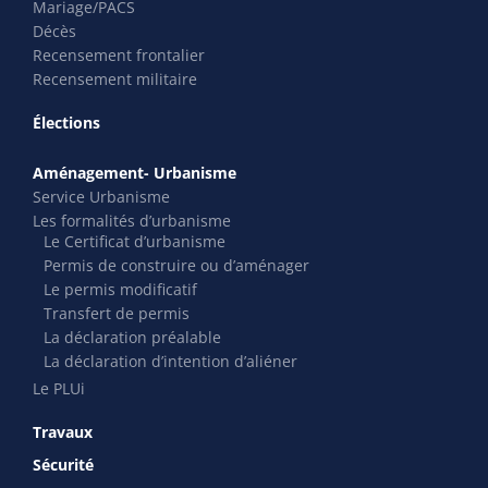
Mariage/PACS
Décès
Recensement frontalier
Recensement militaire
Élections
Aménagement- Urbanisme
Service Urbanisme
Les formalités d’urbanisme
Le Certificat d’urbanisme
Permis de construire ou d’aménager
Le permis modificatif
Transfert de permis
La déclaration préalable
La déclaration d’intention d’aliéner
Le PLUi
Travaux
Sécurité