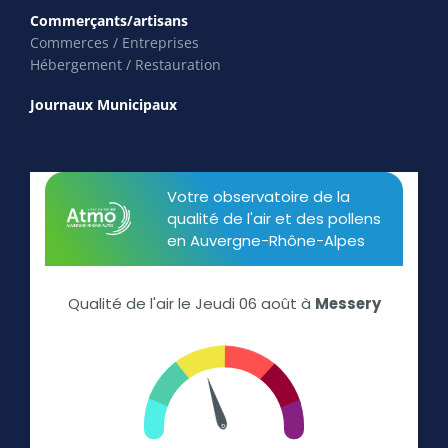
Commerçants/artisans
Commerces / Entreprises
Hébergement / Restauration
Journaux Municipaux