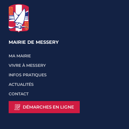
MAIRIE DE MESSERY
MA MAIRIE
VIVRE À MESSERY
INFOS PRATIQUES
ACTUALITÉS
CONTACT
DÉMARCHES EN LIGNE