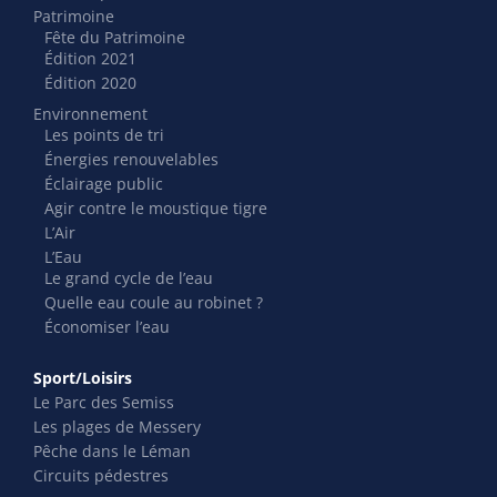
Patrimoine
Fête du Patrimoine
Édition 2021
Édition 2020
Environnement
Les points de tri
Énergies renouvelables
Éclairage public
Agir contre le moustique tigre
L’Air
L’Eau
Le grand cycle de l’eau
Quelle eau coule au robinet ?
Économiser l’eau
Sport/Loisirs
Le Parc des Semiss
Les plages de Messery
Pêche dans le Léman
Circuits pédestres