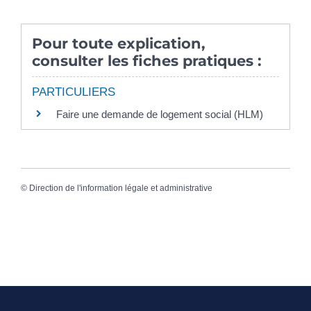
Pour toute explication,
consulter les fiches pratiques :
PARTICULIERS
Faire une demande de logement social (HLM)
©
Direction de l'information légale et administrative