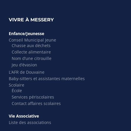
VIVRE À MESSERY
Enfance/Jeunesse
Conseil Municipal Jeune
Chasse aux déchets
Collecte alimentaire
Nom d’une citrouille
Jeu d’évasion
L’AFR de Douvaine
Baby-sitters et assistantes maternelles
Scolaire
École
Services périscolaires
Contact affaires scolaires
Vie Associative
Liste des associations