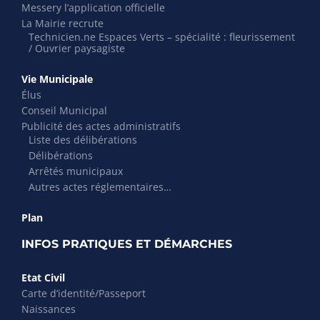
Messery l’application officielle
La Mairie recrute
Technicien.ne Espaces Verts – spécialité : fleurissement
/ Ouvrier paysagiste
Vie Municipale
Élus
Conseil Municipal
Publicité des actes administratifs
Liste des délibérations
Délibérations
Arrêtés municipaux
Autres actes réglementaires…
Plan
INFOS PRATIQUES ET DÉMARCHES
Etat Civil
Carte d’identité/Passeport
Naissances