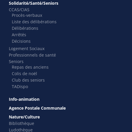
Solidarité/Santé/Seniors
CCAS/CIAS
Procès-verbaux
Liste des délibérations
Délibérations
Arrêtés
Décisions
Logement Sociaux
Professionnels de santé
Seniors
Repas des anciens
Colis de noël
Club des seniors
TADispo
Info-animation
Agence Postale Communale
Nature/Culture
Bibliothèque
Ludothèque