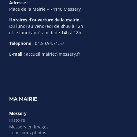
Adresse :
Place de la Mairie – 74140 Messery
Horaires d’ouverture de la mairie :
Du lundi au vendredi de 8h30 à 12h
et le lundi après-midi de 14h à 18h.
Téléphone :
04.50.94.71.57
E-mail :
accueil.mairie@messery.fr
MA MAIRIE
Messery
Histoire
Messery en images
concours photos