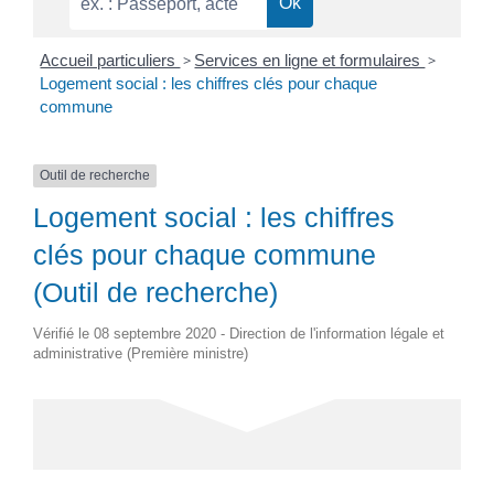
Accueil particuliers
>
Services en ligne et formulaires
>
Logement social : les chiffres clés pour chaque
commune
Outil de recherche
Logement social : les chiffres
clés pour chaque commune
(Outil de recherche)
Vérifié le 08 septembre 2020 - Direction de l'information légale et
administrative (Première ministre)