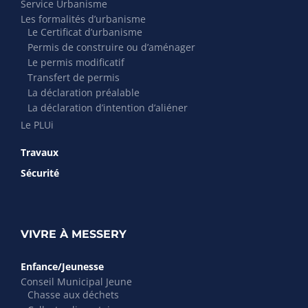
Service Urbanisme
Les formalités d’urbanisme
Le Certificat d’urbanisme
Permis de construire ou d’aménager
Le permis modificatif
Transfert de permis
La déclaration préalable
La déclaration d’intention d’aliéner
Le PLUi
Travaux
Sécurité
VIVRE À MESSERY
Enfance/Jeunesse
Conseil Municipal Jeune
Chasse aux déchets