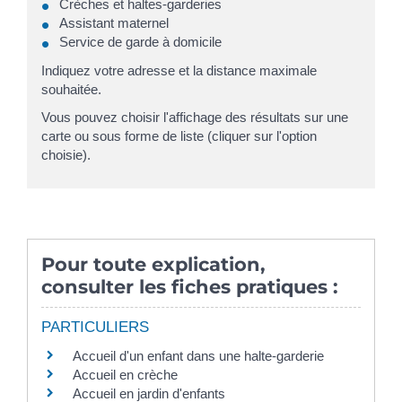
Crèches et haltes-garderies
Assistant maternel
Service de garde à domicile
Indiquez votre adresse et la distance maximale
souhaitée.
Vous pouvez choisir l'affichage des résultats sur une
carte ou sous forme de liste (cliquer sur l'option
choisie).
Pour toute explication,
consulter les fiches pratiques :
PARTICULIERS
Accueil d'un enfant dans une halte-garderie
Accueil en crèche
Accueil en jardin d'enfants