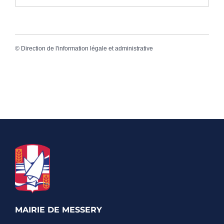
©
Direction de l'information légale et administrative
MAIRIE DE MESSERY