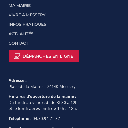
MA MAIRIE
VIVRE À MESSERY
INFOS PRATIQUES
ACTUALITÉS
CONTACT
DÉMARCHES EN LIGNE
Adresse :
Place de la Mairie – 74140 Messery
Horaires d’ouverture de la mairie :
Du lundi au vendredi de 8h30 à 12h
et le lundi après-midi de 14h à 18h.
Téléphone :
04.50.94.71.57