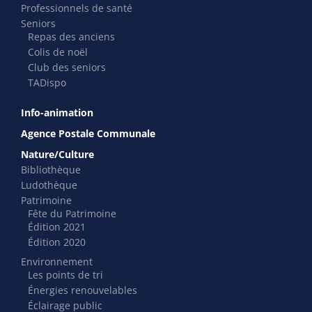
Professionnels de santé
Seniors
Repas des anciens
Colis de noël
Club des seniors
TADispo
Info-animation
Agence Postale Communale
Nature/Culture
Bibliothèque
Ludothèque
Patrimoine
Fête du Patrimoine
Édition 2021
Édition 2020
Environnement
Les points de tri
Énergies renouvelables
Éclairage public