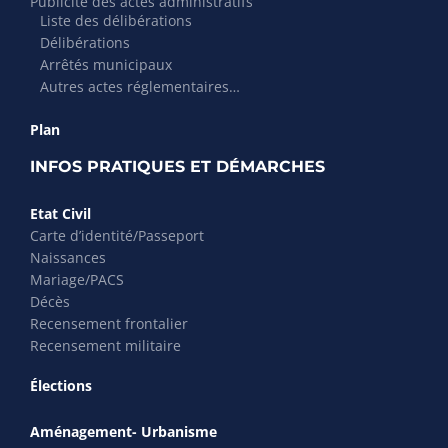
Publicité des actes administratifs
Liste des délibérations
Délibérations
Arrêtés municipaux
Autres actes réglementaires…
Plan
INFOS PRATIQUES ET DÉMARCHES
Etat Civil
Carte d’identité/Passeport
Naissances
Mariage/PACS
Décès
Recensement frontalier
Recensement militaire
Élections
Aménagement- Urbanisme