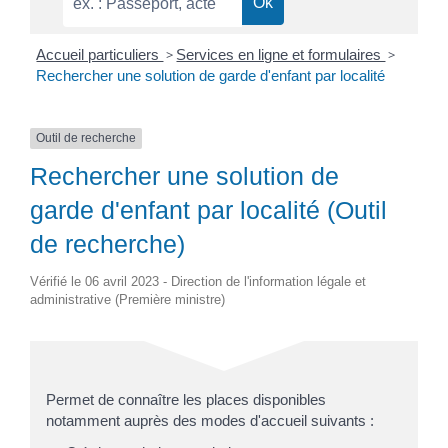
Accueil particuliers
>
Services en ligne et formulaires
>
Rechercher une solution de garde d'enfant par localité
Outil de recherche
Rechercher une solution de
garde d'enfant par localité (Outil
de recherche)
Vérifié le 06 avril 2023 - Direction de l'information légale et
administrative (Première ministre)
Permet de connaître les places disponibles
notamment auprès des modes d'accueil suivants :