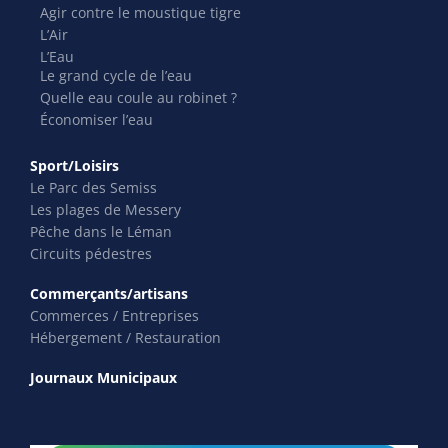
Agir contre le moustique tigre
L’Air
L’Eau
Le grand cycle de l’eau
Quelle eau coule au robinet ?
Économiser l’eau
Sport/Loisirs
Le Parc des Semiss
Les plages de Messery
Pêche dans le Léman
Circuits pédestres
Commerçants/artisans
Commerces / Entreprises
Hébergement / Restauration
Journaux Municipaux