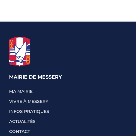
MAIRIE DE MESSERY
MA MAIRIE
VIVRE À MESSERY
INFOS PRATIQUES
ACTUALITÉS
CONTACT