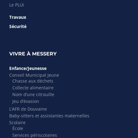
Le PLUi
Travaux
Sécurité
VIVRE À MESSERY
Enfance/Jeunesse
Conseil Municipal Jeune
Chasse aux déchets
Collecte alimentaire
Nom d’une citrouille
Jeu d’évasion
L’AFR de Douvaine
Baby-sitters et assistantes maternelles
Scolaire
École
Services périscolaires