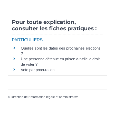
Pour toute explication,
consulter les fiches pratiques :
PARTICULIERS
Quelles sont les dates des prochaines élections
?
Une personne détenue en prison a-t-elle le droit
de voter ?
Vote par procuration
©
Direction de l'information légale et administrative