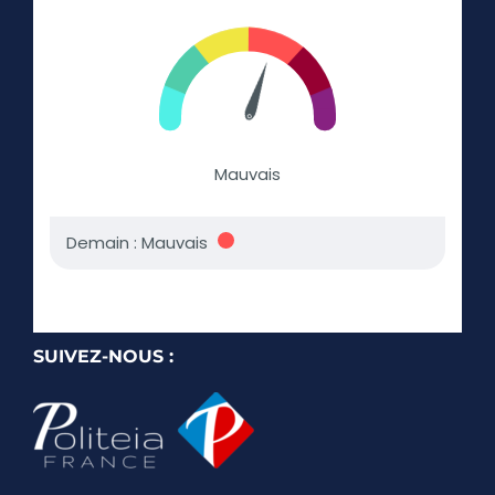
SUIVEZ-NOUS :