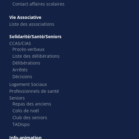
Contact affaires scolaires
Vie Associative
Liste des associations
Solidarité/Santé/Seniors
CCAS/CIAS
Procès-verbaux
Liste des délibérations
Délibérations
Arrêtés
Décisions
Logement Sociaux
Professionnels de santé
Seniors
Repas des anciens
Colis de noël
Club des seniors
TADispo
Info-animation