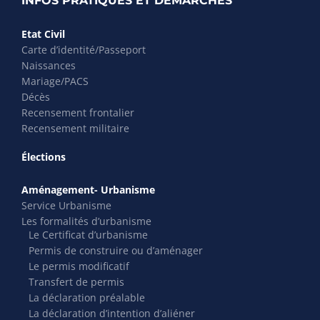
INFOS PRATIQUES ET DÉMARCHES
Etat Civil
Carte d’identité/Passeport
Naissances
Mariage/PACS
Décès
Recensement frontalier
Recensement militaire
Élections
Aménagement- Urbanisme
Service Urbanisme
Les formalités d’urbanisme
Le Certificat d’urbanisme
Permis de construire ou d’aménager
Le permis modificatif
Transfert de permis
La déclaration préalable
La déclaration d’intention d’aliéner