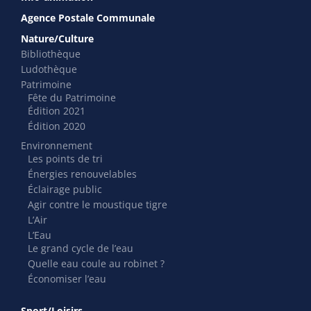
Agence Postale Communale
Nature/Culture
Bibliothèque
Ludothèque
Patrimoine
Fête du Patrimoine
Édition 2021
Édition 2020
Environnement
Les points de tri
Énergies renouvelables
Éclairage public
Agir contre le moustique tigre
L’Air
L’Eau
Le grand cycle de l’eau
Quelle eau coule au robinet ?
Économiser l’eau
Sport/Loisirs