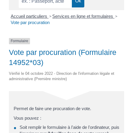
Accueil particuliers
>
Services en ligne et formulaires
>
Vote par procuration
Formulaire
Vote par procuration (Formulaire
14952*03)
Vérifié le 04 octobre 2022 - Direction de l'information légale et
administrative (Première ministre)
Permet de faire une procuration de vote.
Vous pouvez :
Soit remplir le formulaire à l'aide de l'ordinateur, puis