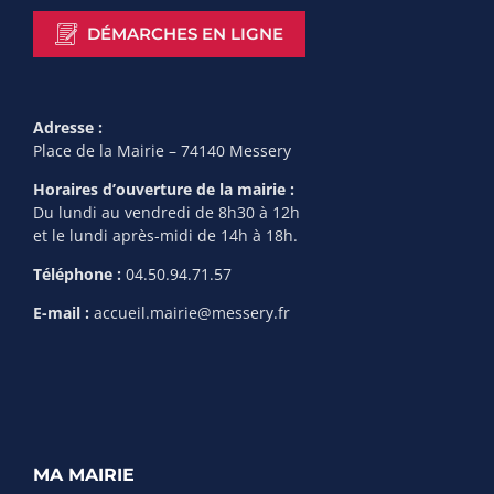
DÉMARCHES EN LIGNE
Adresse :
Place de la Mairie – 74140 Messery
Horaires d’ouverture de la mairie :
Du lundi au vendredi de 8h30 à 12h
et le lundi après-midi de 14h à 18h.
Téléphone :
04.50.94.71.57
E-mail :
accueil.mairie@messery.fr
MA MAIRIE