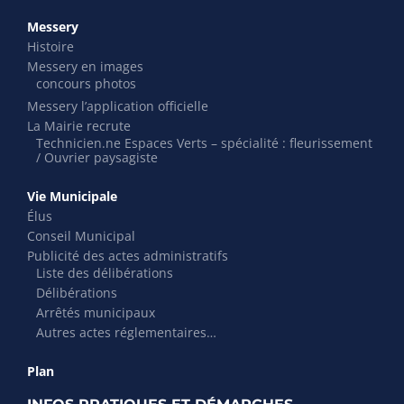
Messery
Histoire
Messery en images
concours photos
Messery l’application officielle
La Mairie recrute
Technicien.ne Espaces Verts – spécialité : fleurissement
/ Ouvrier paysagiste
Vie Municipale
Élus
Conseil Municipal
Publicité des actes administratifs
Liste des délibérations
Délibérations
Arrêtés municipaux
Autres actes réglementaires…
Plan