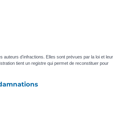
auteurs d'infractions. Elles sont prévues par la loi et leur
istration tient un registre qui permet de reconstituer pour
ndamnations