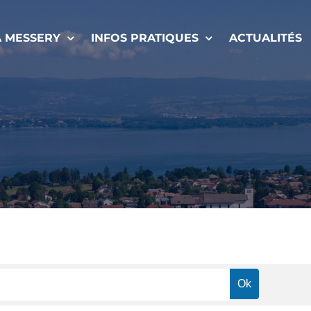
À MESSERY
INFOS PRATIQUES
ACTUALITÉS