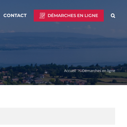
CONTACT
DÉMARCHES EN LIGNE
Accueil
>
Démarches en ligne