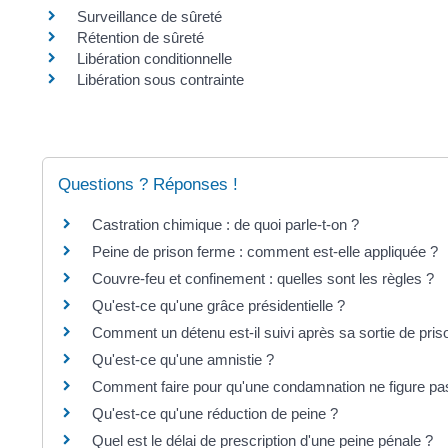
Surveillance de sûreté
Rétention de sûreté
Libération conditionnelle
Libération sous contrainte
Questions ? Réponses !
Castration chimique : de quoi parle-t-on ?
Peine de prison ferme : comment est-elle appliquée ?
Couvre-feu et confinement : quelles sont les règles ?
Qu'est-ce qu'une grâce présidentielle ?
Comment un détenu est-il suivi après sa sortie de pris
Qu'est-ce qu'une amnistie ?
Comment faire pour qu'une condamnation ne figure pas 
Qu'est-ce qu'une réduction de peine ?
Quel est le délai de prescription d'une peine pénale ?