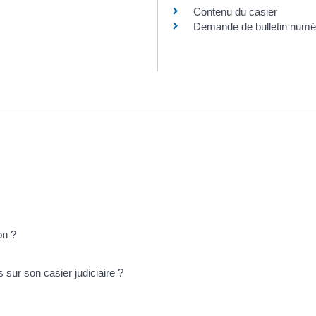
Contenu du casier
Demande de bulletin numé
on ?
sur son casier judiciaire ?