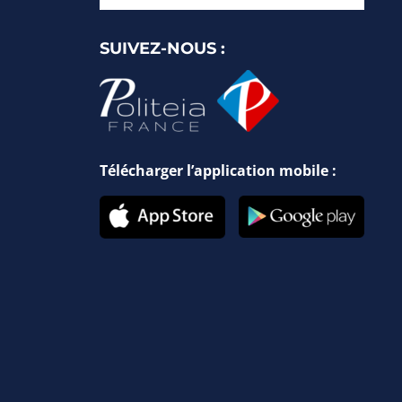
SUIVEZ-NOUS :
Télécharger l’application mobile :