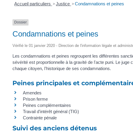
Accueil particuliers
>
Justice
>
Condamnations et peines
Dossier
Condamnations et peines
Vérifié le 01 janvier 2020 - Direction de l'information légale et adminis
Les condamnations et peines regroupent les différentes sanctions
sévérité est proportionnelle à la gravité de l'acte puni. Le juge 
chaque citoyen, l'historique de ses condamnations.
Peines principales et complémentair
Amendes
Prison ferme
Peines complémentaires
Travail d'intérêt général (TIG)
Contrainte pénale
Suivi des anciens détenus