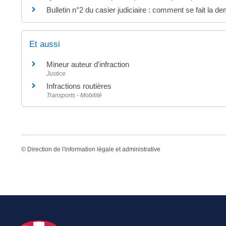
Bulletin n°2 du casier judiciaire : comment se fait la 
Et aussi
Mineur auteur d'infraction
Justice
Infractions routières
Transports - Mobilité
©
Direction de l'information légale et administrative