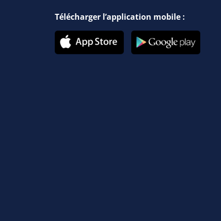
Télécharger l’application mobile :