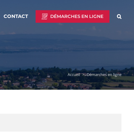
CONTACT
DÉMARCHES EN LIGNE
Accueil
>
Démarches en ligne