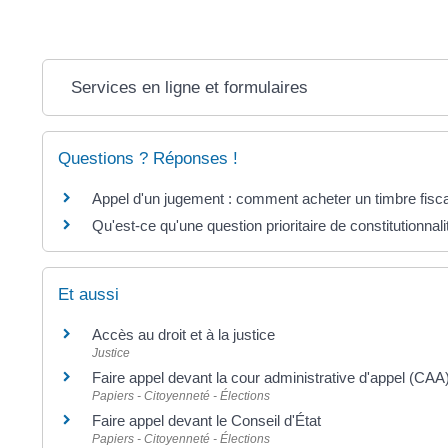
Services en ligne et formulaires
Questions ? Réponses !
Appel d'un jugement : comment acheter un timbre fisca
Qu'est-ce qu'une question prioritaire de constitutionnal
Et aussi
Accès au droit et à la justice
Justice
Faire appel devant la cour administrative d'appel (CAA
Papiers - Citoyenneté - Élections
Faire appel devant le Conseil d'État
Papiers - Citoyenneté - Élections