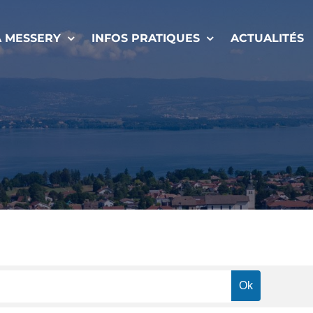
À MESSERY
INFOS PRATIQUES
ACTUALITÉS