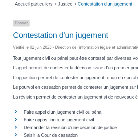
Accueil particuliers
>
Justice
>
Contestation d'un jugement
Dossier
Contestation d'un jugement
Vérifié le 02 juin 2023 - Direction de l'information légale et administrat
Tout jugement civil ou pénal peut être contesté par diverses vo
L'appel permet de contester la décision issue d'un premier pro
L'opposition permet de contester un jugement rendu en son a
Le pourvoi en cassation permet de contester un jugement sur la 
La révision permet de contester un jugement si de nouveaux 
Faire appel d'un jugement civil ou pénal
Faire opposition à un jugement civil
Demander la révision d'une décision de justice
Saisir la Cour de cassation