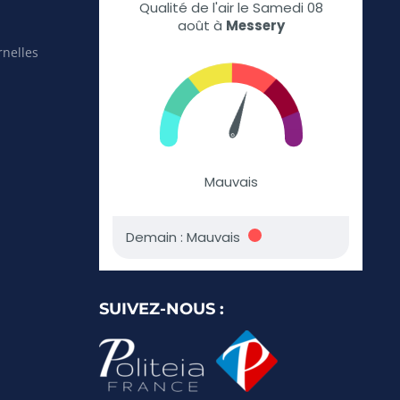
rnelles
SUIVEZ-NOUS :