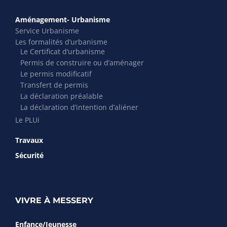
Aménagement- Urbanisme
Service Urbanisme
Les formalités d’urbanisme
Le Certificat d’urbanisme
Permis de construire ou d’aménager
Le permis modificatif
Transfert de permis
La déclaration préalable
La déclaration d’intention d’aliéner
Le PLUi
Travaux
Sécurité
VIVRE À MESSERY
Enfance/Jeunesse