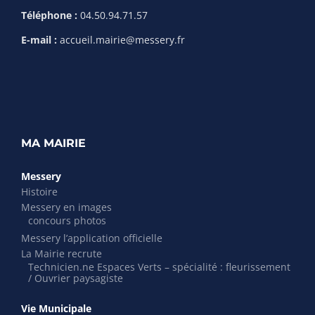
Téléphone :
04.50.94.71.57
E-mail :
accueil.mairie@messery.fr
MA MAIRIE
Messery
Histoire
Messery en images
concours photos
Messery l’application officielle
La Mairie recrute
Technicien.ne Espaces Verts – spécialité : fleurissement
/ Ouvrier paysagiste
Vie Municipale