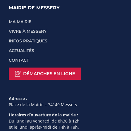
MAIRIE DE MESSERY
MA MAIRIE
VIVRE À MESSERY
INFOS PRATIQUES
ACTUALITÉS
CONTACT
DÉMARCHES EN LIGNE
Adresse :
Place de la Mairie – 74140 Messery
Horaires d’ouverture de la mairie :
Du lundi au vendredi de 8h30 à 12h
et le lundi après-midi de 14h à 18h.