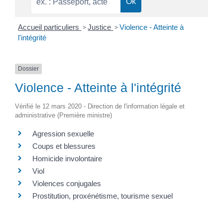
Accueil particuliers
>
Justice
>
Violence - Atteinte à
l'intégrité
Dossier
Violence - Atteinte à l'intégrité
Vérifié le 12 mars 2020 - Direction de l'information légale et
administrative (Première ministre)
Agression sexuelle
Coups et blessures
Homicide involontaire
Viol
Violences conjugales
Prostitution, proxénétisme, tourisme sexuel