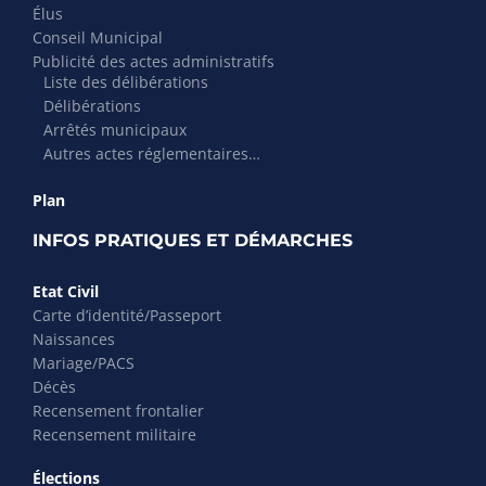
Élus
Conseil Municipal
Publicité des actes administratifs
Liste des délibérations
Délibérations
Arrêtés municipaux
Autres actes réglementaires…
Plan
INFOS PRATIQUES ET DÉMARCHES
Etat Civil
Carte d’identité/Passeport
Naissances
Mariage/PACS
Décès
Recensement frontalier
Recensement militaire
Élections