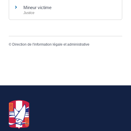
Mineur victime
Justice
©
Direction de l'information légale et administrative