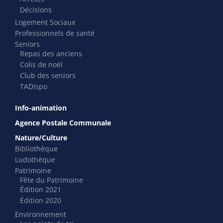
Décisions
Logement Sociaux
Professionnels de santé
Seniors
Repas des anciens
Colis de noël
Club des seniors
TADispo
Info-animation
Agence Postale Communale
Nature/Culture
Bibliothèque
Ludothèque
Patrimoine
Fête du Patrimoine
Édition 2021
Édition 2020
Environnement