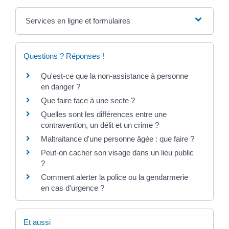
Services en ligne et formulaires
Questions ? Réponses !
Qu'est-ce que la non-assistance à personne
en danger ?
Que faire face à une secte ?
Quelles sont les différences entre une
contravention, un délit et un crime ?
Maltraitance d'une personne âgée : que faire ?
Peut-on cacher son visage dans un lieu public
?
Comment alerter la police ou la gendarmerie
en cas d'urgence ?
Et aussi