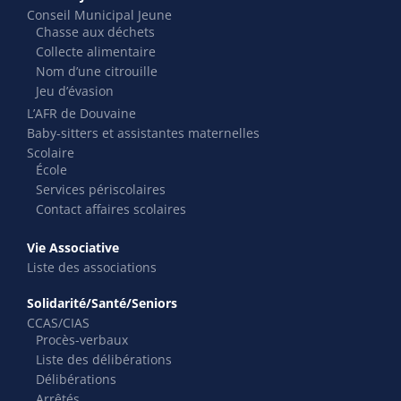
Conseil Municipal Jeune
Chasse aux déchets
Collecte alimentaire
Nom d’une citrouille
Jeu d’évasion
L’AFR de Douvaine
Baby-sitters et assistantes maternelles
Scolaire
École
Services périscolaires
Contact affaires scolaires
Vie Associative
Liste des associations
Solidarité/Santé/Seniors
CCAS/CIAS
Procès-verbaux
Liste des délibérations
Délibérations
Arrêtés