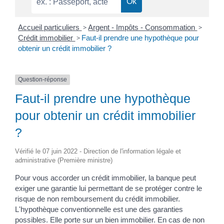
Accueil particuliers
>
Argent - Impôts - Consommation
>
Crédit immobilier
>
Faut-il prendre une hypothèque pour
obtenir un crédit immobilier ?
Question-réponse
Faut-il prendre une hypothèque
pour obtenir un crédit immobilier
?
Vérifié le 07 juin 2022 - Direction de l'information légale et
administrative (Première ministre)
Pour vous accorder un crédit immobilier, la banque peut
exiger une garantie lui permettant de se protéger contre le
risque de non remboursement du crédit immobilier.
L'hypothèque conventionnelle est une des garanties
possibles. Elle porte sur un bien immobilier. En cas de non