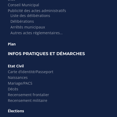
Conseil Municipal
Publicité des actes administratifs
Liste des délibérations
Délibérations
Arrêtés municipaux
Autres actes réglementaires…
Plan
INFOS PRATIQUES ET DÉMARCHES
Etat Civil
Carte d’identité/Passeport
Naissances
Mariage/PACS
Décès
Recensement frontalier
Recensement militaire
Élections