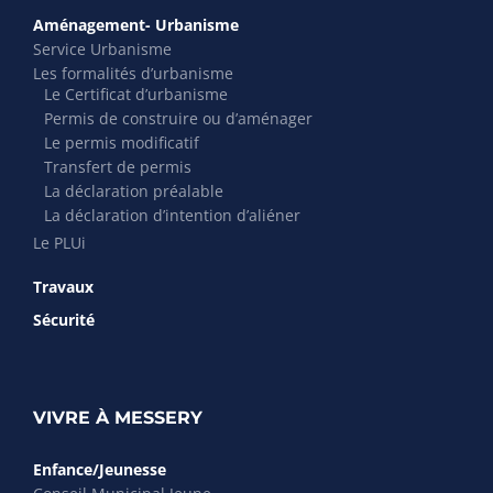
Aménagement- Urbanisme
Service Urbanisme
Les formalités d’urbanisme
Le Certificat d’urbanisme
Permis de construire ou d’aménager
Le permis modificatif
Transfert de permis
La déclaration préalable
La déclaration d’intention d’aliéner
Le PLUi
Travaux
Sécurité
VIVRE À MESSERY
Enfance/Jeunesse