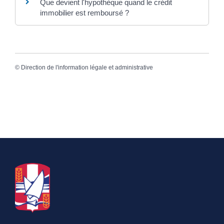
Que devient l'hypothèque quand le crédit
immobilier est remboursé ?
©
Direction de l'information légale et administrative