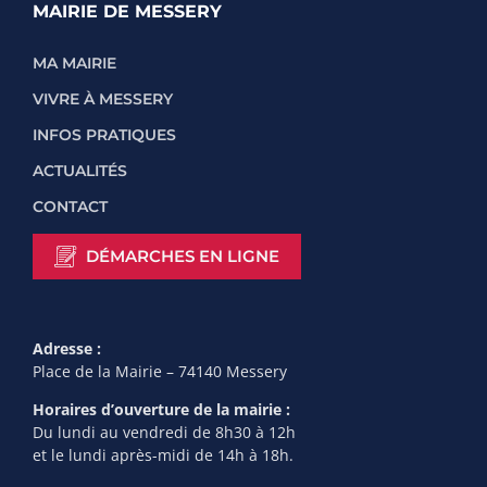
MAIRIE DE MESSERY
MA MAIRIE
VIVRE À MESSERY
INFOS PRATIQUES
ACTUALITÉS
CONTACT
DÉMARCHES EN LIGNE
Adresse :
Place de la Mairie – 74140 Messery
Horaires d’ouverture de la mairie :
Du lundi au vendredi de 8h30 à 12h
et le lundi après-midi de 14h à 18h.