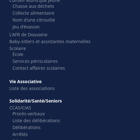
Conseil Municipal Jeune
Chasse aux déchets
Collecte alimentaire
Nom d’une citrouille
Jeu d’évasion
L’AFR de Douvaine
Baby-sitters et assistantes maternelles
Scolaire
École
Services périscolaires
Contact affaires scolaires
Vie Associative
Liste des associations
Solidarité/Santé/Seniors
CCAS/CIAS
Procès-verbaux
Liste des délibérations
Délibérations
Arrêtés