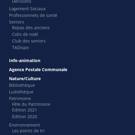
Décisions
Logement Sociaux
Professionnels de santé
Seniors
Repas des anciens
Colis de noël
Club des seniors
TADispo
Info-animation
Agence Postale Communale
Nature/Culture
Bibliothèque
Ludothèque
Patrimoine
Fête du Patrimoine
Édition 2021
Édition 2020
Environnement
Les points de tri