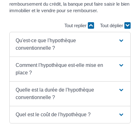
remboursement du crédit, la banque peut faire saisir le bien
immobilier et le vendre pour se rembourser.
Tout replier
Tout déplier
Qu'est-ce que l'hypothèque
conventionnelle ?
Comment l'hypothèque est-elle mise en
place ?
Quelle est la durée de l'hypothèque
conventionnelle ?
Quel est le coût de l'hypothèque ?