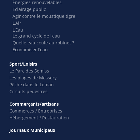
Énergies renouvelables
Éclairage public
Agir contre le moustique tigre
L’Air
L’Eau
Le grand cycle de l’eau
Quelle eau coule au robinet ?
Économiser l’eau
Sport/Loisirs
Le Parc des Semiss
Les plages de Messery
Pêche dans le Léman
Circuits pédestres
Commerçants/artisans
Commerces / Entreprises
Hébergement / Restauration
Journaux Municipaux