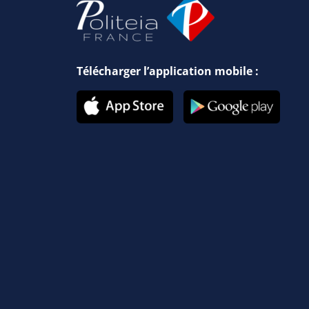
Télécharger l’application mobile :