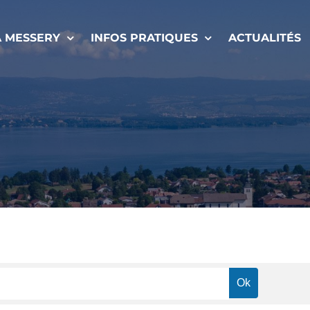
À MESSERY
INFOS PRATIQUES
ACTUALITÉS