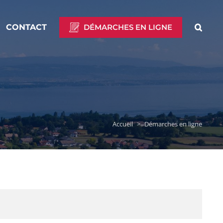
CONTACT
DÉMARCHES EN LIGNE
Accueil
>
Démarches en ligne