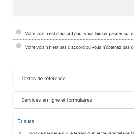
Votre voisin est d'accord pour vous laisser passer sur s
Votre voisin n'est pas d'accord ou vous n'obtenez pas 
Textes de référence
Services en ligne et formulaires
Et aussi
Droit de passage sur le terrain d'un autre propriétaire 