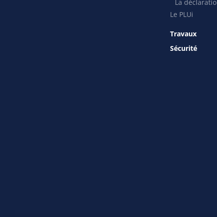
La déclaratio
Le PLUi
Travaux
Sécurité