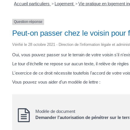
Accueil particuliers
>
Logement
>
Vie pratique en logement i
Question-réponse
Peut-on passer chez le voisin pour f
Vérifié le 28 octobre 2021 - Direction de l'information légale et adminis
Oui, vous pouvez passer sur le terrain de votre voisin s'il n'e
Le tour d'échelle ne repose sur aucun texte, il relève de règles
L'exercice de ce droit nécessite toutefois l'accord de votre voi
Vous pouvez vous aider d'un modèle de lettre :
Modèle de document
Demander l'autorisation de pénétrer sur le terr