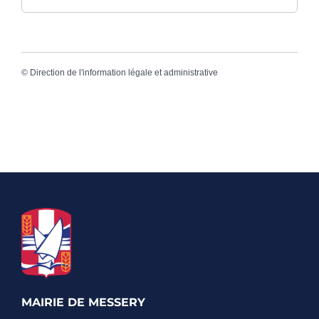
©
Direction de l'information légale et administrative
MAIRIE DE MESSERY