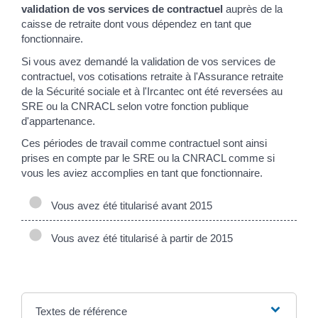
validation de vos services de contractuel
auprès de la
caisse de retraite dont vous dépendez en tant que
fonctionnaire.
Si vous avez demandé la validation de vos services de
contractuel, vos cotisations retraite à l'Assurance retraite
de la Sécurité sociale et à l'Ircantec ont été reversées au
SRE ou la CNRACL selon votre fonction publique
d'appartenance.
Ces périodes de travail comme contractuel sont ainsi
prises en compte par le SRE ou la CNRACL comme si
vous les aviez accomplies en tant que fonctionnaire.
Vous avez été titularisé avant 2015
Vous avez été titularisé à partir de 2015
Textes de référence