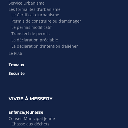
Service Urbanisme
Les formalités d’urbanisme
Le Certificat d’urbanisme
Permis de construire ou d’aménager
Le permis modificatif
Transfert de permis
La déclaration préalable
La déclaration d’intention d’aliéner
Le PLUi
Travaux
Sécurité
VIVRE À MESSERY
Enfance/Jeunesse
Conseil Municipal Jeune
Chasse aux déchets