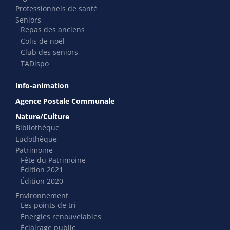
Professionnels de santé
Seniors
Repas des anciens
Colis de noël
Club des seniors
TADispo
Info-animation
Agence Postale Communale
Nature/Culture
Bibliothèque
Ludothèque
Patrimoine
Fête du Patrimoine
Édition 2021
Édition 2020
Environnement
Les points de tri
Énergies renouvelables
Éclairage public