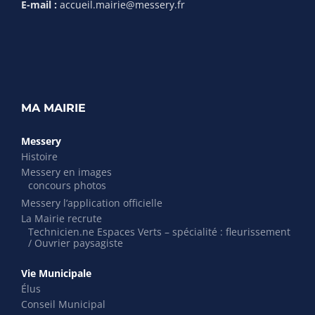
E-mail :
accueil.mairie@messery.fr
MA MAIRIE
Messery
Histoire
Messery en images
concours photos
Messery l’application officielle
La Mairie recrute
Technicien.ne Espaces Verts – spécialité : fleurissement
/ Ouvrier paysagiste
Vie Municipale
Élus
Conseil Municipal