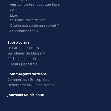
Agir contre le moustique tigre
L’Air
L’Eau
Le grand cycle de l’eau
Quelle eau coule au robinet ?
Économiser l’eau
Sport/Loisirs
Le Parc des Semiss
Les plages de Messery
Pêche dans le Léman
Circuits pédestres
Commerçants/artisans
Commerces / Entreprises
Hébergement / Restauration
Journaux Municipaux