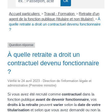
Accueil particuliers
>
Travail - Formation
>
Retraite d'un
agent de la fonction publique (titulaire et non titulaire)
>
À
quelle retraite a droit un contractuel devenu fonctionnaire
?
Question-réponse
À quelle retraite a droit un
contractuel devenu fonctionnaire
?
Vérifié le 24 avril 2023 - Direction de l'information légale et
administrative (Première ministre)
Si vous avez été recruté comme
contractuel
dans la
fonction publique
avant de devenir fonctionnaire
, vos
droits à la retraite
peuvent
varier
selon la
date de votre
titularisation
et selon que vous avez demandé ou non la