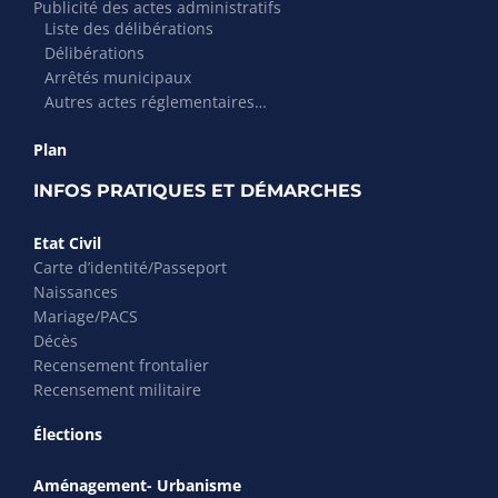
Publicité des actes administratifs
Liste des délibérations
Délibérations
Arrêtés municipaux
Autres actes réglementaires…
Plan
INFOS PRATIQUES ET DÉMARCHES
Etat Civil
Carte d’identité/Passeport
Naissances
Mariage/PACS
Décès
Recensement frontalier
Recensement militaire
Élections
Aménagement- Urbanisme