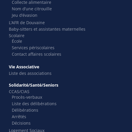
Collecte alimentaire
Nom d’une citrouille
Jeu d’évasion
L’AFR de Douvaine
Baby-sitters et assistantes maternelles
Scolaire
École
Services périscolaires
Contact affaires scolaires
Vie Associative
Liste des associations
Solidarité/Santé/Seniors
CCAS/CIAS
Procès-verbaux
Liste des délibérations
Délibérations
Arrêtés
Décisions
Logement Sociaux