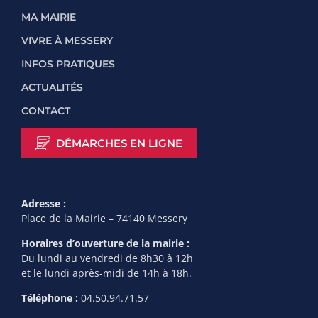
MA MAIRIE
VIVRE À MESSERY
INFOS PRATIQUES
ACTUALITÉS
CONTACT
DÉMARCHES EN LIGNE
Adresse :
Place de la Mairie – 74140 Messery
Horaires d’ouverture de la mairie :
Du lundi au vendredi de 8h30 à 12h
et le lundi après-midi de 14h à 18h.
Téléphone :
04.50.94.71.57