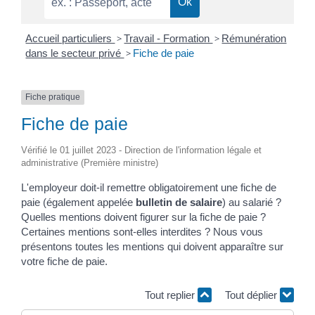
Accueil particuliers
>
Travail - Formation
>
Rémunération
dans le secteur privé
>
Fiche de paie
Fiche pratique
Fiche de paie
Vérifié le 01 juillet 2023 - Direction de l'information légale et
administrative (Première ministre)
L'employeur doit-il remettre obligatoirement une fiche de
paie (également appelée
bulletin de salaire
) au salarié ?
Quelles mentions doivent figurer sur la fiche de paie ?
Certaines mentions sont-elles interdites ? Nous vous
présentons toutes les mentions qui doivent apparaître sur
votre fiche de paie.
Tout replier
Tout déplier