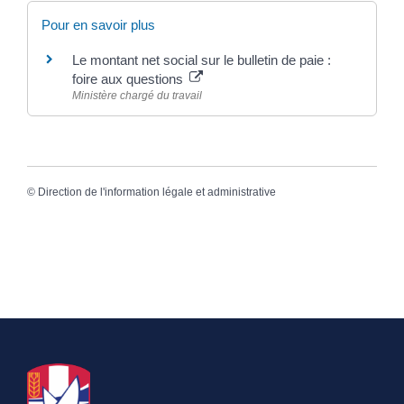
Pour en savoir plus
Le montant net social sur le bulletin de paie :
foire aux questions
Ministère chargé du travail
©
Direction de l'information légale et administrative