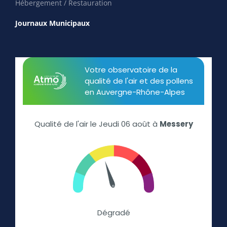
Hébergement / Restauration
Journaux Municipaux