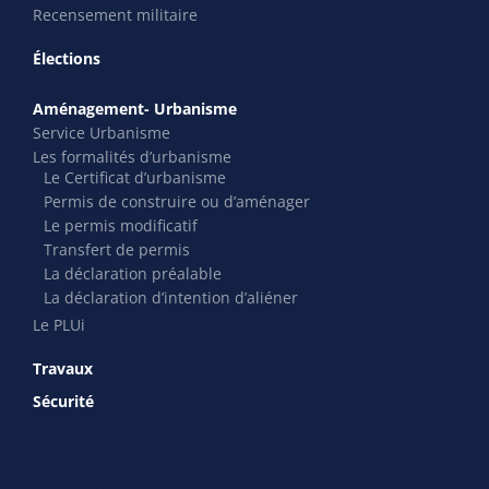
Recensement militaire
Élections
Aménagement- Urbanisme
Service Urbanisme
Les formalités d’urbanisme
Le Certificat d’urbanisme
Permis de construire ou d’aménager
Le permis modificatif
Transfert de permis
La déclaration préalable
La déclaration d’intention d’aliéner
Le PLUi
Travaux
Sécurité