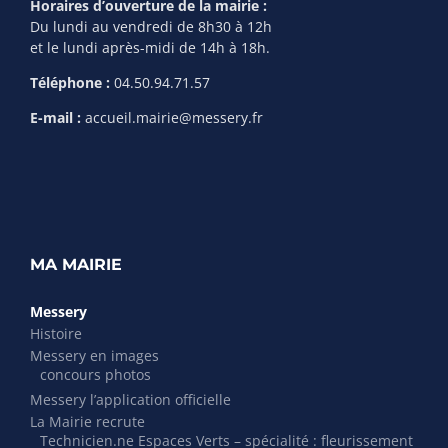
Horaires d’ouverture de la mairie :
Du lundi au vendredi de 8h30 à 12h
et le lundi après-midi de 14h à 18h.
Téléphone :
04.50.94.71.57
E-mail :
accueil.mairie@messery.fr
MA MAIRIE
Messery
Histoire
Messery en images
concours photos
Messery l’application officielle
La Mairie recrute
Technicien.ne Espaces Verts – spécialité : fleurissement