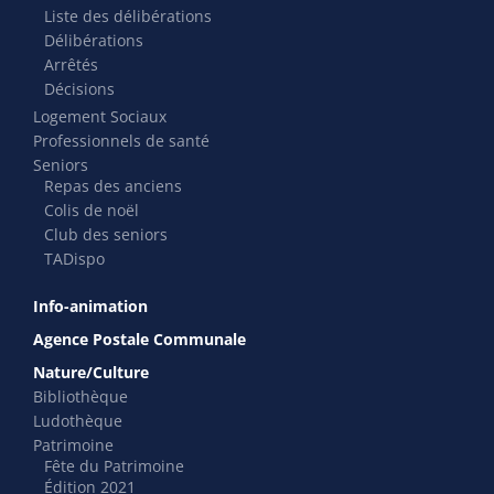
Liste des délibérations
Délibérations
Arrêtés
Décisions
Logement Sociaux
Professionnels de santé
Seniors
Repas des anciens
Colis de noël
Club des seniors
TADispo
Info-animation
Agence Postale Communale
Nature/Culture
Bibliothèque
Ludothèque
Patrimoine
Fête du Patrimoine
Édition 2021