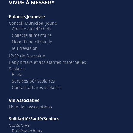
VIVRE À MESSERY
Enfance/Jeunesse
Conseil Municipal Jeune
Chasse aux déchets
Collecte alimentaire
Nom d’une citrouille
Jeu d’évasion
L’AFR de Douvaine
Baby-sitters et assistantes maternelles
Scolaire
École
Services périscolaires
Contact affaires scolaires
Vie Associative
Liste des associations
Solidarité/Santé/Seniors
CCAS/CIAS
Procès-verbaux