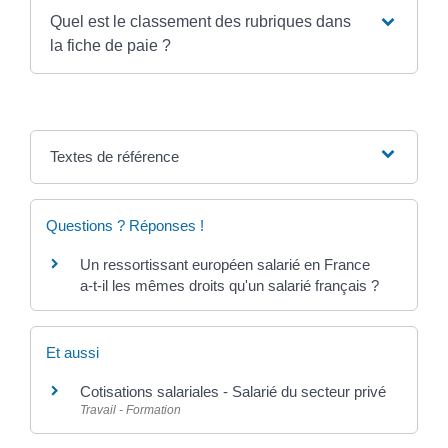
Quel est le classement des rubriques dans
la fiche de paie ?
Textes de référence
Questions ? Réponses !
Un ressortissant européen salarié en France
a-t-il les mêmes droits qu'un salarié français ?
Et aussi
Cotisations salariales - Salarié du secteur privé
Travail - Formation