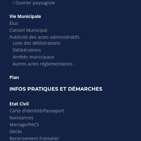
/ Ouvrier paysagiste
Vie Municipale
Élus
Conseil Municipal
Publicité des actes administratifs
Liste des délibérations
Délibérations
Arrêtés municipaux
Autres actes réglementaires…
Plan
INFOS PRATIQUES ET DÉMARCHES
Etat Civil
Carte d’identité/Passeport
Naissances
Mariage/PACS
Décès
Recensement frontalier