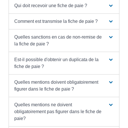
Qui doit recevoir une fiche de paie ?
Comment est transmise la fiche de paie ?
Quelles sanctions en cas de non-remise de
la fiche de paie ?
Est-il possible d'obtenir un duplicata de la
fiche de paie ?
Quelles mentions doivent obligatoirement
figurer dans le fiche de paie ?
Quelles mentions ne doivent
obligatoirement pas figurer dans le fiche de
paie?