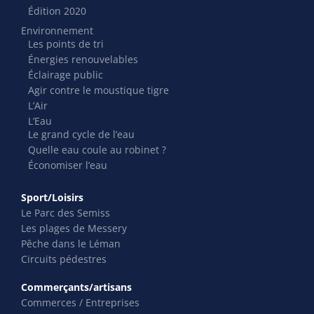
Édition 2020
Environnement
Les points de tri
Énergies renouvelables
Éclairage public
Agir contre le moustique tigre
L’Air
L’Eau
Le grand cycle de l’eau
Quelle eau coule au robinet ?
Économiser l’eau
Sport/Loisirs
Le Parc des Semiss
Les plages de Messery
Pêche dans le Léman
Circuits pédestres
Commerçants/artisans
Commerces / Entreprises