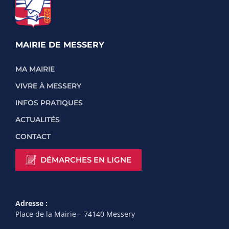
MAIRIE DE MESSERY
MA MAIRIE
VIVRE À MESSERY
INFOS PRATIQUES
ACTUALITÉS
CONTACT
DÉMARCHES EN LIGNE
Adresse :
Place de la Mairie – 74140 Messery