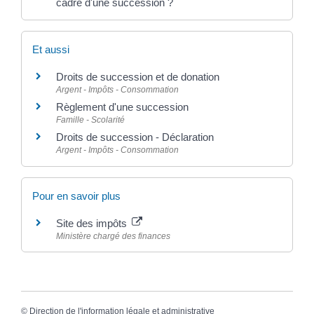
cadre d'une succession ?
Et aussi
Droits de succession et de donation
Argent - Impôts - Consommation
Règlement d'une succession
Famille - Scolarité
Droits de succession - Déclaration
Argent - Impôts - Consommation
Pour en savoir plus
Site des impôts
Ministère chargé des finances
©
Direction de l'information légale et administrative