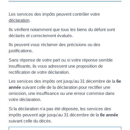
Les services des impôts peuvent contrôler votre
déclaration
.
Ils vérifient notamment que tous les biens du défunt sont
déclarés et correctement évalués.
Ils peuvent vous réclamer des précisions ou des
justifications.
Sans réponse de votre part ou si votre réponse semble
insuffisante, ils vous adressent une proposition de
rectification de votre déclaration.
Les services des impôts ont jusqu'au 31 décembre de la
6
e
année
suivant celle de la déclaration pour rectifier une
omission, une insuffisance ou une erreur commise dans
votre déclaration.
Si la déclaration n'a pas été déposée, les services des
impôts peuvent agir jusqu'au 31 décembre de la
6
e
année
suivant celle du décès.