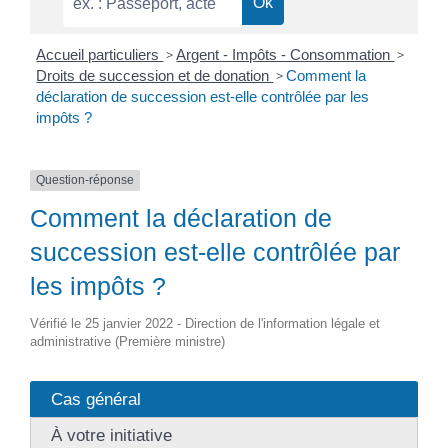
Accueil particuliers
>
Argent - Impôts - Consommation
>
Droits de succession et de donation
>
Comment la
déclaration de succession est-elle contrôlée par les
impôts ?
Question-réponse
Comment la déclaration de
succession est-elle contrôlée par
les impôts ?
Vérifié le 25 janvier 2022 - Direction de l'information légale et
administrative (Première ministre)
Cas général
À votre initiative