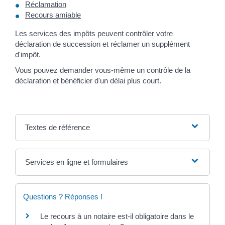
Réclamation
Recours amiable
Les services des impôts peuvent contrôler votre
déclaration de succession et réclamer un supplément
d'impôt.
Vous pouvez demander vous-même un contrôle de la
déclaration et bénéficier d'un délai plus court.
Textes de référence
Services en ligne et formulaires
Questions ? Réponses !
Le recours à un notaire est-il obligatoire dans le