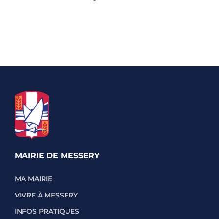
MAIRIE DE MESSERY
MA MAIRIE
VIVRE À MESSERY
INFOS PRATIQUES