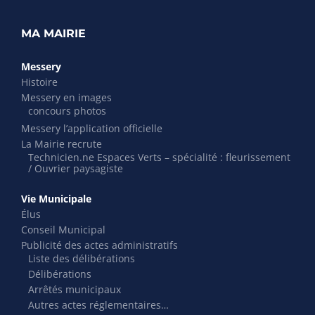
MA MAIRIE
Messery
Histoire
Messery en images
concours photos
Messery l’application officielle
La Mairie recrute
Technicien.ne Espaces Verts – spécialité : fleurissement
/ Ouvrier paysagiste
Vie Municipale
Élus
Conseil Municipal
Publicité des actes administratifs
Liste des délibérations
Délibérations
Arrêtés municipaux
Autres actes réglementaires…