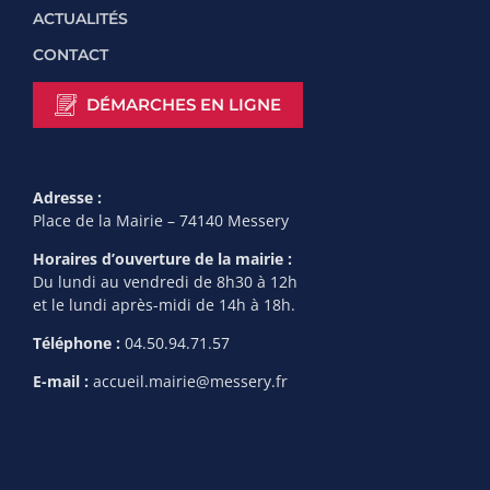
ACTUALITÉS
CONTACT
DÉMARCHES EN LIGNE
Adresse :
Place de la Mairie – 74140 Messery
Horaires d’ouverture de la mairie :
Du lundi au vendredi de 8h30 à 12h
et le lundi après-midi de 14h à 18h.
Téléphone :
04.50.94.71.57
E-mail :
accueil.mairie@messery.fr