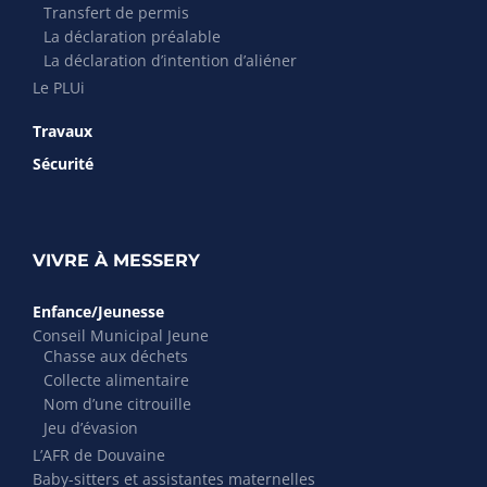
Transfert de permis
La déclaration préalable
La déclaration d’intention d’aliéner
Le PLUi
Travaux
Sécurité
VIVRE À MESSERY
Enfance/Jeunesse
Conseil Municipal Jeune
Chasse aux déchets
Collecte alimentaire
Nom d’une citrouille
Jeu d’évasion
L’AFR de Douvaine
Baby-sitters et assistantes maternelles