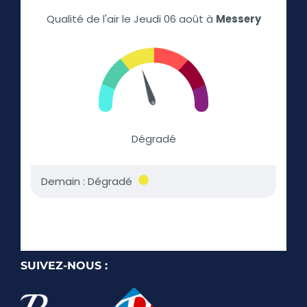
SUIVEZ-NOUS :