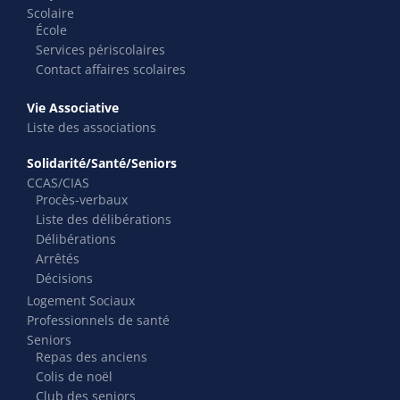
Scolaire
École
Services périscolaires
Contact affaires scolaires
Vie Associative
Liste des associations
Solidarité/Santé/Seniors
CCAS/CIAS
Procès-verbaux
Liste des délibérations
Délibérations
Arrêtés
Décisions
Logement Sociaux
Professionnels de santé
Seniors
Repas des anciens
Colis de noël
Club des seniors