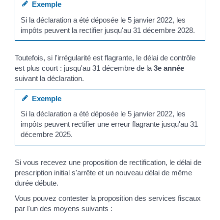
Exemple
Si la déclaration a été déposée le 5 janvier 2022, les
impôts peuvent la rectifier jusqu'au 31 décembre 2028.
Toutefois, si l'irrégularité est flagrante, le délai de contrôle
est plus court : jusqu'au 31 décembre de la
3
e
année
suivant la déclaration.
Exemple
Si la déclaration a été déposée le 5 janvier 2022, les
impôts peuvent rectifier une erreur flagrante jusqu'au 31
décembre 2025.
Si vous recevez une proposition de rectification, le délai de
prescription initial s'arrête et un nouveau délai de même
durée débute.
Vous pouvez contester la proposition des services fiscaux
par l'un des moyens suivants :