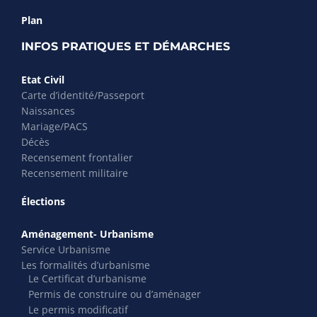
Plan
INFOS PRATIQUES ET DÉMARCHES
Etat Civil
Carte d’identité/Passeport
Naissances
Mariage/PACS
Décès
Recensement frontalier
Recensement militaire
Élections
Aménagement- Urbanisme
Service Urbanisme
Les formalités d’urbanisme
Le Certificat d’urbanisme
Permis de construire ou d’aménager
Le permis modificatif