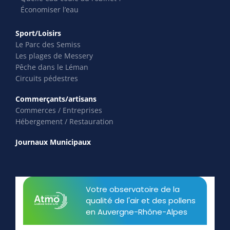
Économiser l’eau
Sport/Loisirs
Le Parc des Semiss
Les plages de Messery
Pêche dans le Léman
Circuits pédestres
Commerçants/artisans
Commerces / Entreprises
Hébergement / Restauration
Journaux Municipaux