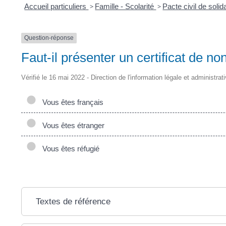
Accueil particuliers
>
Famille - Scolarité
>
Pacte civil de soli
Question-réponse
Faut-il présenter un certificat de n
Vérifié le 16 mai 2022 - Direction de l'information légale et administrat
Vous êtes français
Vous êtes étranger
Vous êtes réfugié
Textes de référence