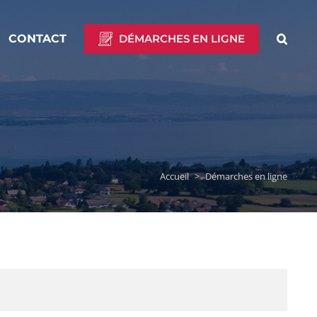
CONTACT
DÉMARCHES EN LIGNE
Accueil
>
Démarches en ligne