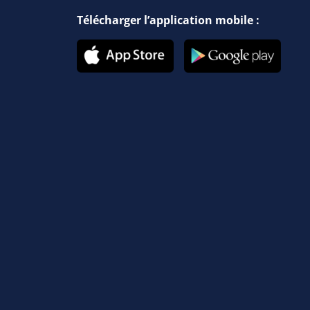
Télécharger l’application mobile :