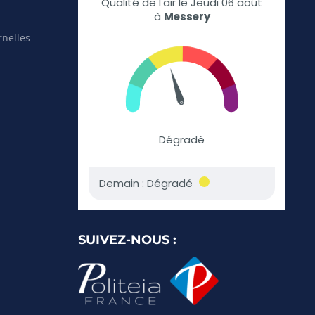
rnelles
SUIVEZ-NOUS :