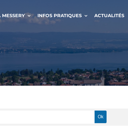
À MESSERY
INFOS PRATIQUES
ACTUALITÉS