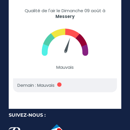
SUIVEZ-NOUS :