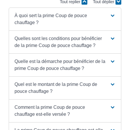
Tout replier
Tout déplier
À quoi sert la prime Coup de pouce
chauffage ?
Quelles sont les conditions pour bénéficier
de la prime Coup de pouce chauffage ?
Quelle est la démarche pour bénéficier de la
prime Coup de pouce chauffage ?
Quel est le montant de la prime Coup de
pouce chauffage ?
Comment la prime Coup de pouce
chauffage est-elle versée ?