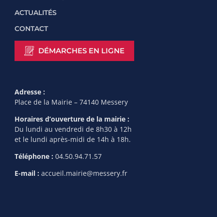
ACTUALITÉS
CONTACT
DÉMARCHES EN LIGNE
Adresse :
Place de la Mairie – 74140 Messery
Horaires d’ouverture de la mairie :
Du lundi au vendredi de 8h30 à 12h
et le lundi après-midi de 14h à 18h.
Téléphone :
04.50.94.71.57
E-mail :
accueil.mairie@messery.fr