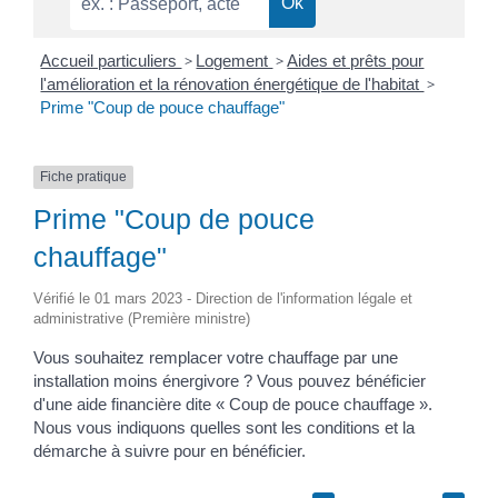
Accueil particuliers
>
Logement
>
Aides et prêts pour
l'amélioration et la rénovation énergétique de l'habitat
>
Prime "Coup de pouce chauffage"
Fiche pratique
Prime "Coup de pouce
chauffage"
Vérifié le 01 mars 2023 - Direction de l'information légale et
administrative (Première ministre)
Vous souhaitez remplacer votre chauffage par une
installation moins énergivore ? Vous pouvez bénéficier
d'une aide financière dite « Coup de pouce chauffage ».
Nous vous indiquons quelles sont les conditions et la
démarche à suivre pour en bénéficier.