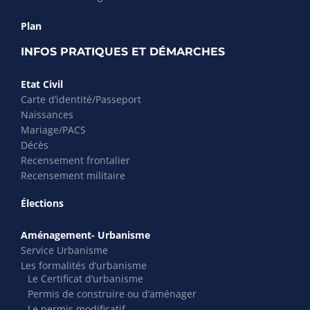
Plan
INFOS PRATIQUES ET DÉMARCHES
Etat Civil
Carte d’identité/Passeport
Naissances
Mariage/PACS
Décès
Recensement frontalier
Recensement militaire
Élections
Aménagement- Urbanisme
Service Urbanisme
Les formalités d’urbanisme
Le Certificat d’urbanisme
Permis de construire ou d’aménager
Le permis modificatif