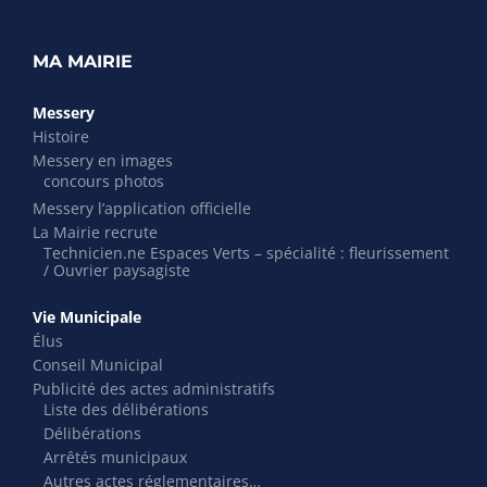
MA MAIRIE
Messery
Histoire
Messery en images
concours photos
Messery l’application officielle
La Mairie recrute
Technicien.ne Espaces Verts – spécialité : fleurissement
/ Ouvrier paysagiste
Vie Municipale
Élus
Conseil Municipal
Publicité des actes administratifs
Liste des délibérations
Délibérations
Arrêtés municipaux
Autres actes réglementaires…