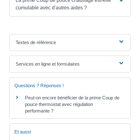
La prime Coup de pouce chauffage est-elle
cumulable avec d'autres aides ?
Textes de référence
Services en ligne et formulaires
Questions ? Réponses !
Peut-on encore bénéficier de la prime Coup de
pouce thermostat avec régulation
performante ?
Et aussi