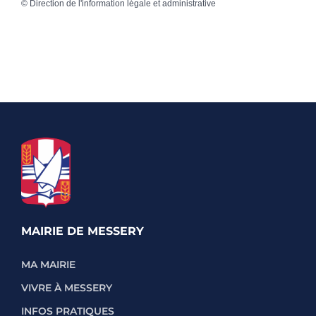
©
Direction de l'information légale et administrative
MAIRIE DE MESSERY
MA MAIRIE
VIVRE À MESSERY
INFOS PRATIQUES