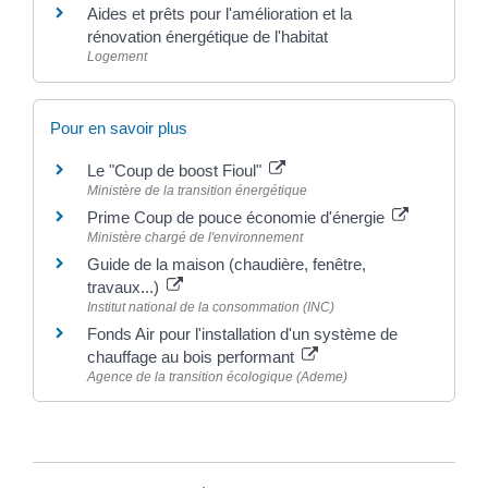
Aides et prêts pour l'amélioration et la
rénovation énergétique de l'habitat
Logement
Pour en savoir plus
Le "Coup de boost Fioul"
Ministère de la transition énergétique
Prime Coup de pouce économie d'énergie
Ministère chargé de l'environnement
Guide de la maison (chaudière, fenêtre,
travaux...)
Institut national de la consommation (INC)
Fonds Air pour l'installation d'un système de
chauffage au bois performant
Agence de la transition écologique (Ademe)