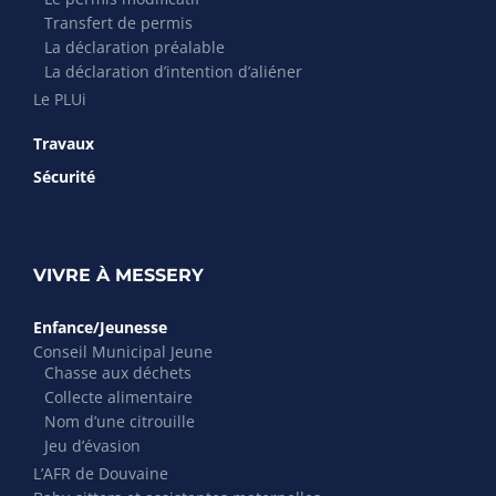
Transfert de permis
La déclaration préalable
La déclaration d’intention d’aliéner
Le PLUi
Travaux
Sécurité
VIVRE À MESSERY
Enfance/Jeunesse
Conseil Municipal Jeune
Chasse aux déchets
Collecte alimentaire
Nom d’une citrouille
Jeu d’évasion
L’AFR de Douvaine