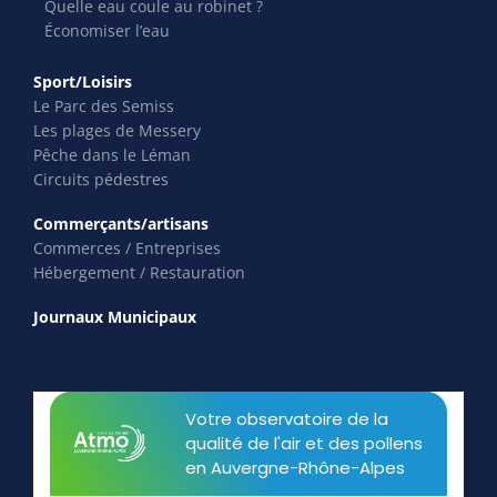
Quelle eau coule au robinet ?
Économiser l’eau
Sport/Loisirs
Le Parc des Semiss
Les plages de Messery
Pêche dans le Léman
Circuits pédestres
Commerçants/artisans
Commerces / Entreprises
Hébergement / Restauration
Journaux Municipaux