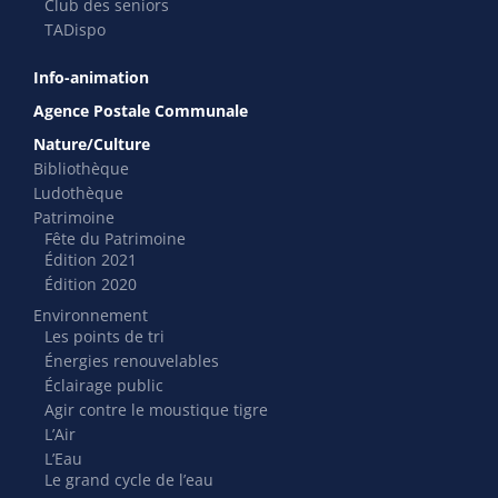
Club des seniors
TADispo
Info-animation
Agence Postale Communale
Nature/Culture
Bibliothèque
Ludothèque
Patrimoine
Fête du Patrimoine
Édition 2021
Édition 2020
Environnement
Les points de tri
Énergies renouvelables
Éclairage public
Agir contre le moustique tigre
L’Air
L’Eau
Le grand cycle de l’eau