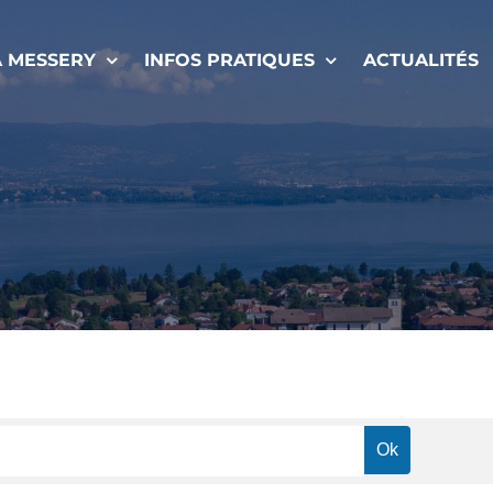
À MESSERY
INFOS PRATIQUES
ACTUALITÉS