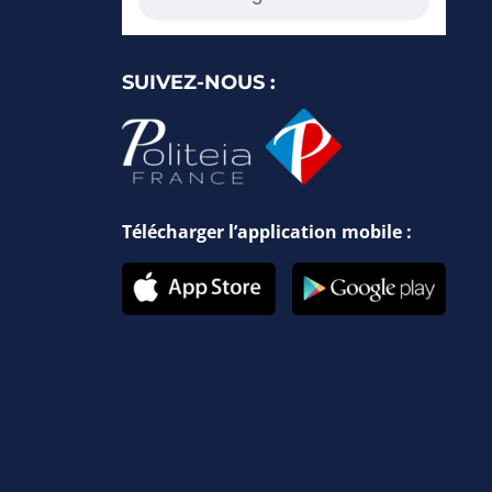
SUIVEZ-NOUS :
Télécharger l’application mobile :