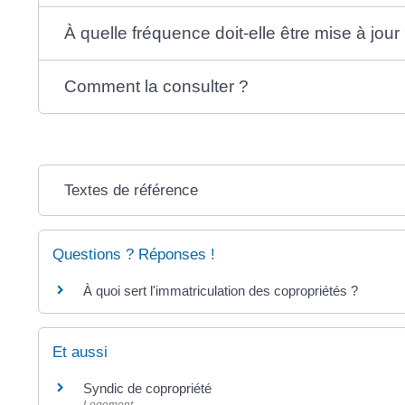
À quelle fréquence doit-elle être mise à jour
Comment la consulter ?
Textes de référence
Questions ? Réponses !
À quoi sert l'immatriculation des copropriétés ?
Et aussi
Syndic de copropriété