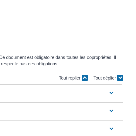
Ce document est obligatoire dans toutes les copropriétés. Il
e respecte pas ces obligations.
Tout replier
Tout déplier