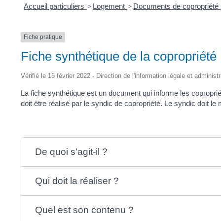
Accueil particuliers
>
Logement
>
Documents de copropriété
Fiche pratique
Fiche synthétique de la copropriété
Vérifié le 16 février 2022 - Direction de l'information légale et administ
La fiche synthétique est un document qui informe les copropriét
doit être réalisé par le syndic de copropriété. Le syndic doit l
De quoi s'agit-il ?
Qui doit la réaliser ?
Quel est son contenu ?