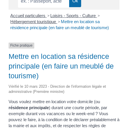
Accueil particuliers
>
Loisirs - Sports - Culture
>
Hébergement touristique
>
Mettre en location sa
résidence principale (en faire un meublé de tourisme)
Fiche pratique
Mettre en location sa résidence
principale (en faire un meublé de
tourisme)
Vérifié le 10 mars 2023 - Direction de l'information légale et
administrative (Première ministre)
Vous voulez mettre en location votre domicile (ou
résidence principale
) durant une courte période, par
exemple durant vos vacances ou le week-end ? Vous
pouvez le faire, à la condition de le déclarer préalablement à
la mairie et aux impôts, et de respecter les règles de