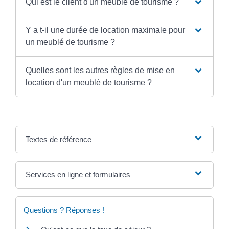
Qui est le client d'un meublé de tourisme ?
Y a t-il une durée de location maximale pour
un meublé de tourisme ?
Quelles sont les autres règles de mise en
location d'un meublé de tourisme ?
Textes de référence
Services en ligne et formulaires
Questions ? Réponses !