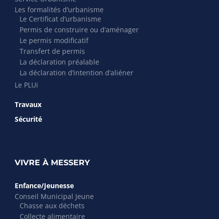
Les formalités d’urbanisme
Le Certificat d’urbanisme
Permis de construire ou d’aménager
Le permis modificatif
Transfert de permis
La déclaration préalable
La déclaration d’intention d’aliéner
Le PLUi
Travaux
Sécurité
VIVRE À MESSERY
Enfance/Jeunesse
Conseil Municipal Jeune
Chasse aux déchets
Collecte alimentaire