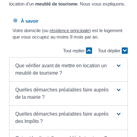
location d'un
meublé de tourisme
. Nous vous expliquons.
À savoir
Votre domicile (ou
résidence principale
) est le logement
que vous occupez au moins 8 mois par an.
Tout replier
Tout déplier
Que vérifier avant de mettre en location un
meublé de tourisme ?
Quelles démarches préalables faire auprès
de la mairie ?
Quelles démarches préalables faire auprès
des Impôts ?