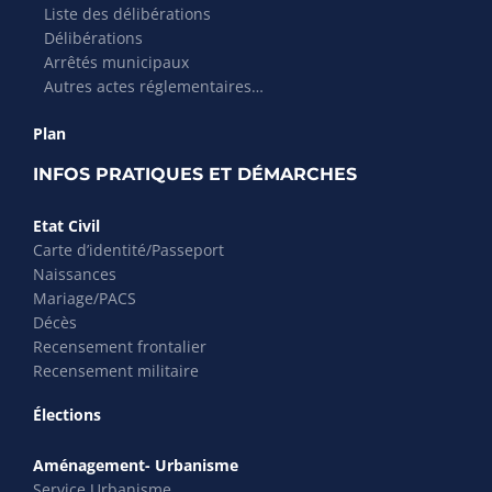
Liste des délibérations
Délibérations
Arrêtés municipaux
Autres actes réglementaires…
Plan
INFOS PRATIQUES ET DÉMARCHES
Etat Civil
Carte d’identité/Passeport
Naissances
Mariage/PACS
Décès
Recensement frontalier
Recensement militaire
Élections
Aménagement- Urbanisme
Service Urbanisme