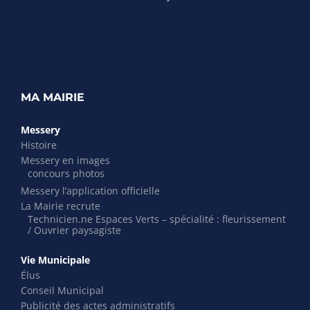
MA MAIRIE
Messery
Histoire
Messery en images
concours photos
Messery l’application officielle
La Mairie recrute
Technicien.ne Espaces Verts – spécialité : fleurissement
/ Ouvrier paysagiste
Vie Municipale
Élus
Conseil Municipal
Publicité des actes administratifs