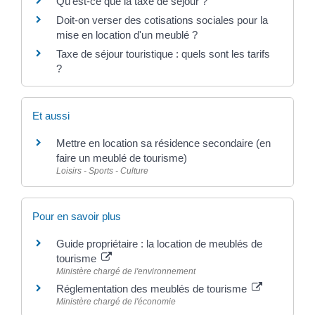
Qu'est-ce que la taxe de séjour ?
Doit-on verser des cotisations sociales pour la
mise en location d'un meublé ?
Taxe de séjour touristique : quels sont les tarifs
?
Et aussi
Mettre en location sa résidence secondaire (en
faire un meublé de tourisme)
Loisirs - Sports - Culture
Pour en savoir plus
Guide propriétaire : la location de meublés de
tourisme
Ministère chargé de l'environnement
Réglementation des meublés de tourisme
Ministère chargé de l'économie