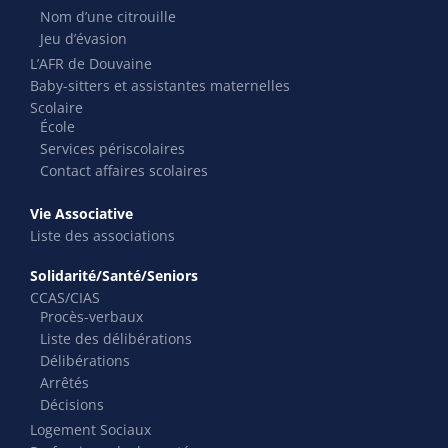
Nom d’une citrouille
Jeu d’évasion
L’AFR de Douvaine
Baby-sitters et assistantes maternelles
Scolaire
École
Services périscolaires
Contact affaires scolaires
Vie Associative
Liste des associations
Solidarité/Santé/Seniors
CCAS/CIAS
Procès-verbaux
Liste des délibérations
Délibérations
Arrêtés
Décisions
Logement Sociaux