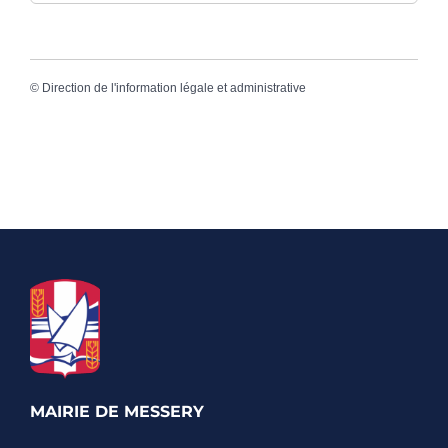
©
Direction de l'information légale et administrative
MAIRIE DE MESSERY