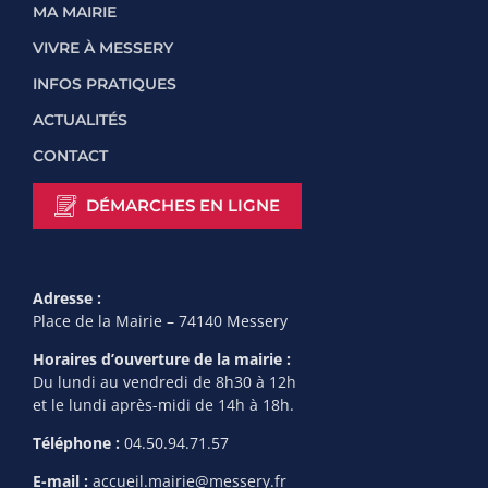
MA MAIRIE
VIVRE À MESSERY
INFOS PRATIQUES
ACTUALITÉS
CONTACT
DÉMARCHES EN LIGNE
Adresse :
Place de la Mairie – 74140 Messery
Horaires d’ouverture de la mairie :
Du lundi au vendredi de 8h30 à 12h
et le lundi après-midi de 14h à 18h.
Téléphone :
04.50.94.71.57
E-mail :
accueil.mairie@messery.fr