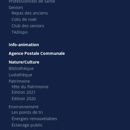
Professionnels de santé
Seniors
Repas des anciens
Colis de noël
Club des seniors
TADispo
Info-animation
Agence Postale Communale
Nature/Culture
Bibliothèque
Ludothèque
Patrimoine
Fête du Patrimoine
Édition 2021
Édition 2020
Environnement
Les points de tri
Énergies renouvelables
Éclairage public