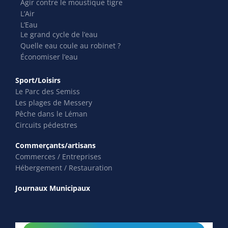
Agir contre le moustique tigre
L’Air
L’Eau
Le grand cycle de l’eau
Quelle eau coule au robinet ?
Économiser l’eau
Sport/Loisirs
Le Parc des Semiss
Les plages de Messery
Pêche dans le Léman
Circuits pédestres
Commerçants/artisans
Commerces / Entreprises
Hébergement / Restauration
Journaux Municipaux