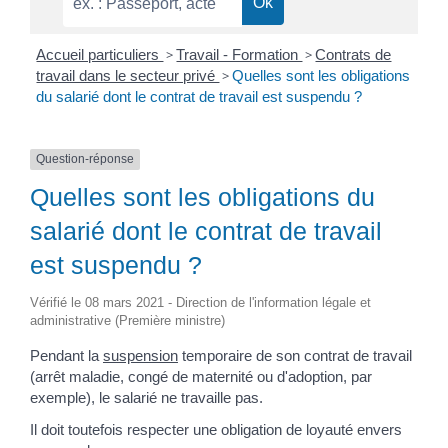
Accueil particuliers
>
Travail - Formation
>
Contrats de
travail dans le secteur privé
>
Quelles sont les obligations
du salarié dont le contrat de travail est suspendu ?
Question-réponse
Quelles sont les obligations du
salarié dont le contrat de travail
est suspendu ?
Vérifié le 08 mars 2021 - Direction de l'information légale et
administrative (Première ministre)
Pendant la
suspension
temporaire de son contrat de travail
(arrêt maladie, congé de maternité ou d'adoption, par
exemple), le salarié ne travaille pas.
Il doit toutefois respecter une obligation de loyauté envers