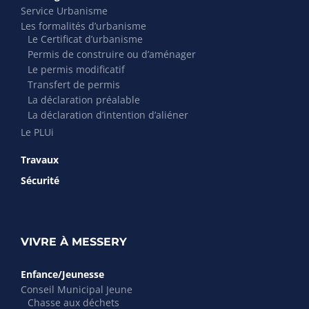
Service Urbanisme
Les formalités d’urbanisme
Le Certificat d’urbanisme
Permis de construire ou d’aménager
Le permis modificatif
Transfert de permis
La déclaration préalable
La déclaration d’intention d’aliéner
Le PLUi
Travaux
Sécurité
VIVRE À MESSERY
Enfance/Jeunesse
Conseil Municipal Jeune
Chasse aux déchets