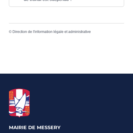
©
Direction de l'information légale et administrative
MAIRIE DE MESSERY