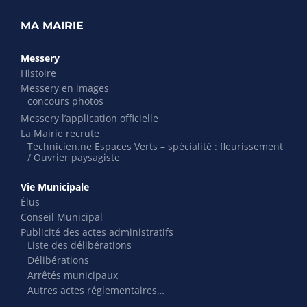
MA MAIRIE
Messery
Histoire
Messery en images
concours photos
Messery l’application officielle
La Mairie recrute
Technicien.ne Espaces Verts – spécialité : fleurissement
/ Ouvrier paysagiste
Vie Municipale
Élus
Conseil Municipal
Publicité des actes administratifs
Liste des délibérations
Délibérations
Arrêtés municipaux
Autres actes réglementaires…