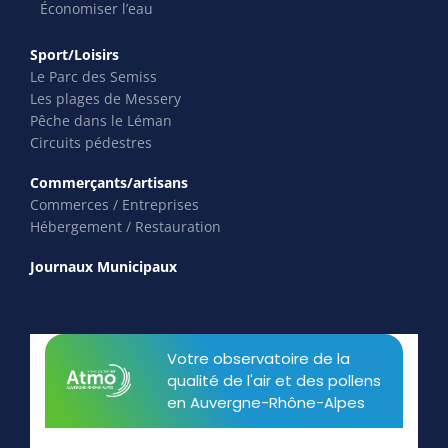
Économiser l’eau
Sport/Loisirs
Le Parc des Semiss
Les plages de Messery
Pêche dans le Léman
Circuits pédestres
Commerçants/artisans
Commerces / Entreprises
Hébergement / Restauration
Journaux Municipaux