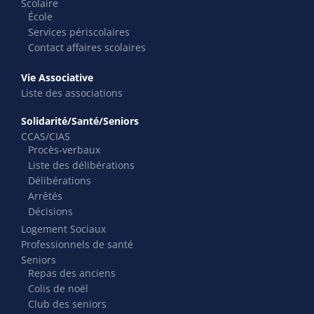
Scolaire
École
Services périscolaires
Contact affaires scolaires
Vie Associative
Liste des associations
Solidarité/Santé/Seniors
CCAS/CIAS
Procès-verbaux
Liste des délibérations
Délibérations
Arrêtés
Décisions
Logement Sociaux
Professionnels de santé
Seniors
Repas des anciens
Colis de noël
Club des seniors