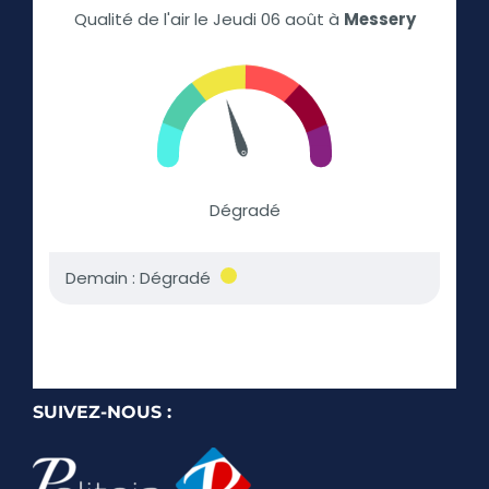
SUIVEZ-NOUS :