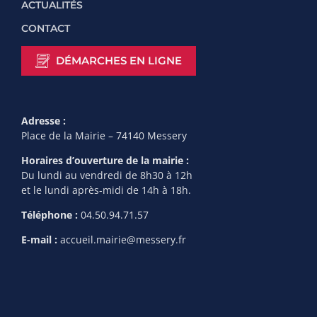
ACTUALITÉS
CONTACT
DÉMARCHES EN LIGNE
Adresse :
Place de la Mairie – 74140 Messery
Horaires d’ouverture de la mairie :
Du lundi au vendredi de 8h30 à 12h
et le lundi après-midi de 14h à 18h.
Téléphone :
04.50.94.71.57
E-mail :
accueil.mairie@messery.fr