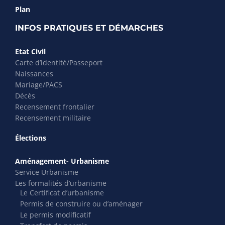
Plan
INFOS PRATIQUES ET DÉMARCHES
Etat Civil
Carte d’identité/Passeport
Naissances
Mariage/PACS
Décès
Recensement frontalier
Recensement militaire
Élections
Aménagement- Urbanisme
Service Urbanisme
Les formalités d’urbanisme
Le Certificat d’urbanisme
Permis de construire ou d’aménager
Le permis modificatif