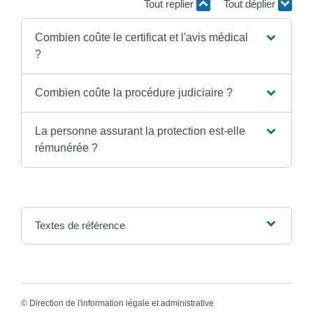
Tout replier
Tout déplier
Combien coûte le certificat et l'avis médical
?
Combien coûte la procédure judiciaire ?
La personne assurant la protection est-elle
rémunérée ?
Textes de référence
©
Direction de l'information légale et administrative