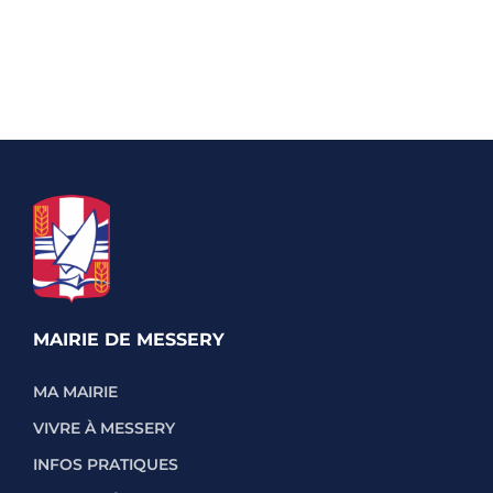
MAIRIE DE MESSERY
MA MAIRIE
VIVRE À MESSERY
INFOS PRATIQUES