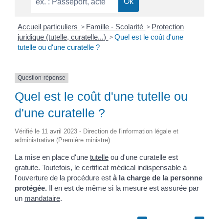
Accueil particuliers
>
Famille - Scolarité
>
Protection
juridique (tutelle, curatelle...)
>
Quel est le coût d'une
tutelle ou d'une curatelle ?
Question-réponse
Quel est le coût d'une tutelle ou
d'une curatelle ?
Vérifié le 11 avril 2023 - Direction de l'information légale et
administrative (Première ministre)
La mise en place d'une
tutelle
ou d'une curatelle est
gratuite. Toutefois, le certificat médical indispensable à
l'ouverture de la procédure est
à la charge de la personne
protégée.
Il en est de même si la mesure est assurée par
un
mandataire
.