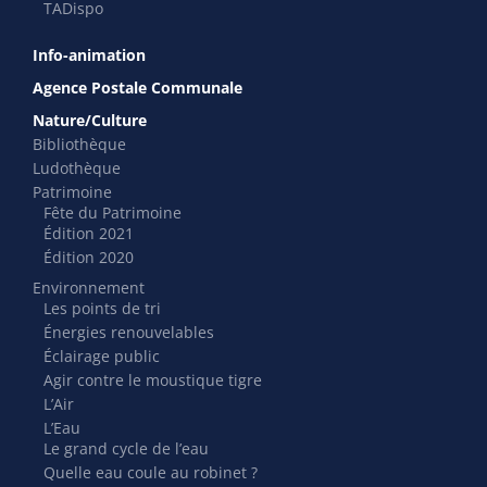
TADispo
Info-animation
Agence Postale Communale
Nature/Culture
Bibliothèque
Ludothèque
Patrimoine
Fête du Patrimoine
Édition 2021
Édition 2020
Environnement
Les points de tri
Énergies renouvelables
Éclairage public
Agir contre le moustique tigre
L’Air
L’Eau
Le grand cycle de l’eau
Quelle eau coule au robinet ?