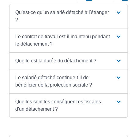
Qu'est-ce qu'un salarié détaché à l'étranger
?
Le contrat de travail est-il maintenu pendant
le détachement ?
Quelle est la durée du détachement ?
Le salarié détaché continue-t-il de
bénéficier de la protection sociale ?
Quelles sont les conséquences fiscales
d'un détachement ?