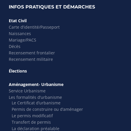
INFOS PRATIQUES ET DÉMARCHES
Etat Civil
Carte d’identité/Passeport
Naissances
Mariage/PACS
Décès
Recensement frontalier
Recensement militaire
Élections
Aménagement- Urbanisme
Service Urbanisme
Les formalités d’urbanisme
Le Certificat d’urbanisme
Permis de construire ou d’aménager
Le permis modificatif
Transfert de permis
La déclaration préalable