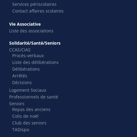
Services périscolaires
Contact affaires scolaires
Vie Associative
Liste des associations
Solidarité/Santé/Seniors
CCAS/CIAS
Procès-verbaux
Liste des délibérations
Délibérations
Arrêtés
Décisions
Logement Sociaux
Professionnels de santé
Seniors
Repas des anciens
Colis de noël
Club des seniors
TADispo