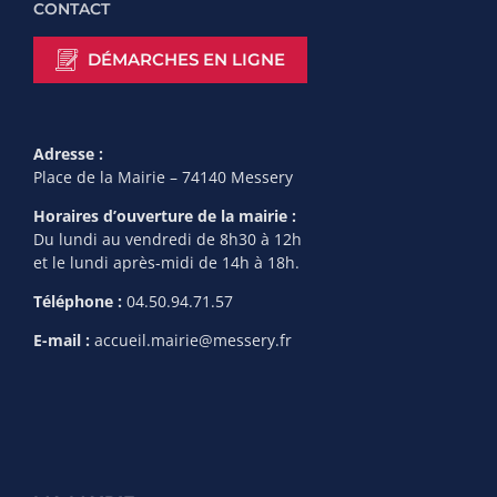
CONTACT
DÉMARCHES EN LIGNE
Adresse :
Place de la Mairie – 74140 Messery
Horaires d’ouverture de la mairie :
Du lundi au vendredi de 8h30 à 12h
et le lundi après-midi de 14h à 18h.
Téléphone :
04.50.94.71.57
E-mail :
accueil.mairie@messery.fr