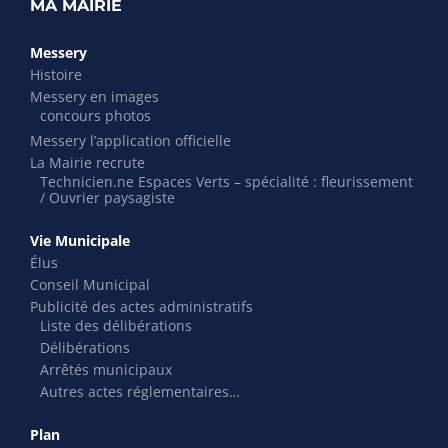
MA MAIRIE
Messery
Histoire
Messery en images
concours photos
Messery l’application officielle
La Mairie recrute
Technicien.ne Espaces Verts – spécialité : fleurissement
/ Ouvrier paysagiste
Vie Municipale
Élus
Conseil Municipal
Publicité des actes administratifs
Liste des délibérations
Délibérations
Arrêtés municipaux
Autres actes réglementaires…
Plan