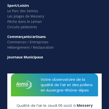
Sport/Loisirs
Le Parc des Semiss
Les plages de Messery
Pêche dans le Léman
Circuits pédestres
Commerçants/artisans
Commerces / Entreprises
Hébergement / Restauration
Journaux Municipaux