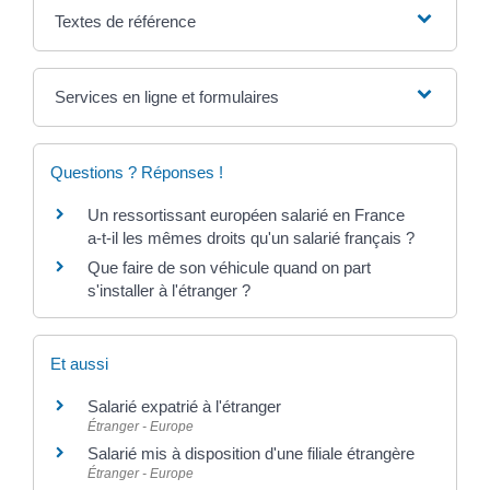
Textes de référence
Services en ligne et formulaires
Questions ? Réponses !
Un ressortissant européen salarié en France
a-t-il les mêmes droits qu'un salarié français ?
Que faire de son véhicule quand on part
s'installer à l'étranger ?
Et aussi
Salarié expatrié à l'étranger
Étranger - Europe
Salarié mis à disposition d'une filiale étrangère
Étranger - Europe