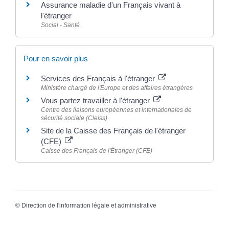
Assurance maladie d'un Français vivant à
l'étranger
Social - Santé
Pour en savoir plus
Services des Français à l'étranger
Ministère chargé de l'Europe et des affaires étrangères
Vous partez travailler à l'étranger
Centre des liaisons européennes et internationales de
sécurité sociale (Cleiss)
Site de la Caisse des Français de l'étranger
(CFE)
Caisse des Français de l'Étranger (CFE)
©
Direction de l'information légale et administrative