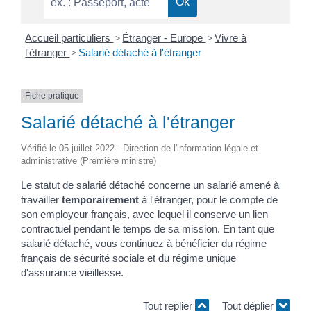
Accueil particuliers
>
Étranger - Europe
>
Vivre à
l'étranger
>
Salarié détaché à l'étranger
Fiche pratique
Salarié détaché à l'étranger
Vérifié le 05 juillet 2022 - Direction de l'information légale et
administrative (Première ministre)
Le statut de salarié détaché concerne un salarié amené à
travailler
temporairement
à l'étranger, pour le compte de
son employeur français, avec lequel il conserve un lien
contractuel pendant le temps de sa mission. En tant que
salarié détaché, vous continuez à bénéficier du régime
français de sécurité sociale et du régime unique
d'assurance vieillesse.
Tout replier
Tout déplier