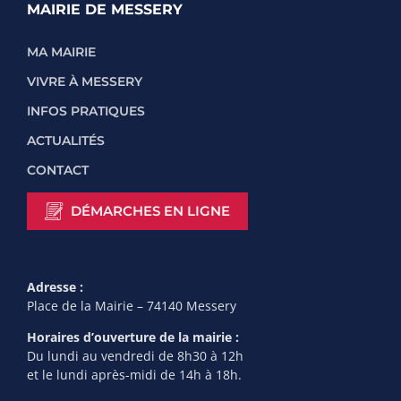
MAIRIE DE MESSERY
MA MAIRIE
VIVRE À MESSERY
INFOS PRATIQUES
ACTUALITÉS
CONTACT
DÉMARCHES EN LIGNE
Adresse :
Place de la Mairie – 74140 Messery
Horaires d’ouverture de la mairie :
Du lundi au vendredi de 8h30 à 12h
et le lundi après-midi de 14h à 18h.