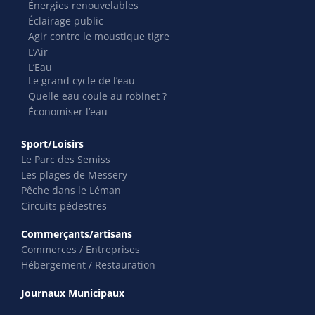
Énergies renouvelables
Éclairage public
Agir contre le moustique tigre
L’Air
L’Eau
Le grand cycle de l’eau
Quelle eau coule au robinet ?
Économiser l’eau
Sport/Loisirs
Le Parc des Semiss
Les plages de Messery
Pêche dans le Léman
Circuits pédestres
Commerçants/artisans
Commerces / Entreprises
Hébergement / Restauration
Journaux Municipaux