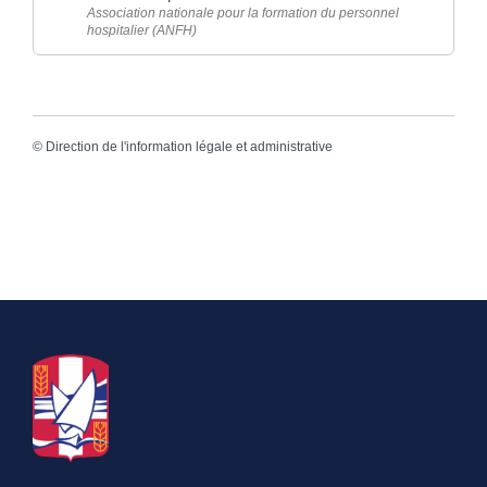
Association nationale pour la formation du personnel
hospitalier (ANFH)
©
Direction de l'information légale et administrative