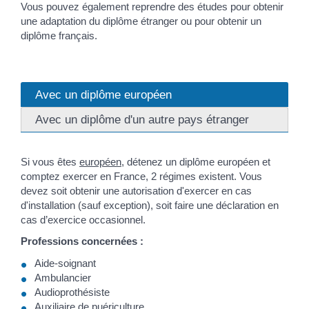
Vous pouvez également reprendre des études pour obtenir
une adaptation du diplôme étranger ou pour obtenir un
diplôme français.
Avec un diplôme européen
Avec un diplôme d'un autre pays étranger
Si vous êtes
européen
, détenez un diplôme européen et
comptez exercer en France, 2 régimes existent. Vous
devez soit obtenir une autorisation d'exercer en cas
d'installation (sauf exception), soit faire une déclaration en
cas d’exercice occasionnel.
Professions concernées :
Aide-soignant
Ambulancier
Audioprothésiste
Auxiliaire de puériculture