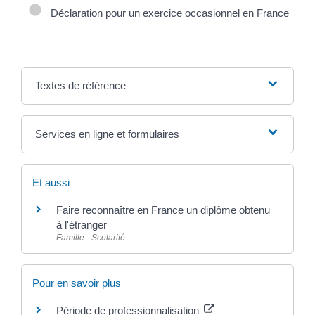
Déclaration pour un exercice occasionnel en France
Textes de référence
Services en ligne et formulaires
Et aussi
Faire reconnaître en France un diplôme obtenu
à l'étranger
Famille - Scolarité
Pour en savoir plus
Période de professionnalisation