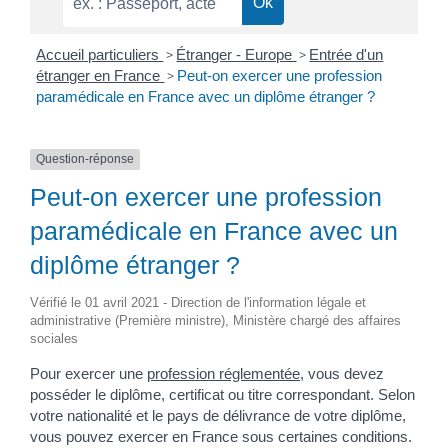
Accueil particuliers
>
Étranger - Europe
>
Entrée d'un
étranger en France
>
Peut-on exercer une profession
paramédicale en France avec un diplôme étranger ?
Question-réponse
Peut-on exercer une profession
paramédicale en France avec un
diplôme étranger ?
Vérifié le 01 avril 2021 - Direction de l'information légale et
administrative (Première ministre), Ministère chargé des affaires
sociales
Pour exercer une
profession réglementée
, vous devez
posséder le diplôme, certificat ou titre correspondant. Selon
votre nationalité et le pays de délivrance de votre diplôme,
vous pouvez exercer en France sous certaines conditions.