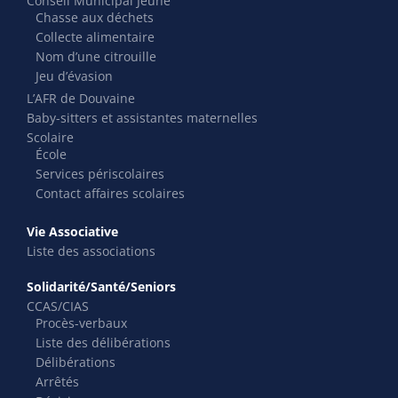
Conseil Municipal Jeune
Chasse aux déchets
Collecte alimentaire
Nom d’une citrouille
Jeu d’évasion
L’AFR de Douvaine
Baby-sitters et assistantes maternelles
Scolaire
École
Services périscolaires
Contact affaires scolaires
Vie Associative
Liste des associations
Solidarité/Santé/Seniors
CCAS/CIAS
Procès-verbaux
Liste des délibérations
Délibérations
Arrêtés