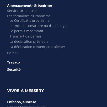
Aménagement- Urbanisme
Service Urbanisme
Les formalités d’urbanisme
Le Certificat d’urbanisme
Permis de construire ou d’aménager
Le permis modificatif
Transfert de permis
La déclaration préalable
La déclaration d’intention d’aliéner
Le PLUi
Travaux
Sécurité
VIVRE À MESSERY
Enfance/Jeunesse