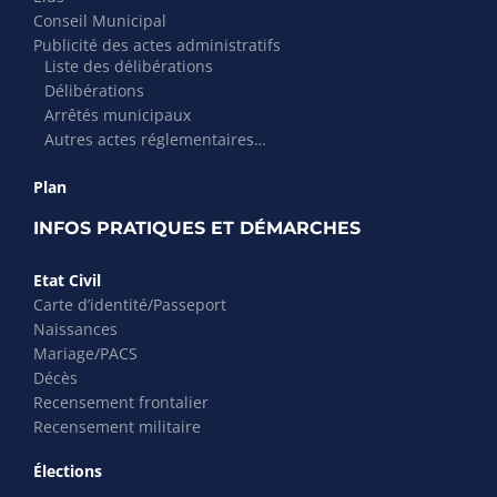
Conseil Municipal
Publicité des actes administratifs
Liste des délibérations
Délibérations
Arrêtés municipaux
Autres actes réglementaires…
Plan
INFOS PRATIQUES ET DÉMARCHES
Etat Civil
Carte d’identité/Passeport
Naissances
Mariage/PACS
Décès
Recensement frontalier
Recensement militaire
Élections