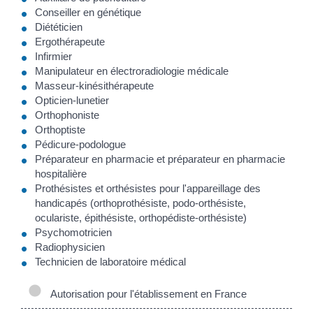
Conseiller en génétique
Diététicien
Ergothérapeute
Infirmier
Manipulateur en électroradiologie médicale
Masseur-kinésithérapeute
Opticien-lunetier
Orthophoniste
Orthoptiste
Pédicure-podologue
Préparateur en pharmacie et préparateur en pharmacie
hospitalière
Prothésistes et orthésistes pour l'appareillage des
handicapés (orthoprothésiste, podo-orthésiste,
oculariste, épithésiste, orthopédiste-orthésiste)
Psychomotricien
Radiophysicien
Technicien de laboratoire médical
Autorisation pour l'établissement en France