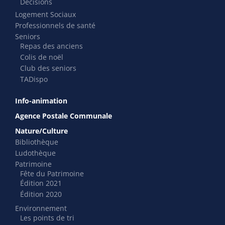
Décisions
Logement Sociaux
Professionnels de santé
Seniors
Repas des anciens
Colis de noël
Club des seniors
TADispo
Info-animation
Agence Postale Communale
Nature/Culture
Bibliothèque
Ludothèque
Patrimoine
Fête du Patrimoine
Édition 2021
Édition 2020
Environnement
Les points de tri