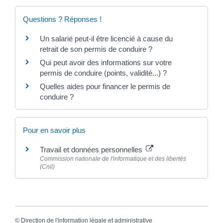
Questions ? Réponses !
Un salarié peut-il être licencié à cause du
retrait de son permis de conduire ?
Qui peut avoir des informations sur votre
permis de conduire (points, validité...) ?
Quelles aides pour financer le permis de
conduire ?
Pour en savoir plus
Travail et données personnelles
Commission nationale de l'informatique et des libertés
(Cnil)
©
Direction de l'information légale et administrative