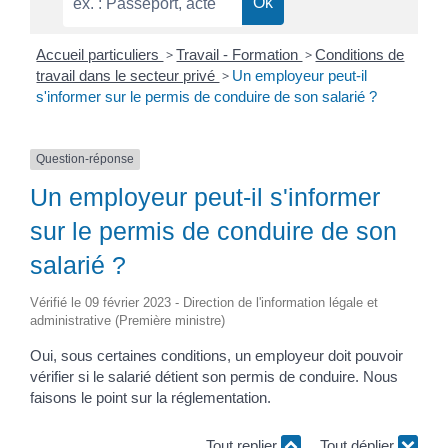
Accueil particuliers
>
Travail - Formation
>
Conditions de
travail dans le secteur privé
>
Un employeur peut-il
s'informer sur le permis de conduire de son salarié ?
Question-réponse
Un employeur peut-il s'informer
sur le permis de conduire de son
salarié ?
Vérifié le 09 février 2023 - Direction de l'information légale et
administrative (Première ministre)
Oui, sous certaines conditions, un employeur doit pouvoir
vérifier si le salarié détient son permis de conduire. Nous
faisons le point sur la réglementation.
Tout replier
Tout déplier