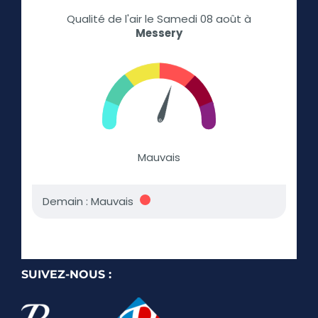
SUIVEZ-NOUS :