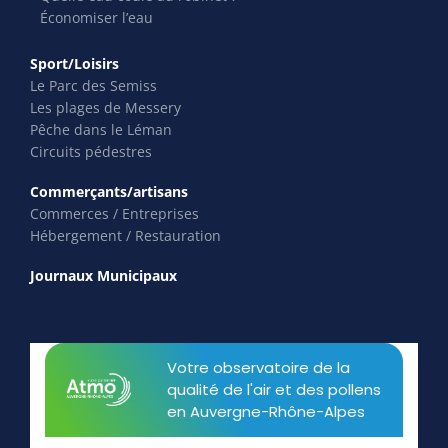
Économiser l’eau
Sport/Loisirs
Le Parc des Semiss
Les plages de Messery
Pêche dans le Léman
Circuits pédestres
Commerçants/artisans
Commerces / Entreprises
Hébergement / Restauration
Journaux Municipaux