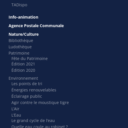
TADispo
Info-animation
Agence Postale Communale
Nature/Culture
Bibliothèque
Ludothèque
Patrimoine
Fête du Patrimoine
Édition 2021
Édition 2020
Environnement
Les points de tri
Énergies renouvelables
Éclairage public
Agir contre le moustique tigre
L’Air
L’Eau
Le grand cycle de l’eau
Quelle eau coule au robinet ?