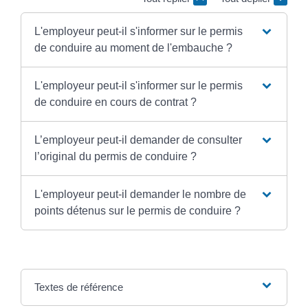
L'employeur peut-il s'informer sur le permis
de conduire au moment de l'embauche ?
L'employeur peut-il s'informer sur le permis
de conduire en cours de contrat ?
L’employeur peut-il demander de consulter
l’original du permis de conduire ?
L'employeur peut-il demander le nombre de
points détenus sur le permis de conduire ?
Textes de référence