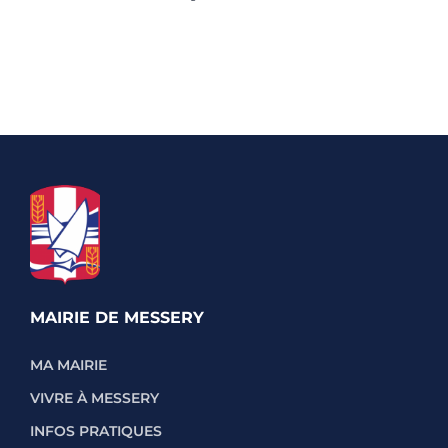
MAIRIE DE MESSERY
MA MAIRIE
VIVRE À MESSERY
INFOS PRATIQUES