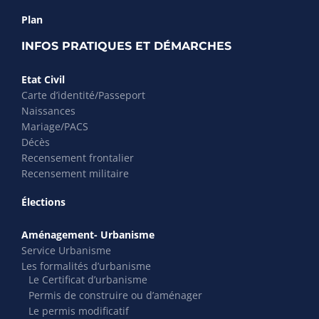
Plan
INFOS PRATIQUES ET DÉMARCHES
Etat Civil
Carte d’identité/Passeport
Naissances
Mariage/PACS
Décès
Recensement frontalier
Recensement militaire
Élections
Aménagement- Urbanisme
Service Urbanisme
Les formalités d’urbanisme
Le Certificat d’urbanisme
Permis de construire ou d’aménager
Le permis modificatif