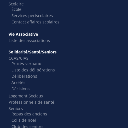
Scolaire
École
Services périscolaires
Contact affaires scolaires
Vie Associative
Liste des associations
Solidarité/Santé/Seniors
CCAS/CIAS
Procès-verbaux
Liste des délibérations
Délibérations
Arrêtés
Décisions
Logement Sociaux
Professionnels de santé
Seniors
Repas des anciens
Colis de noël
Club des seniors