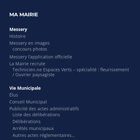
MA MAIRIE
Messery
Histoire
Messery en images
concours photos
Messery l’application officielle
La Mairie recrute
Technicien.ne Espaces Verts – spécialité : fleurissement
/ Ouvrier paysagiste
Vie Municipale
Élus
Conseil Municipal
Publicité des actes administratifs
Liste des délibérations
Délibérations
Arrêtés municipaux
Autres actes réglementaires…