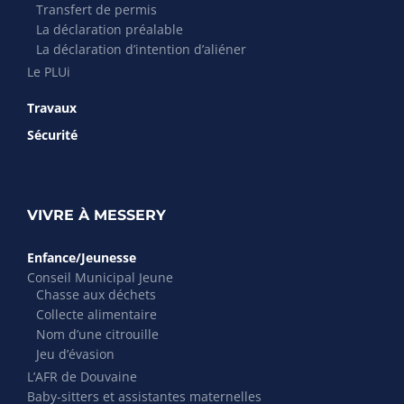
Transfert de permis
La déclaration préalable
La déclaration d’intention d’aliéner
Le PLUi
Travaux
Sécurité
VIVRE À MESSERY
Enfance/Jeunesse
Conseil Municipal Jeune
Chasse aux déchets
Collecte alimentaire
Nom d’une citrouille
Jeu d’évasion
L’AFR de Douvaine
Baby-sitters et assistantes maternelles