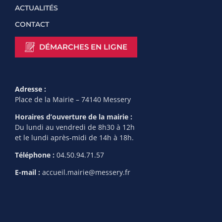
ACTUALITÉS
CONTACT
DÉMARCHES EN LIGNE
Adresse :
Place de la Mairie – 74140 Messery
Horaires d’ouverture de la mairie :
Du lundi au vendredi de 8h30 à 12h
et le lundi après-midi de 14h à 18h.
Téléphone :
04.50.94.71.57
E-mail :
accueil.mairie@messery.fr