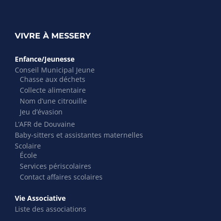
VIVRE À MESSERY
Enfance/Jeunesse
Conseil Municipal Jeune
Chasse aux déchets
Collecte alimentaire
Nom d’une citrouille
Jeu d’évasion
L’AFR de Douvaine
Baby-sitters et assistantes maternelles
Scolaire
École
Services périscolaires
Contact affaires scolaires
Vie Associative
Liste des associations