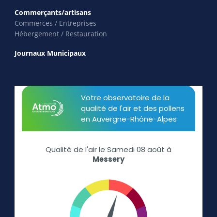
Commerçants/artisans
Commerces / Entreprises
Hébergement / Restauration
Journaux Municipaux