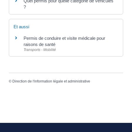
Quel permis pour quelle catégorie de véhicules
?
Et aussi
Permis de conduire et visite médicale pour
raisons de santé
Transports - Mobilité
©
Direction de l'information légale et administrative