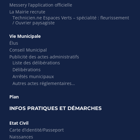
Messery l’application officielle
La Mairie recrute
Technicien.ne Espaces Verts – spécialité : fleurissement
/ Ouvrier paysagiste
Vie Municipale
Élus
Conseil Municipal
Publicité des actes administratifs
Liste des délibérations
Délibérations
Arrêtés municipaux
Autres actes réglementaires…
Plan
INFOS PRATIQUES ET DÉMARCHES
Etat Civil
Carte d’identité/Passeport
Naissances