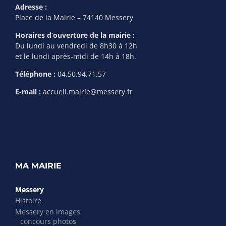
Adresse :
Place de la Mairie – 74140 Messery
Horaires d’ouverture de la mairie :
Du lundi au vendredi de 8h30 à 12h
et le lundi après-midi de 14h à 18h.
Téléphone :
04.50.94.71.57
E-mail :
accueil.mairie@messery.fr
MA MAIRIE
Messery
Histoire
Messery en images
concours photos