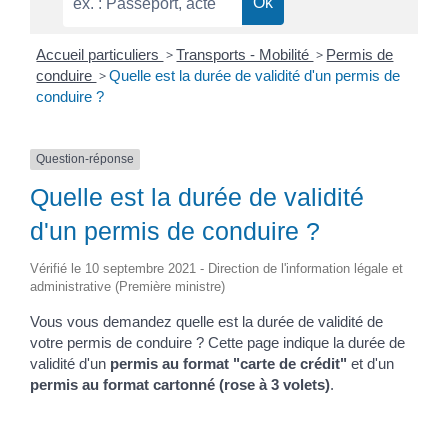
Accueil particuliers
>
Transports - Mobilité
>
Permis de
conduire
>
Quelle est la durée de validité d'un permis de
conduire ?
Question-réponse
Quelle est la durée de validité
d'un permis de conduire ?
Vérifié le 10 septembre 2021 - Direction de l'information légale et
administrative (Première ministre)
Vous vous demandez quelle est la durée de validité de
votre permis de conduire ? Cette page indique la durée de
validité d'un
permis au format "carte de crédit"
et d'un
permis au format cartonné (rose à 3 volets)
.