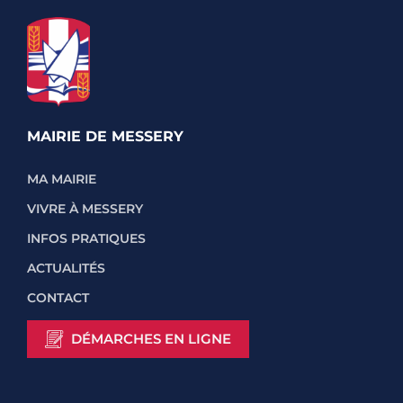
MAIRIE DE MESSERY
MA MAIRIE
VIVRE À MESSERY
INFOS PRATIQUES
ACTUALITÉS
CONTACT
DÉMARCHES EN LIGNE