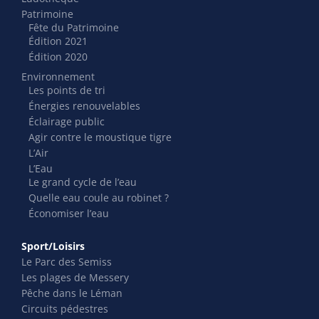
Patrimoine
Fête du Patrimoine
Édition 2021
Édition 2020
Environnement
Les points de tri
Énergies renouvelables
Éclairage public
Agir contre le moustique tigre
L’Air
L’Eau
Le grand cycle de l’eau
Quelle eau coule au robinet ?
Économiser l’eau
Sport/Loisirs
Le Parc des Semiss
Les plages de Messery
Pêche dans le Léman
Circuits pédestres