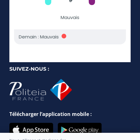
SUIVEZ-NOUS :
Télécharger l’application mobile :