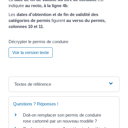
indiquée
au recto, à la ligne 4b
.
Les
dates d'obtention et de fin de validité des
catégories de permis
figurent
au verso du permis,
colonnes 10 et 11
.
Décrypter le permis de conduire
Voir la version texte
Textes de référence
Questions ? Réponses !
Doit-on remplacer son permis de conduire
rose cartonné par un nouveau modèle ?