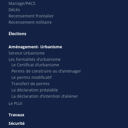
Mariage/PACS
Décès
Recensement frontalier
Recensement militaire
Élections
Aménagement- Urbanisme
Service Urbanisme
Les formalités d’urbanisme
Le Certificat d’urbanisme
Permis de construire ou d’aménager
Le permis modificatif
Transfert de permis
La déclaration préalable
La déclaration d’intention d’aliéner
Le PLUi
Travaux
Sécurité