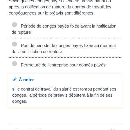
Selon que les congés payés aient été prévus avant ou
après la
notification
de rupture du contrat de travail, les
conséquences sur le préavis sont différentes.
Période de congés payés fixée avant la notification
de rupture
Pas de période de congés payés fixée au moment
de la notification de rupture
Fermeture de l'entreprise pour congés payés
À noter
si le contrat de travail du salarié est rompu pendant ses
congés, la période de préavis débutera à la fin de ses
congés.