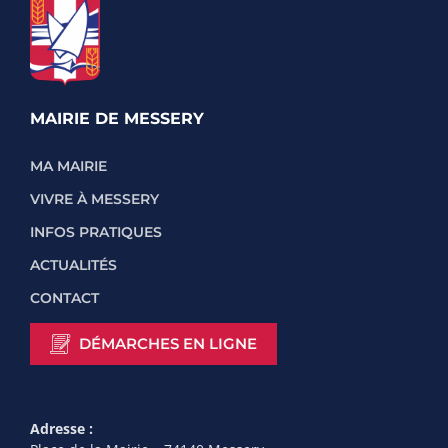
MAIRIE DE MESSERY
MA MAIRIE
VIVRE À MESSERY
INFOS PRATIQUES
ACTUALITÉS
CONTACT
DÉMARCHES EN LIGNE
Adresse :