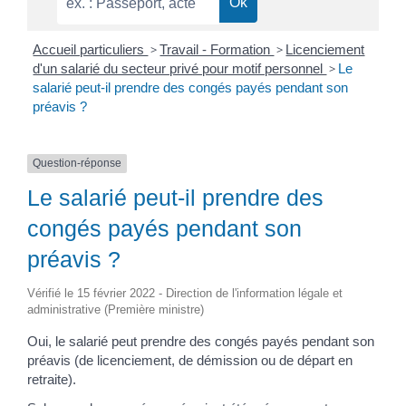
Accueil particuliers
>
Travail - Formation
>
Licenciement
d'un salarié du secteur privé pour motif personnel
>
Le
salarié peut-il prendre des congés payés pendant son
préavis ?
Question-réponse
Le salarié peut-il prendre des
congés payés pendant son
préavis ?
Vérifié le 15 février 2022 - Direction de l'information légale et
administrative (Première ministre)
Oui, le salarié peut prendre des congés payés pendant son
préavis (de licenciement, de démission ou de départ en
retraite).