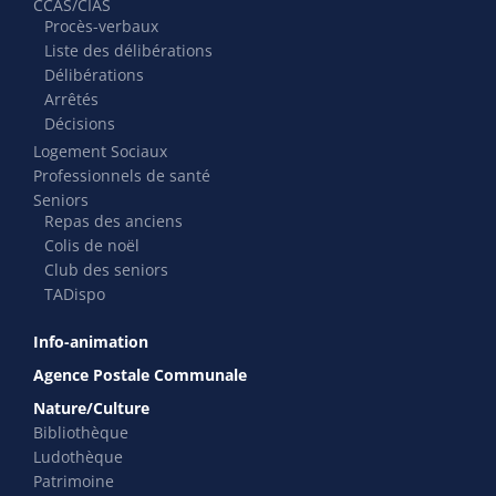
CCAS/CIAS
Procès-verbaux
Liste des délibérations
Délibérations
Arrêtés
Décisions
Logement Sociaux
Professionnels de santé
Seniors
Repas des anciens
Colis de noël
Club des seniors
TADispo
Info-animation
Agence Postale Communale
Nature/Culture
Bibliothèque
Ludothèque
Patrimoine