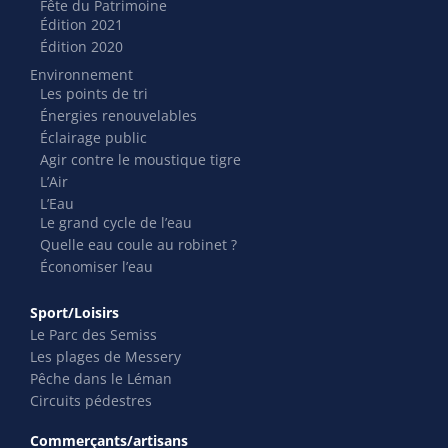
Fête du Patrimoine
Édition 2021
Édition 2020
Environnement
Les points de tri
Énergies renouvelables
Éclairage public
Agir contre le moustique tigre
L’Air
L’Eau
Le grand cycle de l’eau
Quelle eau coule au robinet ?
Économiser l’eau
Sport/Loisirs
Le Parc des Semiss
Les plages de Messery
Pêche dans le Léman
Circuits pédestres
Commerçants/artisans