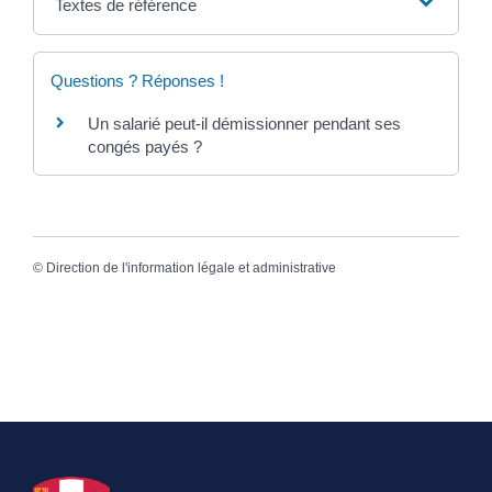
Textes de référence
Questions ? Réponses !
Un salarié peut-il démissionner pendant ses
congés payés ?
©
Direction de l'information légale et administrative