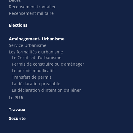
Décès
Recensement frontalier
Recensement militaire
Élections
Aménagement- Urbanisme
Service Urbanisme
Les formalités d’urbanisme
Le Certificat d’urbanisme
Permis de construire ou d’aménager
Le permis modificatif
Transfert de permis
La déclaration préalable
La déclaration d’intention d’aliéner
Le PLUi
Travaux
Sécurité