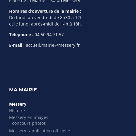
Place de la Mairie – 74140 Messery
Horaires d’ouverture de la mairie :
Du lundi au vendredi de 8h30 à 12h
et le lundi après-midi de 14h à 18h.
Téléphone :
04.50.94.71.57
E-mail :
accueil.mairie@messery.fr
MA MAIRIE
Messery
Histoire
Messery en images
concours photos
Messery l’application officielle