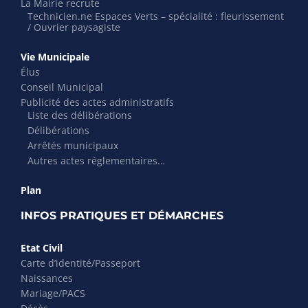
La Mairie recrute
Technicien.ne Espaces Verts – spécialité : fleurissement
/ Ouvrier paysagiste
Vie Municipale
Élus
Conseil Municipal
Publicité des actes administratifs
Liste des délibérations
Délibérations
Arrêtés municipaux
Autres actes réglementaires…
Plan
INFOS PRATIQUES ET DÉMARCHES
Etat Civil
Carte d’identité/Passeport
Naissances
Mariage/PACS